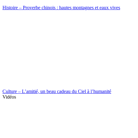
Histoire – Proverbe chinois : hautes montagnes et eaux vives
Culture – L’amitié, un beau cadeau du Ciel à l’humanité
Vidéos