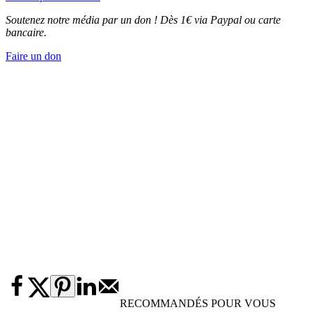
Soutenez notre média par un don ! Dès 1€ via Paypal ou carte
bancaire.
Faire un don
RECOMMANDÉS POUR VOUS