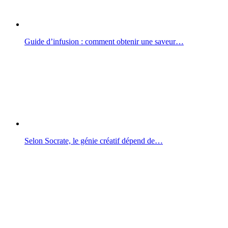
Guide d’infusion : comment obtenir une saveur…
Selon Socrate, le génie créatif dépend de…