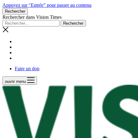
Appuyez sur “Entrée” pour passer au contenu
Rechercher
Rechercher dans Vision Times
Faire un don
ouvrir menu