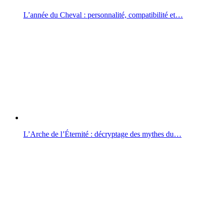
L’année du Cheval : personnalité, compatibilité et…
L’Arche de l’Éternité : décryptage des mythes du…