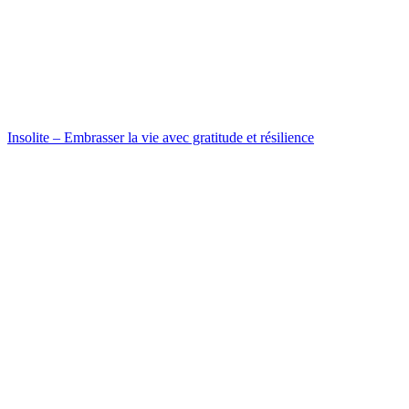
Insolite – Embrasser la vie avec gratitude et résilience