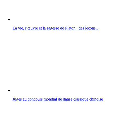
La vie, l’œuvre et la sagesse de Platon : des leçons…
Juges au concours mondial de danse classique chinoise