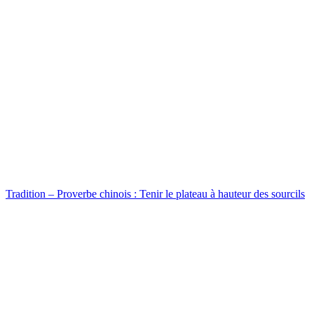
Tradition – Proverbe chinois : Tenir le plateau à hauteur des sourcils