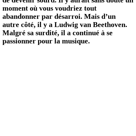
de devenir sourd. Il y aurait sans doute un
moment où vous voudriez tout
abandonner par désarroi. Mais d’un
autre côté, il y a Ludwig van Beethoven.
Malgré sa surdité, il a continué à se
passionner pour la musique.