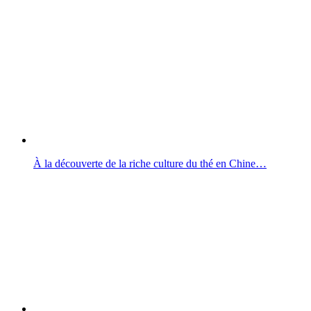
À la découverte de la riche culture du thé en Chine…