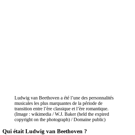
Ludwig van Beethoven a été l’une des personnalités
musicales les plus marquantes de la période de
transition entre l’ère classique et l’ère romantique.
(Image : wikimedia / W.J. Baker (held the expired
copyright on the photograph) / Domaine public)
Qui était
Ludwig van Beethoven
?