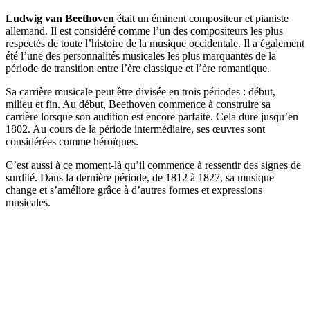
Ludwig van Beethoven
était un éminent compositeur et pianiste
allemand. Il est considéré comme l’un des compositeurs les plus
respectés de toute l’histoire de la musique occidentale. Il a également
été l’une des personnalités musicales les plus marquantes de la
période de transition entre l’ère classique et l’ère romantique.
Sa carrière musicale peut être divisée en trois périodes : début,
milieu et fin. Au début, Beethoven commence à construire sa
carrière lorsque son audition est encore parfaite. Cela dure jusqu’en
1802. Au cours de la période intermédiaire, ses œuvres sont
considérées comme héroïques.
C’est aussi à ce moment-là qu’il commence à ressentir des signes de
surdité. Dans la dernière période, de 1812 à 1827, sa musique
change et s’améliore grâce à d’autres formes et expressions
musicales.