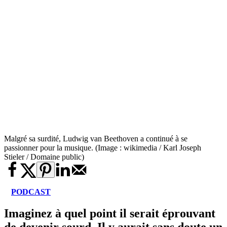
Malgré sa surdité, Ludwig van Beethoven a continué à se
passionner pour la musique. (Image : wikimedia / Karl Joseph
Stieler / Domaine public)
PODCAST
Imaginez à quel point il serait éprouvant