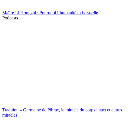
Maître Li Hongzhi : Pourquoi l’humanité existe-t-elle
Podcasts
Tradition – Germaine de Pibrac, le miracle du corps intact et autres
miracles