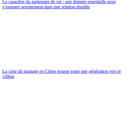
Le caractère du partenaire de vie : une donnée essentielle pour
s’engager sereinement dans une relation durable
La crise du mariage en Chine pousse toute une génération vers le
célibat