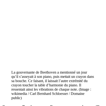
La gouvernante de Beethoven a mentionné un jour
qu’il s’asseyait à son piano, puis mettait un crayon dans
sa bouche. Ce faisant, il laissait l’autre extrémité du
crayon toucher la table d’harmonie du piano. Il
ressentait ainsi les vibrations de chaque note. (Image :
wikimedia / Carl Bernhard Schloesser / Domaine
public)