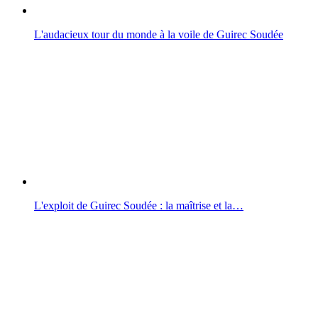
L'audacieux tour du monde à la voile de Guirec Soudée
L'exploit de Guirec Soudée : la maîtrise et la…