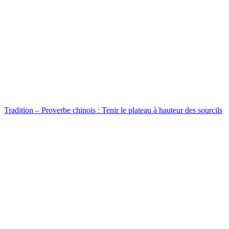
Tradition – Proverbe chinois : Tenir le plateau à hauteur des sourcils