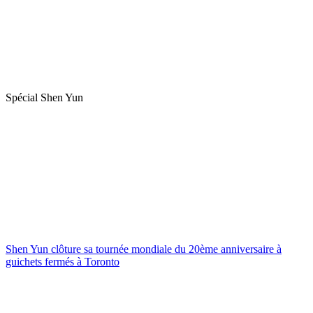
Spécial Shen Yun
Shen Yun clôture sa tournée mondiale du 20ème anniversaire à
guichets fermés à Toronto