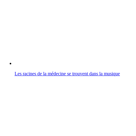
Les racines de la médecine se trouvent dans la musique