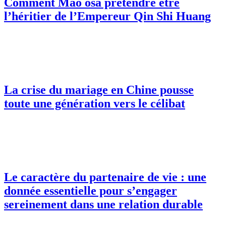
Comment Mao osa prétendre être
l’héritier de l’Empereur Qin Shi Huang
La crise du mariage en Chine pousse
toute une génération vers le célibat
Le caractère du partenaire de vie : une
donnée essentielle pour s’engager
sereinement dans une relation durable