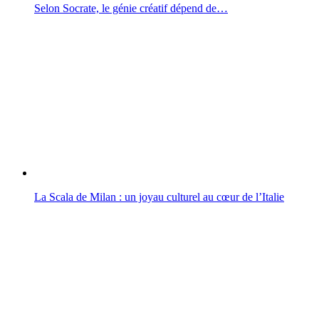
Selon Socrate, le génie créatif dépend de…
La Scala de Milan : un joyau culturel au cœur de l’Italie