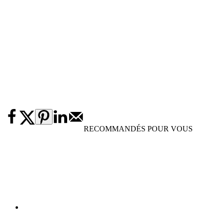
RECOMMANDÉS POUR VOUS