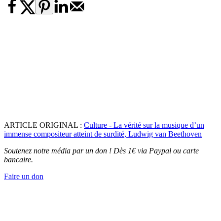
ARTICLE ORIGINAL :
Culture - La vérité sur la musique d’un
immense compositeur atteint de surdité, Ludwig van Beethoven
Soutenez notre média par un don ! Dès 1€ via Paypal ou carte
bancaire.
Faire un don