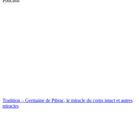
Podcasts
Tradition – Germaine de Pibrac, le miracle du corps intact et autres
miracles