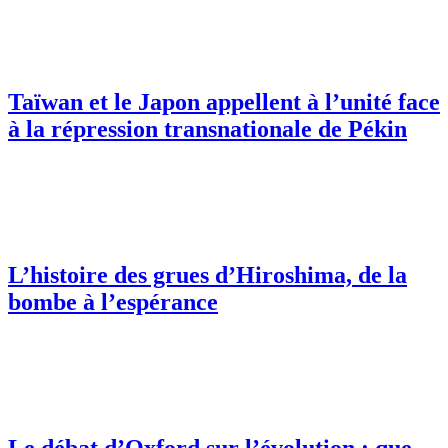
Taïwan et le Japon appellent à l’unité face
à la répression transnationale de Pékin
L’histoire des grues d’Hiroshima, de la
bombe à l’espérance