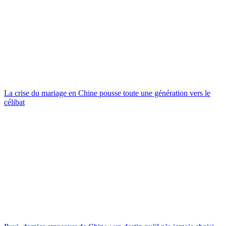
La crise du mariage en Chine pousse toute une génération vers le
célibat