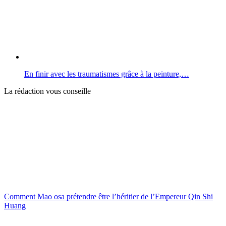
En finir avec les traumatismes grâce à la peinture,…
La rédaction vous conseille
Comment Mao osa prétendre être l’héritier de l’Empereur Qin Shi
Huang