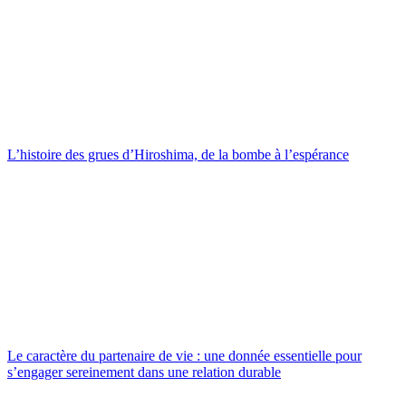
L’histoire des grues d’Hiroshima, de la bombe à l’espérance
Le caractère du partenaire de vie : une donnée essentielle pour
s’engager sereinement dans une relation durable