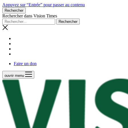
Appuyez sur “Entrée” pour passer au contenu
Rechercher
Rechercher dans Vision Times
Faire un don
ouvrir menu