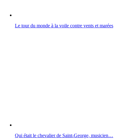
Le tour du monde à la voile contre vents et marées
Qui était le chevalier de Saint-George, musicien…