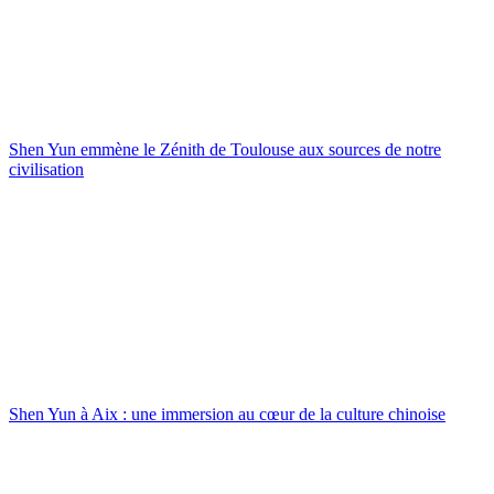
Shen Yun emmène le Zénith de Toulouse aux sources de notre
civilisation
Shen Yun à Aix : une immersion au cœur de la culture chinoise