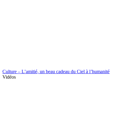
Culture – L’amitié, un beau cadeau du Ciel à l’humanité
Vidéos