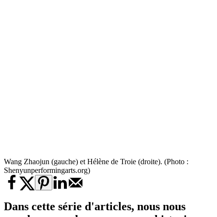
Wang Zhaojun (gauche) et Hélène de Troie (droite). (Photo :
Shenyunperformingarts.org)
Dans cette série d'articles, nous nous