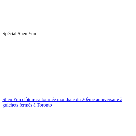
Spécial Shen Yun
Shen Yun clôture sa tournée mondiale du 20ème anniversaire à
guichets fermés à Toronto