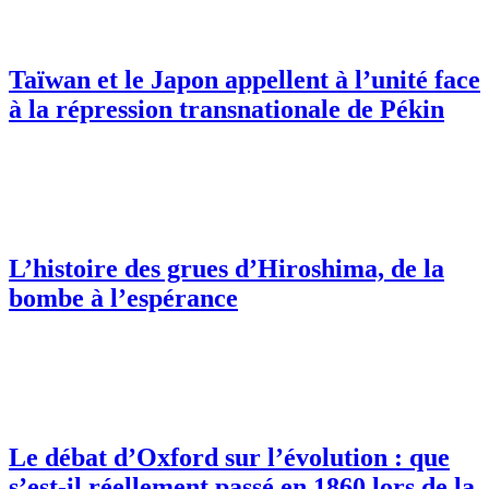
Taïwan et le Japon appellent à l’unité face
à la répression transnationale de Pékin
L’histoire des grues d’Hiroshima, de la
bombe à l’espérance
Le débat d’Oxford sur l’évolution : que
s’est-il réellement passé en 1860 lors de la