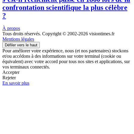
confrontation scientifique la plus célèbre
?
À propos
Tous droits réservés. Copyright © 2002-2026 visiontimes.fr
Mentions légales
Défiler vers le haut
Pour améliorer votre expérience, nous (et nos partenaires) stockons
et/ou accédons à des informations sur votre terminal (cookie ou
équivalent) avec votre accord pour tous nos sites et applications, sur
vos terminaux connectés.
Accepter
Rejeter
En savoir plus