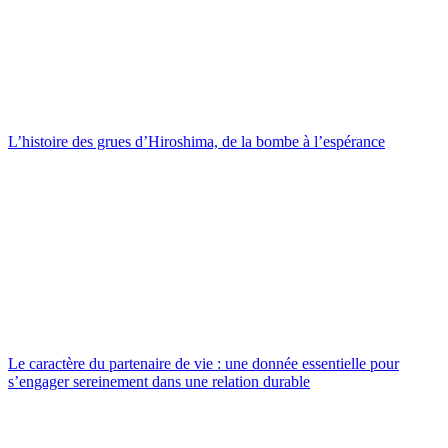
L’histoire des grues d’Hiroshima, de la bombe à l’espérance
Le caractère du partenaire de vie : une donnée essentielle pour
s’engager sereinement dans une relation durable