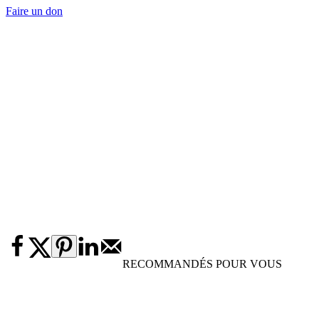
Faire un don
RECOMMANDÉS POUR VOUS