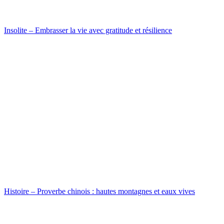
Insolite – Embrasser la vie avec gratitude et résilience
Histoire – Proverbe chinois : hautes montagnes et eaux vives