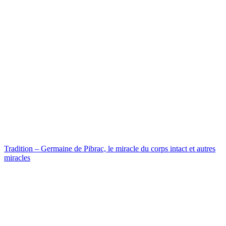
Tradition – Germaine de Pibrac, le miracle du corps intact et autres
miracles