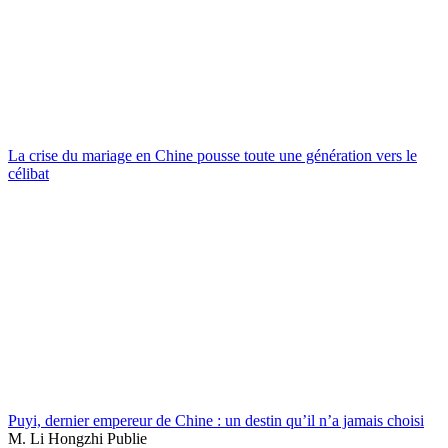
La crise du mariage en Chine pousse toute une génération vers le
célibat
Puyi, dernier empereur de Chine : un destin qu’il n’a jamais choisi
M. Li Hongzhi Publie