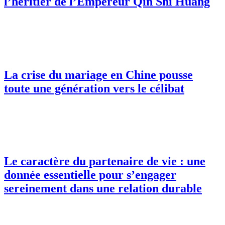
l’héritier de l’Empereur Qin Shi Huang
La crise du mariage en Chine pousse
toute une génération vers le célibat
Le caractère du partenaire de vie : une
donnée essentielle pour s’engager
sereinement dans une relation durable