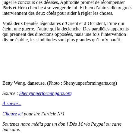
juger le concours des déesses, Aphrodite promet de récompenser
Pâris et Héra cherche à se venger de lui. Et bien d’autres dieux grecs
interviennent des deux côtés pour aider à régler les choses.
Voilà deux beautés légendaires d’Orient et d’Occident, l’une qui
éteint une guerre, l’autre qui la déclenche. Des parallèles apparents
qui prennent des directions opposées, mais une fois l’intervention
divine établie, les similitudes sont plus grandes qu’il n’y paraît.
Betty Wang, danseuse. (Photo : Shenyunperformingarts.org)
Source :
Shenyunperformingarts.org
À suivre...
Cliquez ici
pour lire l’article N°1
Soutenez notre média par un don ! Dès 1€ via Paypal ou carte
bancaire.