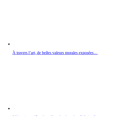
À travers l’art, de belles valeurs morales exposées…