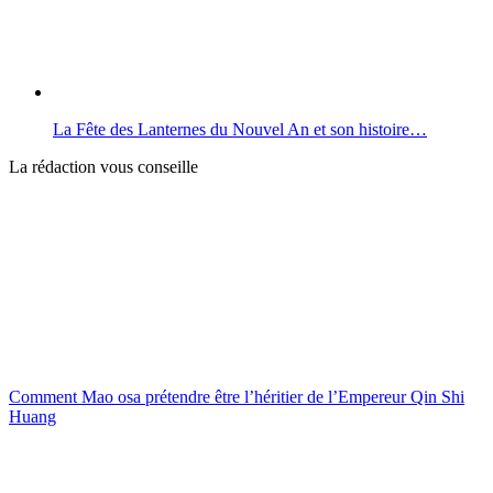
La Fête des Lanternes du Nouvel An et son histoire…
La rédaction vous conseille
Comment Mao osa prétendre être l’héritier de l’Empereur Qin Shi
Huang