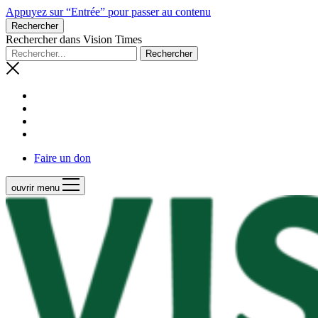
Appuyez sur “Entrée” pour passer au contenu
Rechercher
Rechercher dans Vision Times
Faire un don
ouvrir menu