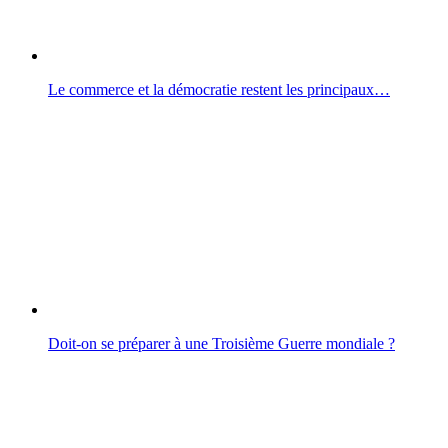
Le commerce et la démocratie restent les principaux…
Doit-on se préparer à une Troisième Guerre mondiale ?