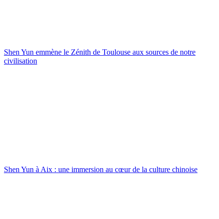
Shen Yun emmène le Zénith de Toulouse aux sources de notre
civilisation
Shen Yun à Aix : une immersion au cœur de la culture chinoise