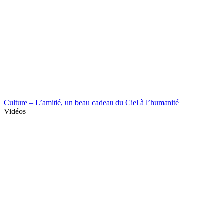
Culture – L’amitié, un beau cadeau du Ciel à l’humanité
Vidéos