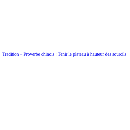
Tradition – Proverbe chinois : Tenir le plateau à hauteur des sourcils