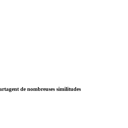
artagent de nombreuses similitudes