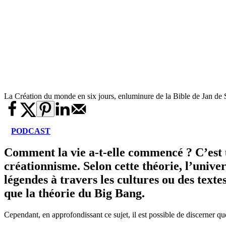
La Création du monde en six jours, enluminure de la Bible de Jan d
PODCAST
Comment la vie a-t-elle commencé ? C’est u
créationnisme. Selon cette théorie, l’unive
légendes à travers les cultures ou des textes
que la théorie du Big Bang.
Cependant, en approfondissant ce sujet, il est possible de discerner qu