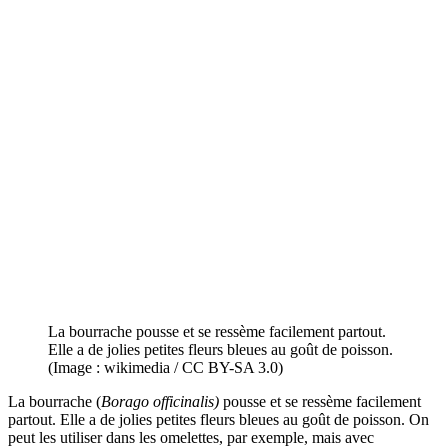
La bourrache pousse et se ressème facilement partout.
Elle a de jolies petites fleurs bleues au goût de poisson.
(Image : wikimedia / CC BY-SA 3.0)
La bourrache (
Borago officinalis)
pousse et se ressème facilement
partout. Elle a de jolies petites fleurs bleues au goût de poisson. On
peut les utiliser dans les omelettes, par exemple, mais avec