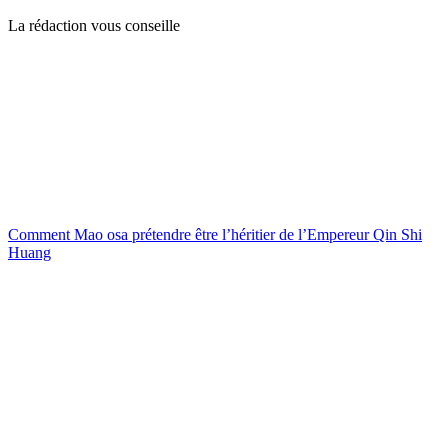
La rédaction vous conseille
Comment Mao osa prétendre être l’héritier de l’Empereur Qin Shi
Huang