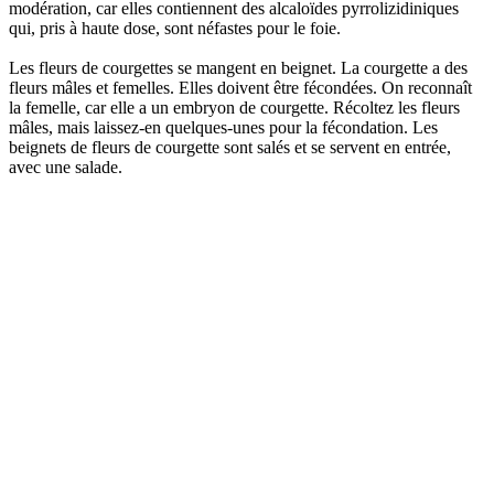
modération, car elles contiennent des alcaloïdes pyrrolizidiniques
qui, pris à haute dose, sont néfastes pour le foie.
Les fleurs de courgettes se mangent en beignet. La courgette a des
fleurs mâles et femelles. Elles doivent être fécondées. On reconnaît
la femelle, car elle a un embryon de courgette. Récoltez les fleurs
mâles, mais laissez-en quelques-unes pour la fécondation. Les
beignets de fleurs de courgette sont salés et se servent en entrée,
avec une salade.