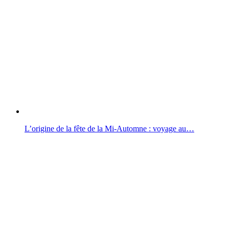
L’origine de la fête de la Mi-Automne : voyage au…