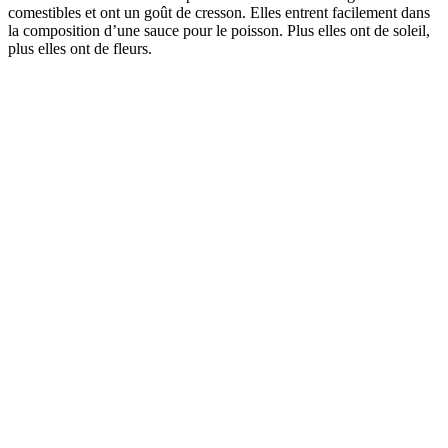
comestibles et ont un goût de cresson. Elles entrent facilement dans
la composition d’une sauce pour le poisson. Plus elles ont de soleil,
plus elles ont de fleurs.