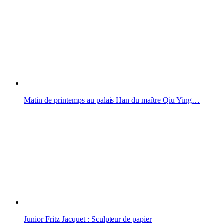
Matin de printemps au palais Han du maître Qiu Ying…
Junior Fritz Jacquet : Sculpteur de papier