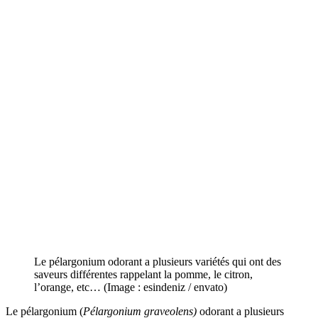
Le pélargonium odorant a plusieurs variétés qui ont des
saveurs différentes rappelant la pomme, le citron,
l’orange, etc… (Image : esindeniz / envato)
Le pélargonium (
Pélargonium graveolens)
odorant a plusieurs