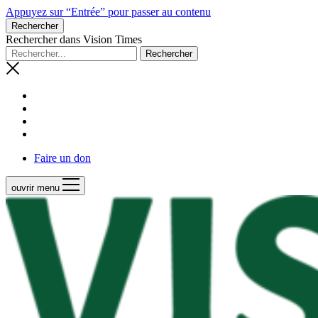
Appuyez sur “Entrée” pour passer au contenu
Rechercher
Rechercher dans Vision Times
Faire un don
ouvrir menu