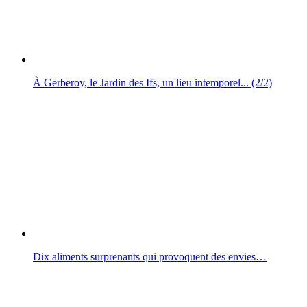
À Gerberoy, le Jardin des Ifs, un lieu intemporel... (2/2)
Dix aliments surprenants qui provoquent des envies…