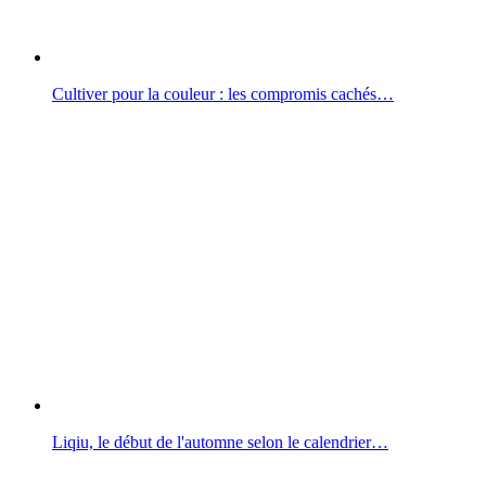
Cultiver pour la couleur : les compromis cachés…
Liqiu, le début de l'automne selon le calendrier…