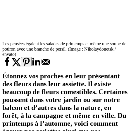
Les pensées égaient les salades de printemps et même une soupe de
potiron avec une branche de persil. (Image : Nikolaydonetsk /
envato)
Étonnez vos proches en leur présentant
des fleurs dans leur assiette. Il existe
beaucoup de fleurs comestibles. Certaines
poussent dans votre jardin ou sur notre
balcon et d’autres dans la nature, en
forêt, à la campagne et même en ville. Du
printemps à l’automne, voici comment