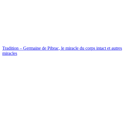
Tradition – Germaine de Pibrac, le miracle du corps intact et autres
miracles