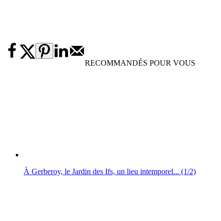
RECOMMANDÉS POUR VOUS
À Gerberoy, le Jardin des Ifs, un lieu intemporel... (1/2)