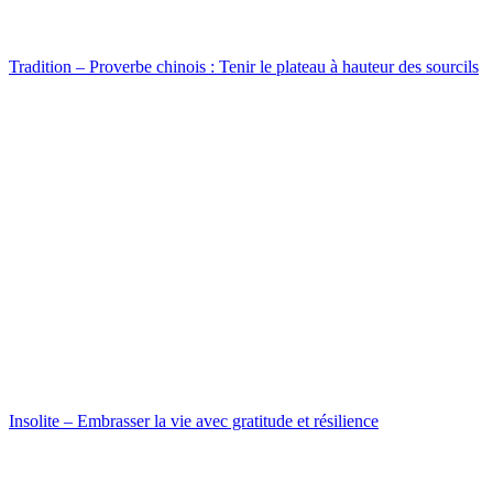
Tradition – Proverbe chinois : Tenir le plateau à hauteur des sourcils
Insolite – Embrasser la vie avec gratitude et résilience