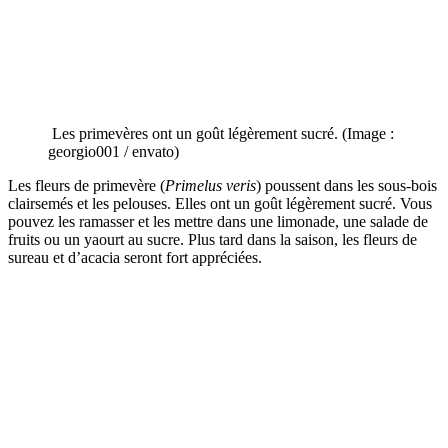
Les primevères ont un goût légèrement sucré. (Image :
georgio001 / envato)
Les fleurs de primevère (
Primelus veris
) poussent dans les sous-bois
clairsemés et les pelouses. Elles ont un goût légèrement sucré. Vous
pouvez les ramasser et les mettre dans une limonade, une salade de
fruits ou un yaourt au sucre. Plus tard dans la saison, les fleurs de
sureau et d’acacia seront fort appréciées.