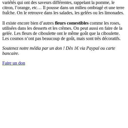
variétés qui ont des saveurs différentes, rappelant la pomme, le
citron, l’orange, etc… Il pousse dans un milieu ombragé et une terre
fraîche. On le retrouve dans les salades, les gelées ou les limonades.
Il existe encore bien d’autres
fleurs comestibles
comme les roses,
utilisées dans les desserts et les crèmes. On peut aussi en faire de la
gelée. Les fleurs de ciboulette ont le même goût que la ciboulette.
Les cosmos n’ont pas beaucoup de goût, mais sont très décoratifs.
Soutenez notre média par un don ! Dès 1€ via Paypal ou carte
bancaire.
Faire un don