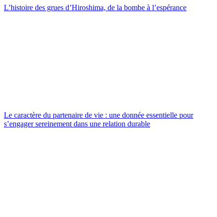
L’histoire des grues d’Hiroshima, de la bombe à l’espérance
Le caractère du partenaire de vie : une donnée essentielle pour
s’engager sereinement dans une relation durable