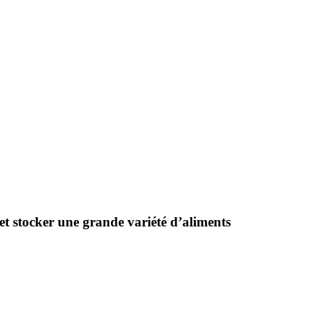
et stocker une grande variété d’aliments