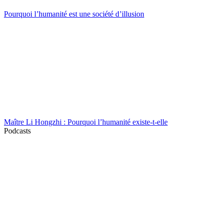
Pourquoi l’humanité est une société d’illusion
Maître Li Hongzhi : Pourquoi l’humanité existe-t-elle
Podcasts