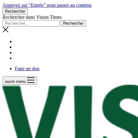
Appuyez sur “Entrée” pour passer au contenu
Rechercher
Rechercher dans Vision Times
Faire un don
ouvrir menu