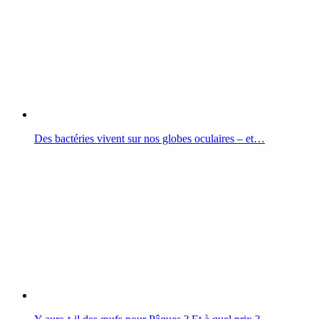
Des bactéries vivent sur nos globes oculaires – et…