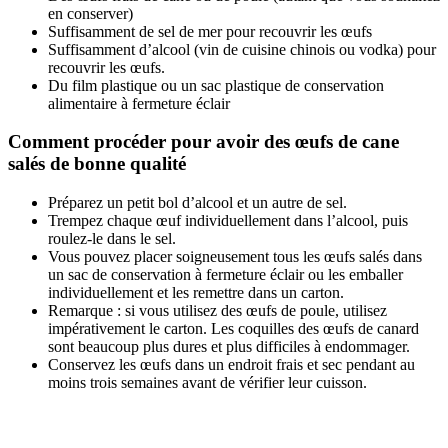
en conserver)
Suffisamment de sel de mer pour recouvrir les œufs
Suffisamment d’alcool (vin de cuisine chinois ou vodka) pour
recouvrir les œufs.
Du film plastique ou un sac plastique de conservation
alimentaire à fermeture éclair
Comment procéder pour avoir des
œufs de cane
salés
de bonne qualité
Préparez un petit bol d’alcool et un autre de sel.
Trempez chaque œuf individuellement dans l’alcool, puis
roulez-le dans le sel.
Vous pouvez placer soigneusement tous les œufs salés dans
un sac de conservation à fermeture éclair ou les emballer
individuellement et les remettre dans un carton.
Remarque : si vous utilisez des œufs de poule, utilisez
impérativement le carton. Les coquilles des œufs de canard
sont beaucoup plus dures et plus difficiles à endommager.
Conservez les œufs dans un endroit frais et sec pendant au
moins trois semaines avant de vérifier leur cuisson.