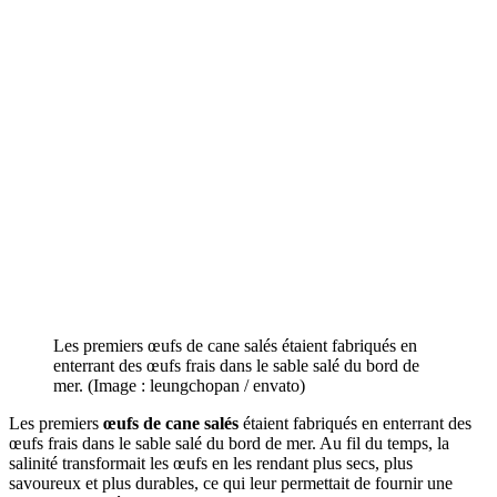
Les premiers œufs de cane salés étaient fabriqués en
enterrant des œufs frais dans le sable salé du bord de
mer. (Image : leungchopan / envato)
Les premiers
œufs de cane salés
étaient fabriqués en enterrant des
œufs frais dans le sable salé du bord de mer. Au fil du temps, la
salinité transformait les œufs en les rendant plus secs, plus
savoureux et plus durables, ce qui leur permettait de fournir une