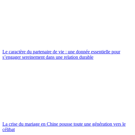
Le caractère du partenaire de vie : une donnée essentielle pour
s’engager sereinement dans une relation durable
La crise du mariage en Chine pousse toute une génération vers le
célibat