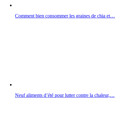
Comment bien consommer les graines de chia et…
Neuf aliments d’été pour lutter contre la chaleur,…