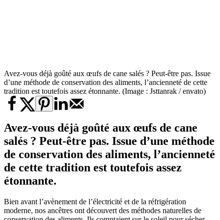
Avez-vous déjà goûté aux œufs de cane salés ? Peut-être pas. Issue
d’une méthode de conservation des aliments, l’ancienneté de cette
tradition est toutefois assez étonnante. (Image : Jsttanrak / envato)
Avez-vous déjà goûté aux œufs de cane
salés ? Peut-être pas. Issue d’une méthode
de conservation des aliments, l’ancienneté
de cette tradition est toutefois assez
étonnante.
Bien avant l’avènement de l’électricité et de la réfrigération
moderne, nos ancêtres ont découvert des méthodes naturelles de
conservation des aliments. Ils comptaient sur le soleil pour sécher,