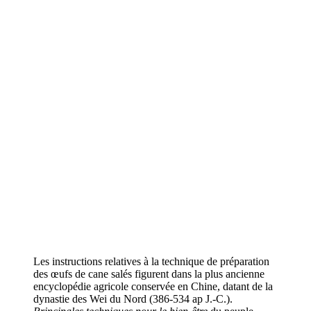
Les instructions relatives à la technique de préparation
des œufs de cane salés figurent dans la plus ancienne
encyclopédie agricole conservée en Chine, datant de la
dynastie des Wei du Nord (386-534 ap J.-C.).