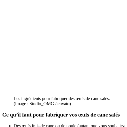
Les ingrédients pour fabriquer des œufs de cane salés.
(Image : Studio_OMG / envato)
Ce qu’il faut pour fabriquer vos
œufs de cane salés
Des œufs frais de cane ou de poule (autant que vous souhaitez