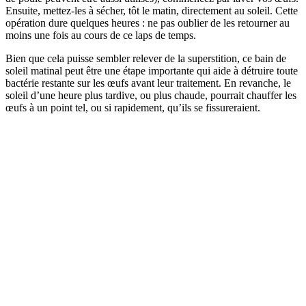
Ensuite, mettez-les à sécher, tôt le matin, directement au soleil. Cette
opération dure quelques heures : ne pas oublier de les retourner au
moins une fois au cours de ce laps de temps.
Bien que cela puisse sembler relever de la superstition, ce bain de
soleil matinal peut être une étape importante qui aide à détruire toute
bactérie restante sur les œufs avant leur traitement. En revanche, le
soleil d’une heure plus tardive, ou plus chaude, pourrait chauffer les
œufs à un point tel, ou si rapidement, qu’ils se fissureraient.