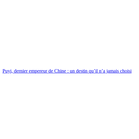
Puyi, dernier empereur de Chine : un destin qu’il n’a jamais choisi