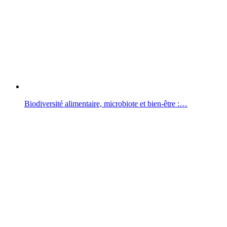
Biodiversité alimentaire, microbiote et bien-être :…