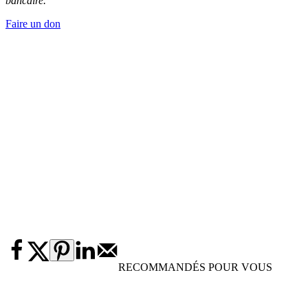
bancaire.
Faire un don
RECOMMANDÉS POUR VOUS