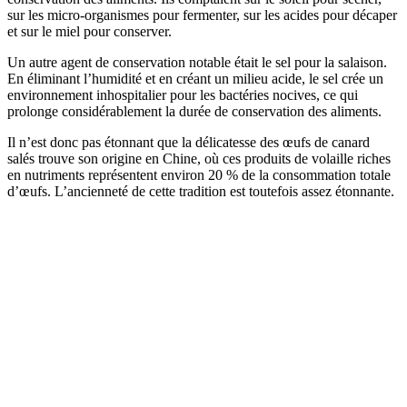
sur les micro-organismes pour fermenter, sur les acides pour décaper
et sur le miel pour conserver.
Un autre agent de conservation notable était le sel pour la salaison.
En éliminant l’humidité et en créant un milieu acide, le sel crée un
environnement inhospitalier pour les bactéries nocives, ce qui
prolonge considérablement la durée de conservation des aliments.
Il n’est donc pas étonnant que la délicatesse des œufs de canard
salés trouve son origine en Chine, où ces produits de volaille riches
en nutriments représentent environ 20 % de la consommation totale
d’œufs. L’ancienneté de cette tradition est toutefois assez étonnante.