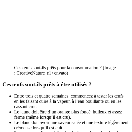
Ces œufs sont-ils prêts pour la consommation ? (Image
: CreativeNature_nl / envato)
Ces œufs sont-ils prêts à être utilisés ?
Entre trois et quatre semaines, commencez à tester les œufs,
en les faisant cuire à la vapeur, à l’eau bouillante ou en les
cassant crus.
Le jaune doit être d’un orange plus foncé, huileux et assez
ferme (même lorsqu’il est cru).
Le blanc doit avoir une saveur salée et une texture légèrement
crémeuse lorsqu’il est cuit.