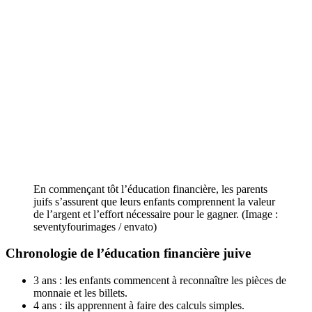
En commençant tôt l’éducation financière, les parents
juifs s’assurent que leurs enfants comprennent la valeur
de l’argent et l’effort nécessaire pour le gagner. (Image :
seventyfourimages / envato)
Chronologie de
l’éducation financière
juive
3 ans : les enfants commencent à reconnaître les pièces de
monnaie et les billets.
4 ans : ils apprennent à faire des calculs simples.