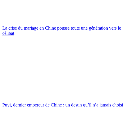
La crise du mariage en Chine pousse toute une génération vers le
célibat
Puyi, dernier empereur de Chine : un destin qu’il n’a jamais choisi