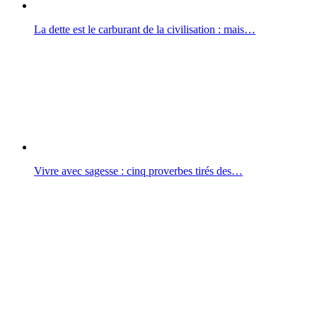
La dette est le carburant de la civilisation : mais…
Vivre avec sagesse : cinq proverbes tirés des…