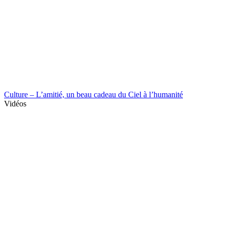
Culture – L’amitié, un beau cadeau du Ciel à l’humanité
Vidéos