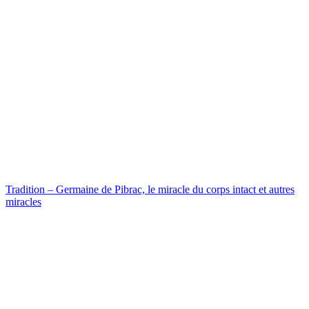
Tradition – Germaine de Pibrac, le miracle du corps intact et autres
miracles