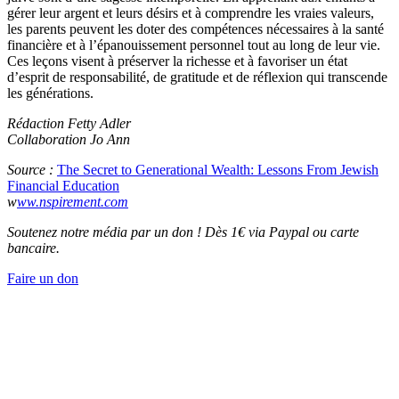
gérer leur argent et leurs désirs et à comprendre les vraies valeurs,
les parents peuvent les doter des compétences nécessaires à la santé
financière et à l’épanouissement personnel tout au long de leur vie.
Ces leçons visent à préserver la richesse et à favoriser un état
d’esprit de responsabilité, de gratitude et de réflexion qui transcende
les générations.
Rédaction Fetty Adler
Collaboration Jo Ann
Source :
The Secret to Generational Wealth: Lessons From Jewish
Financial Education
w
ww.nspirement.com
Soutenez notre média par un don ! Dès 1€ via Paypal ou carte
bancaire.
Faire un don