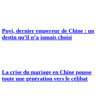
Puyi, dernier empereur de Chine : un
destin qu’il n’a jamais choisi
La crise du mariage en Chine pousse
toute une génération vers le célibat