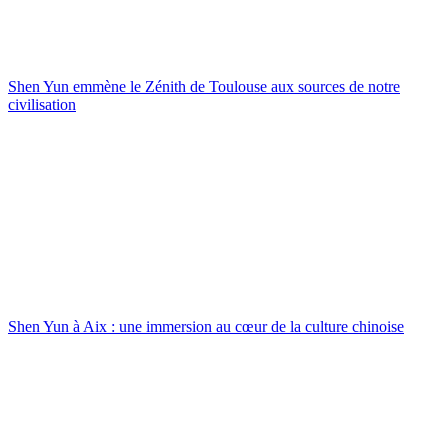
Shen Yun emmène le Zénith de Toulouse aux sources de notre
civilisation
Shen Yun à Aix : une immersion au cœur de la culture chinoise