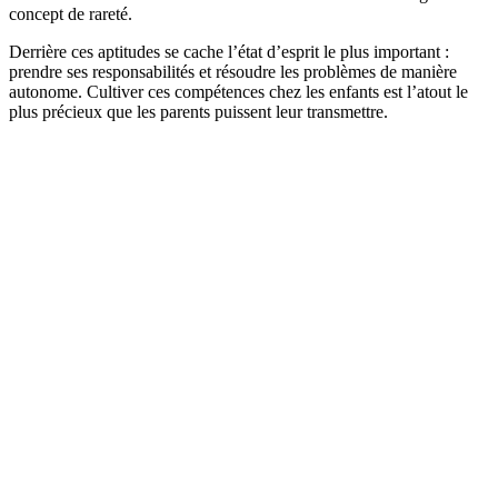
concept de rareté.
Derrière ces aptitudes se cache l’état d’esprit le plus important :
prendre ses responsabilités et résoudre les problèmes de manière
autonome. Cultiver ces compétences chez les enfants est l’atout le
plus précieux que les parents puissent leur transmettre.