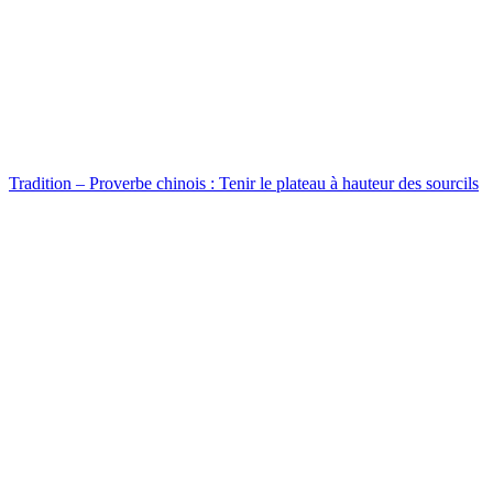
Tradition – Proverbe chinois : Tenir le plateau à hauteur des sourcils