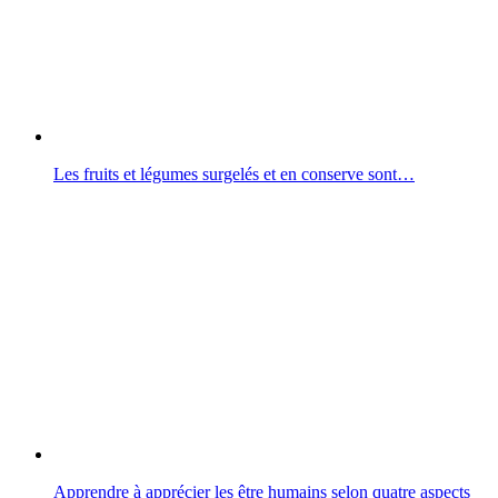
Les fruits et légumes surgelés et en conserve sont…
Apprendre à apprécier les être humains selon quatre aspects