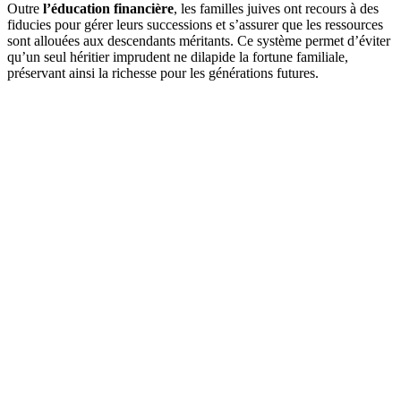
Outre
l’éducation financière
, les familles juives ont recours à des
fiducies pour gérer leurs successions et s’assurer que les ressources
sont allouées aux descendants méritants. Ce système permet d’éviter
qu’un seul héritier imprudent ne dilapide la fortune familiale,
préservant ainsi la richesse pour les générations futures.