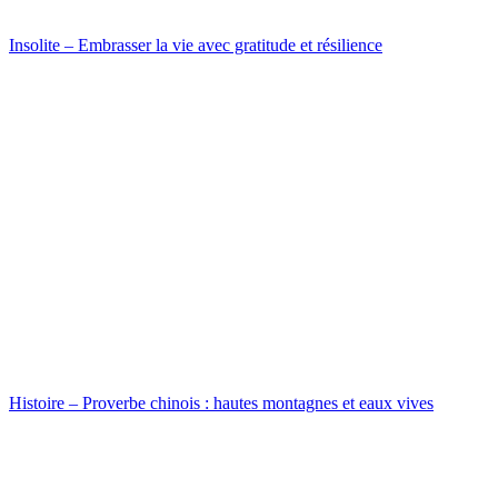
Insolite – Embrasser la vie avec gratitude et résilience
Histoire – Proverbe chinois : hautes montagnes et eaux vives