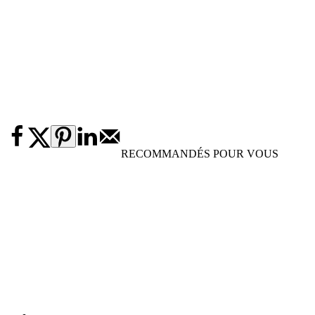
RECOMMANDÉS POUR VOUS