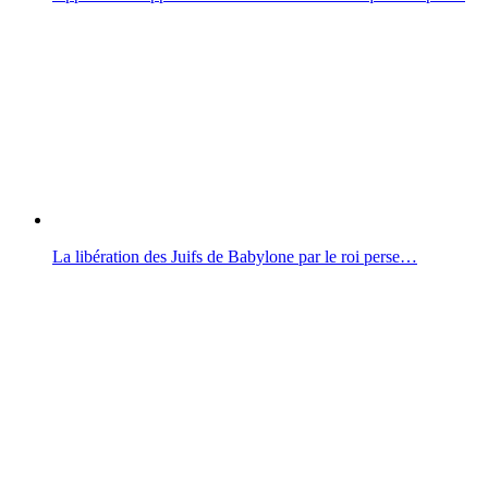
La libération des Juifs de Babylone par le roi perse…