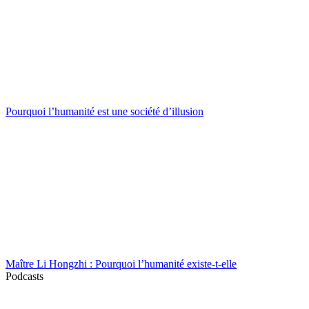
Pourquoi l’humanité est une société d’illusion
Maître Li Hongzhi : Pourquoi l’humanité existe-t-elle
Podcasts