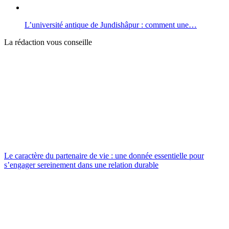
L’université antique de Jundishâpur : comment une…
La rédaction vous conseille
Le caractère du partenaire de vie : une donnée essentielle pour
s’engager sereinement dans une relation durable