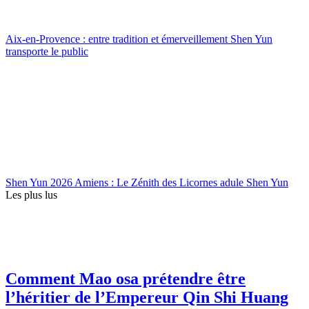
Aix-en-Provence : entre tradition et émerveillement Shen Yun
transporte le public
Shen Yun 2026 Amiens : Le Zénith des Licornes adule Shen Yun
Les plus lus
Comment Mao osa prétendre être
l’héritier de l’Empereur Qin Shi Huang