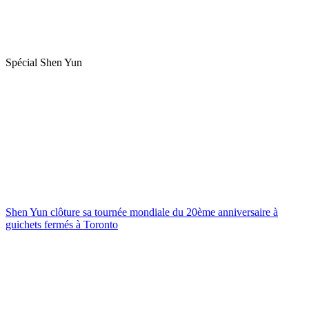
Spécial Shen Yun
Shen Yun clôture sa tournée mondiale du 20ème anniversaire à
guichets fermés à Toronto