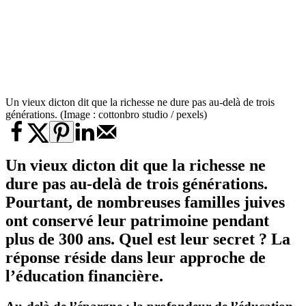
Un vieux dicton dit que la richesse ne dure pas au-delà de trois
générations. (Image : cottonbro studio / pexels)
Un vieux dicton dit que la richesse ne
dure pas au-delà de trois générations.
Pourtant, de nombreuses familles juives
ont conservé leur patrimoine pendant
plus de 300 ans. Quel est leur secret ? La
réponse réside dans leur approche de
l’éducation financière.