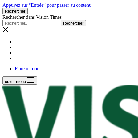
Appuyez sur “Entrée” pour passer au contenu
Rechercher
Rechercher dans Vision Times
Faire un don
ouvrir menu