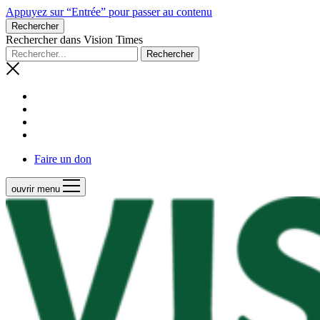
Appuyez sur “Entrée” pour passer au contenu
Rechercher
Rechercher dans Vision Times
Faire un don
ouvrir menu