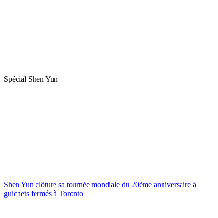
Spécial Shen Yun
Shen Yun clôture sa tournée mondiale du 20ème anniversaire à
guichets fermés à Toronto