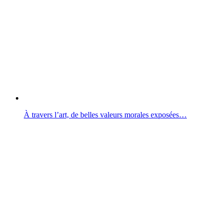
À travers l’art, de belles valeurs morales exposées…