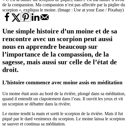
de la compassion. Ma compassion n’est pas affectée par la piqûre du
scorpion », expliqua le moine. (Image : Use at your Ease / Pixabay)
Une simple histoire d’un moine et de sa
rencontre avec un scorpion peut aussi
nous en apprendre beaucoup sur
l’importance de la compassion, de la
sagesse, mais aussi sur celle de l’état de
droit.
L’histoire commence avec moine assis en méditation
Un moine était assis au bord de la rivière, plongé dans sa méditation,
quand il entendit un clapotement dans l’eau. Il ouvrit les yeux et vit
un scorpion se débattre dans la rivière.
Le moine tendit la main et sortit le scorpion de la rivière. Mais il fut
piqué par le dard venimeux du scorpion. Le moine laissa le scorpion
se sauver et continua sa méditation.