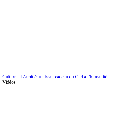
Culture – L’amitié, un beau cadeau du Ciel à l’humanité
Vidéos