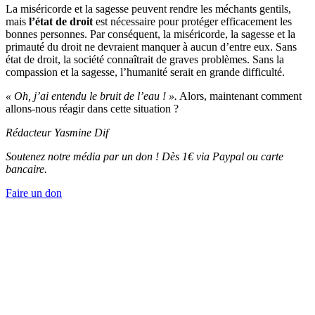
La miséricorde et la sagesse peuvent rendre les méchants gentils,
mais
l’état de droit
est nécessaire pour protéger efficacement les
bonnes personnes. Par conséquent, la miséricorde, la sagesse et la
primauté du droit ne devraient manquer à aucun d’entre eux. Sans
état de droit, la société connaîtrait de graves problèmes. Sans la
compassion et la sagesse, l’humanité serait en grande difficulté.
« Oh, j’ai entendu le bruit de l’eau ! ».
Alors, maintenant comment
allons-nous réagir dans cette situation ?
Rédacteur Yasmine Dif
Soutenez notre média par un don ! Dès 1€ via Paypal ou carte
bancaire.
Faire un don