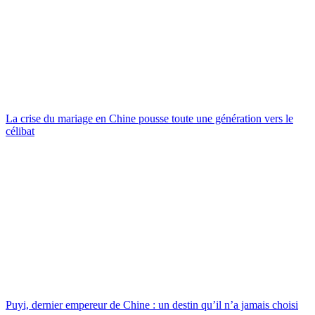
La crise du mariage en Chine pousse toute une génération vers le
célibat
Puyi, dernier empereur de Chine : un destin qu’il n’a jamais choisi