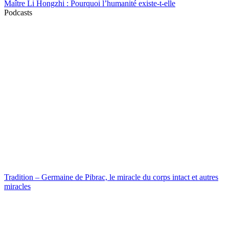
Maître Li Hongzhi : Pourquoi l’humanité existe-t-elle
Podcasts
Tradition – Germaine de Pibrac, le miracle du corps intact et autres
miracles