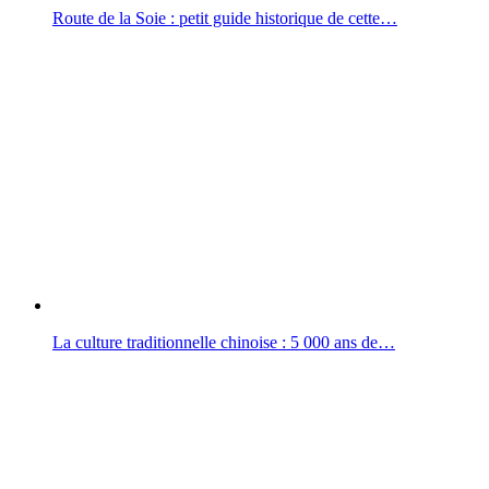
Route de la Soie : petit guide historique de cette…
La culture traditionnelle chinoise : 5 000 ans de…