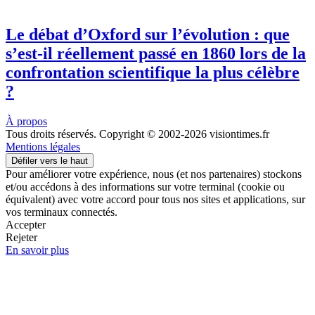
Le débat d’Oxford sur l’évolution : que
s’est-il réellement passé en 1860 lors de la
confrontation scientifique la plus célèbre
?
À propos
Tous droits réservés. Copyright © 2002-2026 visiontimes.fr
Mentions légales
Défiler vers le haut
Pour améliorer votre expérience, nous (et nos partenaires) stockons
et/ou accédons à des informations sur votre terminal (cookie ou
équivalent) avec votre accord pour tous nos sites et applications, sur
vos terminaux connectés.
Accepter
Rejeter
En savoir plus