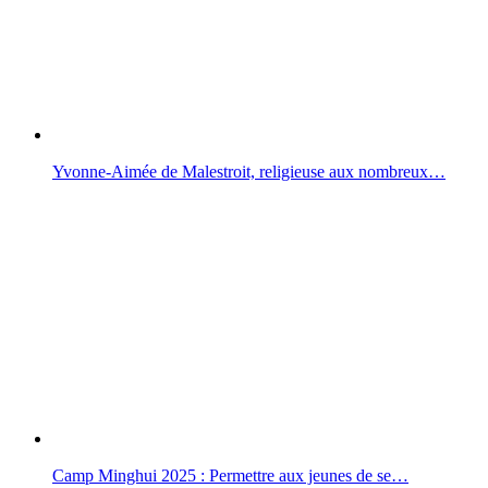
Yvonne-Aimée de Malestroit, religieuse aux nombreux…
Camp Minghui 2025 : Permettre aux jeunes de se…