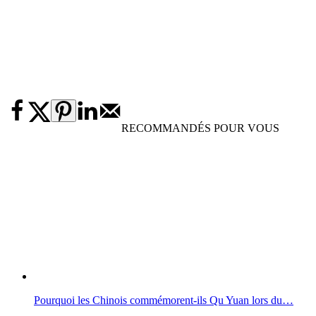
RECOMMANDÉS POUR VOUS
Pourquoi les Chinois commémorent-ils Qu Yuan lors du…