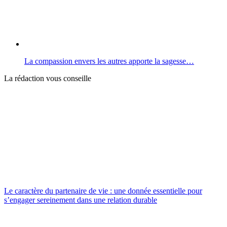
La compassion envers les autres apporte la sagesse…
La rédaction vous conseille
Le caractère du partenaire de vie : une donnée essentielle pour
s’engager sereinement dans une relation durable