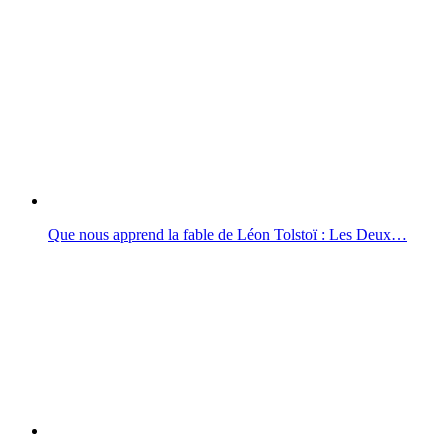
Que nous apprend la fable de Léon Tolstoï : Les Deux…