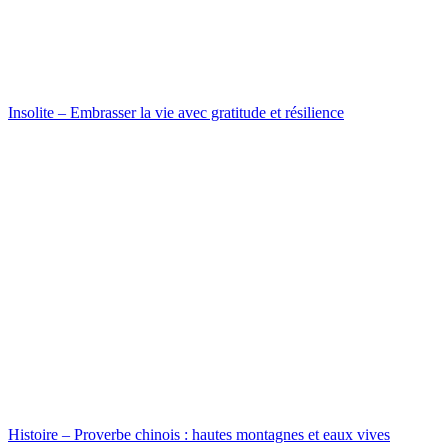
Insolite – Embrasser la vie avec gratitude et résilience
Histoire – Proverbe chinois : hautes montagnes et eaux vives