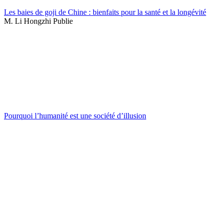
Les baies de goji de Chine : bienfaits pour la santé et la longévité
M. Li Hongzhi Publie
Pourquoi l’humanité est une société d’illusion