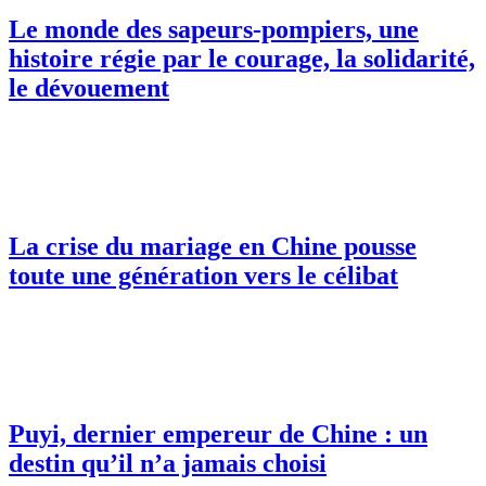
Le monde des sapeurs-pompiers, une
histoire régie par le courage, la solidarité,
le dévouement
La crise du mariage en Chine pousse
toute une génération vers le célibat
Puyi, dernier empereur de Chine : un
destin qu’il n’a jamais choisi