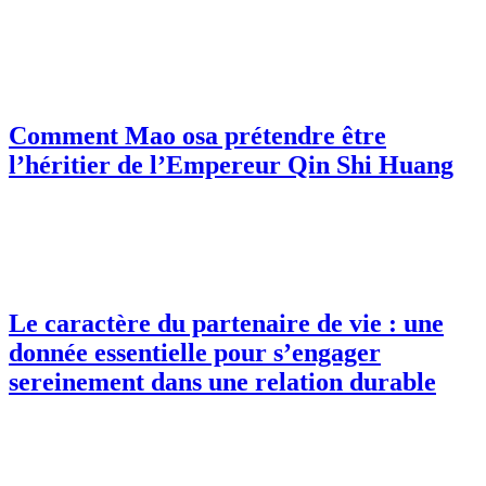
Comment Mao osa prétendre être
l’héritier de l’Empereur Qin Shi Huang
Le caractère du partenaire de vie : une
donnée essentielle pour s’engager
sereinement dans une relation durable