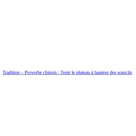
Tradition – Proverbe chinois : Tenir le plateau à hauteur des sourcils