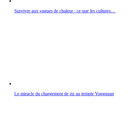
Survivre aux vagues de chaleur : ce que les cultures…
Le miracle du chargement de riz au temple Yongquan