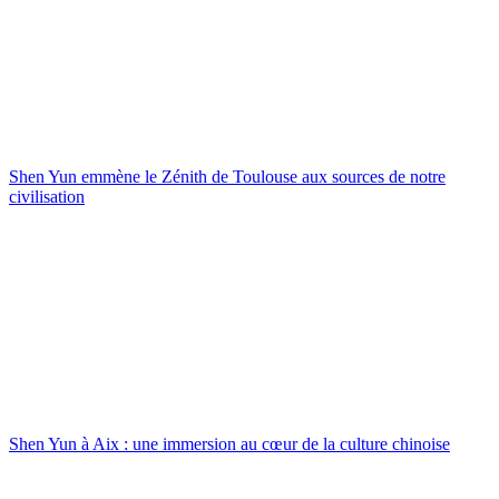
Shen Yun emmène le Zénith de Toulouse aux sources de notre
civilisation
Shen Yun à Aix : une immersion au cœur de la culture chinoise