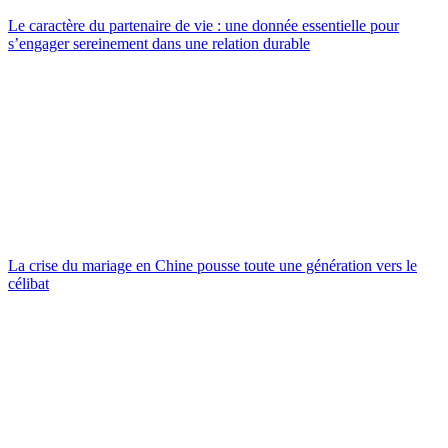
Le caractère du partenaire de vie : une donnée essentielle pour
s’engager sereinement dans une relation durable
La crise du mariage en Chine pousse toute une génération vers le
célibat