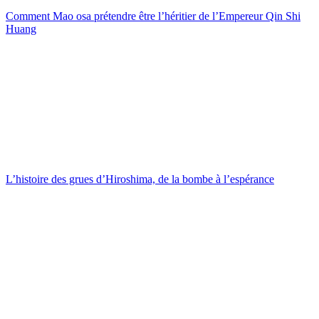
Comment Mao osa prétendre être l’héritier de l’Empereur Qin Shi
Huang
L’histoire des grues d’Hiroshima, de la bombe à l’espérance