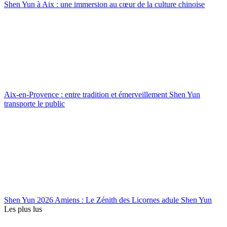
Shen Yun à Aix : une immersion au cœur de la culture chinoise
Aix-en-Provence : entre tradition et émerveillement Shen Yun
transporte le public
Shen Yun 2026 Amiens : Le Zénith des Licornes adule Shen Yun
Les plus lus