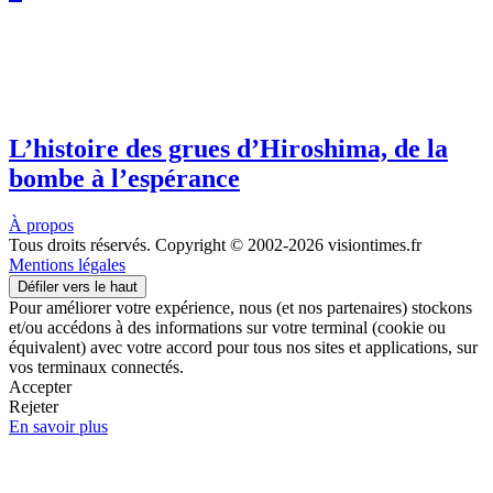
L’histoire des grues d’Hiroshima, de la
bombe à l’espérance
À propos
Tous droits réservés. Copyright © 2002-2026 visiontimes.fr
Mentions légales
Défiler vers le haut
Pour améliorer votre expérience, nous (et nos partenaires) stockons
et/ou accédons à des informations sur votre terminal (cookie ou
équivalent) avec votre accord pour tous nos sites et applications, sur
vos terminaux connectés.
Accepter
Rejeter
En savoir plus