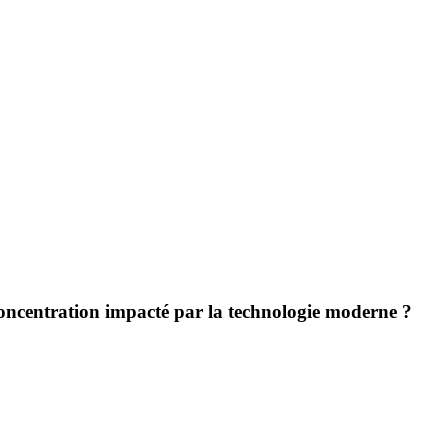
ncentration impacté par la technologie moderne ?