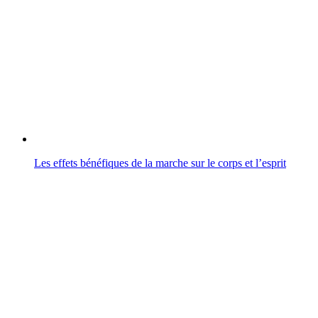
Les effets bénéfiques de la marche sur le corps et l’esprit