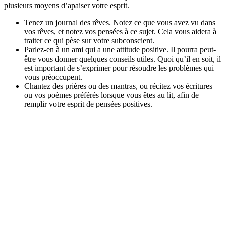
plusieurs moyens d’apaiser votre esprit.
Tenez un journal des rêves. Notez ce que vous avez vu dans
vos rêves, et notez vos pensées à ce sujet. Cela vous aidera à
traiter ce qui pèse sur votre subconscient.
Parlez-en à un ami qui a une attitude positive. Il pourra peut-
être vous donner quelques conseils utiles. Quoi qu’il en soit, il
est important de s’exprimer pour résoudre les problèmes qui
vous préoccupent.
Chantez des prières ou des mantras, ou récitez vos écritures
ou vos poèmes préférés lorsque vous êtes au lit, afin de
remplir votre esprit de pensées positives.