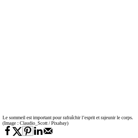
Le sommeil est important pour rafraîchir l’esprit et rajeunir le corps.
(Image : Claudio_Scott / Pixabay)