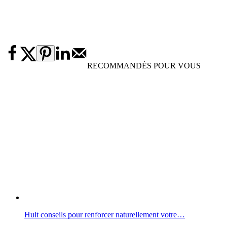
RECOMMANDÉS POUR VOUS
Huit conseils pour renforcer naturellement votre…