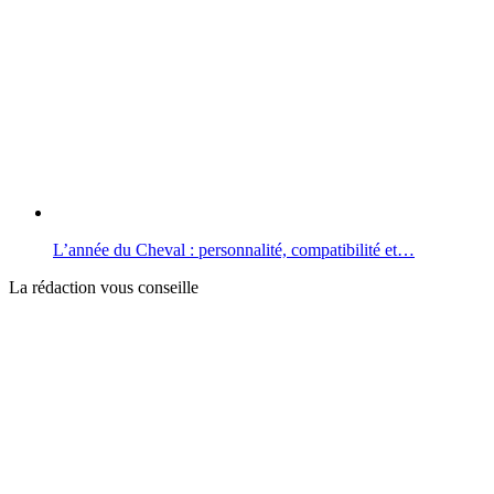
L’année du Cheval : personnalité, compatibilité et…
La rédaction vous conseille