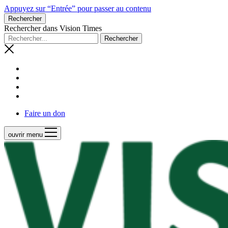
Appuyez sur “Entrée” pour passer au contenu
Rechercher
Rechercher dans Vision Times
Faire un don
ouvrir menu