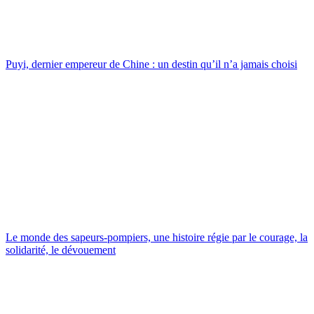
Puyi, dernier empereur de Chine : un destin qu’il n’a jamais choisi
Le monde des sapeurs-pompiers, une histoire régie par le courage, la
solidarité, le dévouement