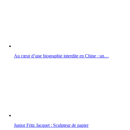
Au cœur d’une biographie interdite en Chine : un…
Junior Fritz Jacquet : Sculpteur de papier