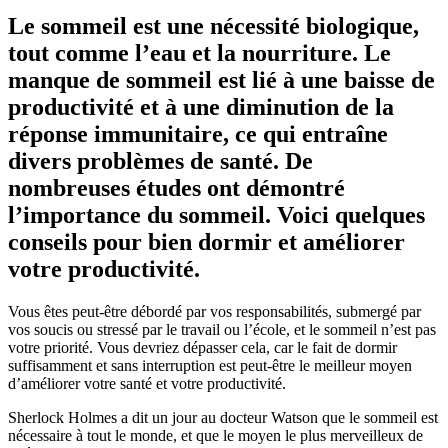
Le sommeil est une nécessité biologique,
tout comme l’eau et la nourriture. Le
manque de sommeil est lié à une baisse de
productivité et à une diminution de la
réponse immunitaire, ce qui entraîne
divers problèmes de santé. De
nombreuses études ont démontré
l’importance du sommeil
. Voici quelques
conseils pour bien dormir et améliorer
votre productivité.
Vous êtes peut-être débordé par vos responsabilités, submergé par
vos soucis ou stressé par le travail ou l’école, et le sommeil n’est pas
votre priorité. Vous devriez dépasser cela, car le fait de dormir
suffisamment et sans interruption est peut-être le meilleur moyen
d’améliorer votre santé et votre productivité.
Sherlock Holmes a dit un jour au docteur Watson que le sommeil est
nécessaire à tout le monde, et que le moyen le plus merveilleux de