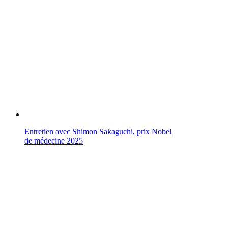
Entretien avec Shimon Sakaguchi, prix Nobel
de médecine 2025