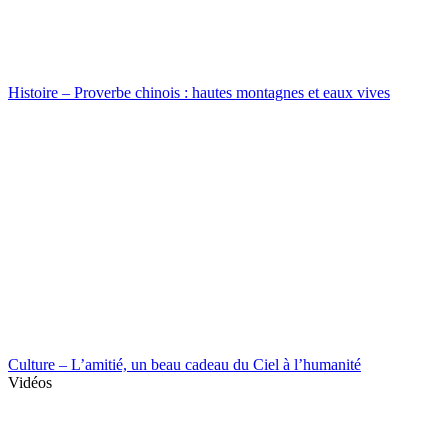
Histoire – Proverbe chinois : hautes montagnes et eaux vives
Culture – L’amitié, un beau cadeau du Ciel à l’humanité
Vidéos