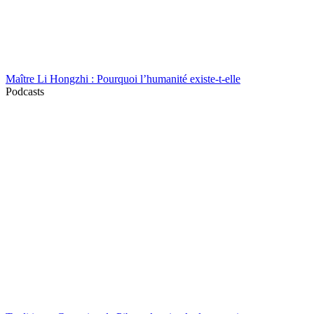
Maître Li Hongzhi : Pourquoi l’humanité existe-t-elle
Podcasts