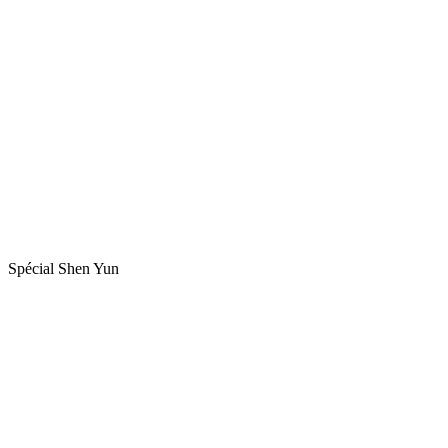
Spécial Shen Yun