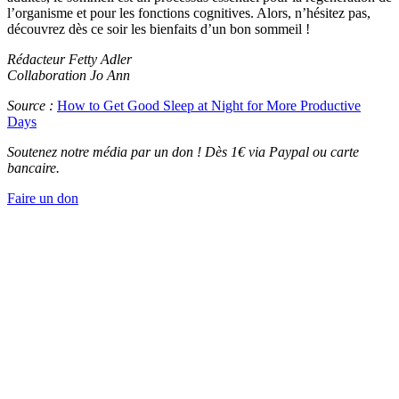
l’organisme et pour les fonctions cognitives. Alors, n’hésitez pas,
découvrez dès ce soir les bienfaits d’un bon sommeil !
Rédacteur Fetty Adler
Collaboration Jo Ann
Source :
How to Get Good Sleep at Night for More Productive
Days
Soutenez notre média par un don ! Dès 1€ via Paypal ou carte
bancaire.
Faire un don