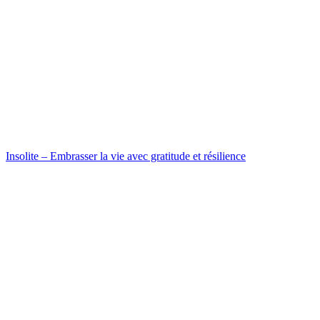
Insolite – Embrasser la vie avec gratitude et résilience