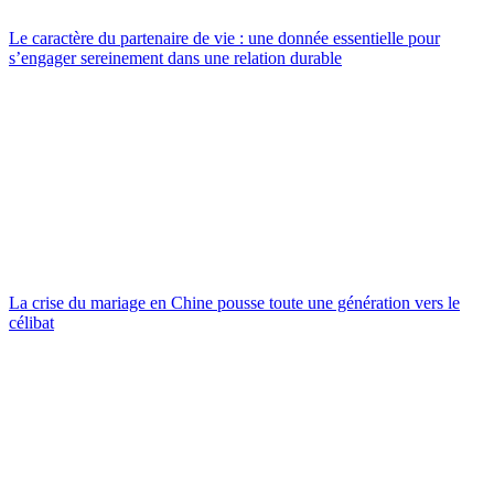
Le caractère du partenaire de vie : une donnée essentielle pour
s’engager sereinement dans une relation durable
La crise du mariage en Chine pousse toute une génération vers le
célibat