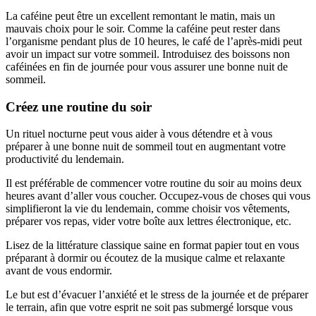
La caféine peut être un excellent remontant le matin, mais un
mauvais choix pour le soir. Comme la caféine peut rester dans
l’organisme pendant plus de 10 heures, le café de l’après-midi peut
avoir un impact sur votre sommeil. Introduisez des boissons non
caféinées en fin de journée pour vous assurer une bonne nuit de
sommeil.
Créez une routine du soir
Un rituel nocturne peut vous aider à vous détendre et à vous
préparer à une bonne nuit de sommeil tout en augmentant votre
productivité du lendemain.
Il est préférable de commencer votre routine du soir au moins deux
heures avant d’aller vous coucher. Occupez-vous de choses qui vous
simplifieront la vie du lendemain, comme choisir vos vêtements,
préparer vos repas, vider votre boîte aux lettres électronique, etc.
Lisez de la littérature classique saine en format papier tout en vous
préparant à dormir ou écoutez de la musique calme et relaxante
avant de vous endormir.
Le but est d’évacuer l’anxiété et le stress de la journée et de préparer
le terrain, afin que votre esprit ne soit pas submergé lorsque vous