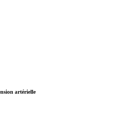
nsion artérielle