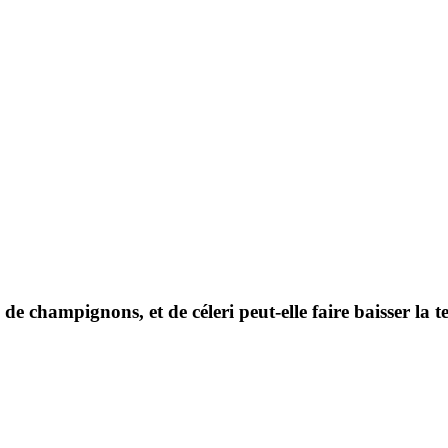
 champignons, et de céleri peut-elle faire baisser la te