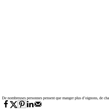
De nombreuses personnes pensent que manger plus d’oignons, de champign