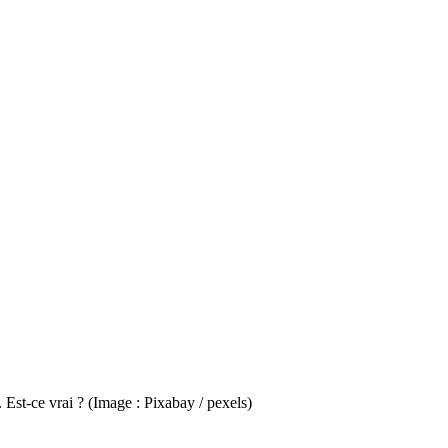
 Est-ce vrai ? (Image : Pixabay / pexels)