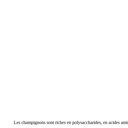
Les champignons sont riches en polysaccharides, en acides aminés