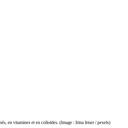
, en vitamines et en colloïdes. (Image : Irina Iriser / pexels)