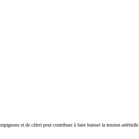
ons et de céleri peut contribuer à faire baisser la tension artérielle.