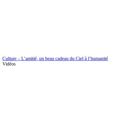
Culture – L’amitié, un beau cadeau du Ciel à l’humanité
Vidéos