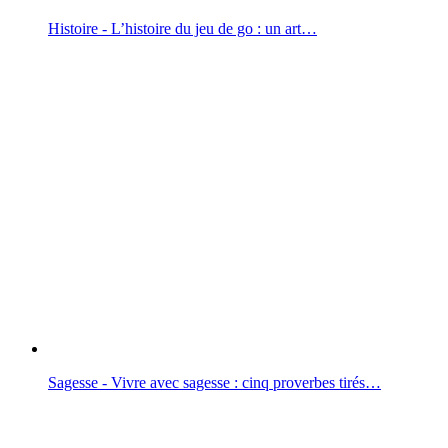
Histoire - L’histoire du jeu de go : un art…
Sagesse - Vivre avec sagesse : cinq proverbes tirés…