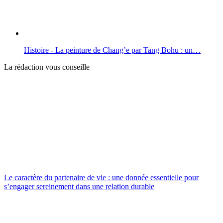
Histoire - La peinture de Chang’e par Tang Bohu : un…
La rédaction vous conseille
Le caractère du partenaire de vie : une donnée essentielle pour
s’engager sereinement dans une relation durable