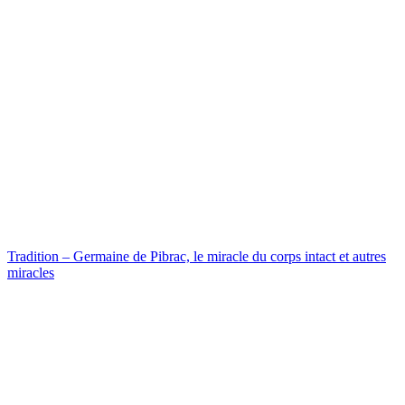
Tradition – Germaine de Pibrac, le miracle du corps intact et autres
miracles