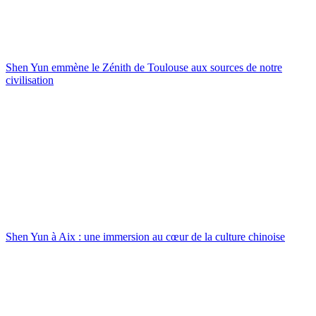
Shen Yun emmène le Zénith de Toulouse aux sources de notre
civilisation
Shen Yun à Aix : une immersion au cœur de la culture chinoise