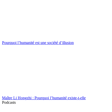
Pourquoi l’humanité est une société d’illusion
Maître Li Hongzhi : Pourquoi l’humanité existe-t-elle
Podcasts