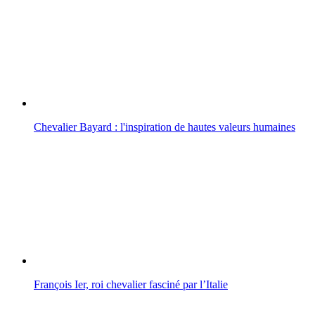
Chevalier Bayard : l'inspiration de hautes valeurs humaines
François Ier, roi chevalier fasciné par l’Italie