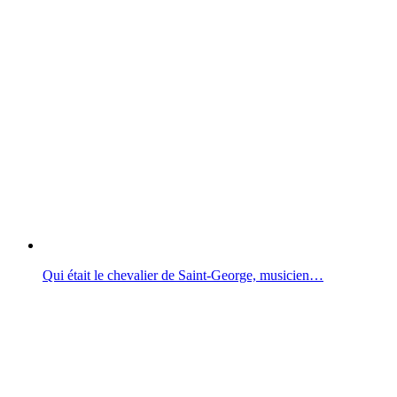
Qui était le chevalier de Saint-George, musicien…