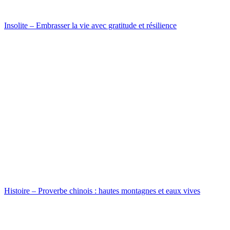
Insolite – Embrasser la vie avec gratitude et résilience
Histoire – Proverbe chinois : hautes montagnes et eaux vives