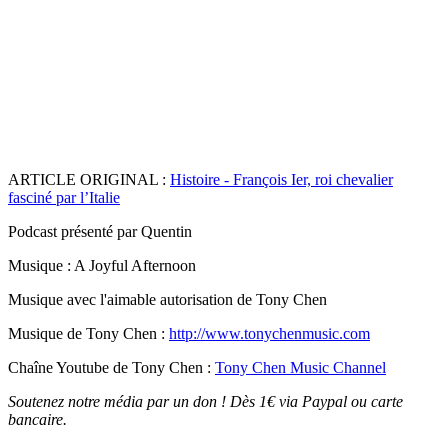
ARTICLE ORIGINAL :
Histoire - François Ier, roi chevalier
fasciné par l’Italie
Podcast présenté par Quentin
Musique : A Joyful Afternoon
Musique avec l'aimable autorisation de Tony Chen
Musique de Tony Chen :
http://www.tonychenmusic.com
Chaîne Youtube de Tony Chen :
Tony Chen Music Channel
Soutenez notre média par un don ! Dès 1€ via Paypal ou carte
bancaire.