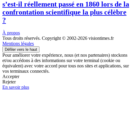
s’est-il réellement passé en 1860 lors de la
confrontation scientifique la plus célèbre
?
À propos
Tous droits réservés. Copyright © 2002-2026 visiontimes.fr
Mentions légales
Défiler vers le haut
Pour améliorer votre expérience, nous (et nos partenaires) stockons
et/ou accédons à des informations sur votre terminal (cookie ou
équivalent) avec votre accord pour tous nos sites et applications, sur
vos terminaux connectés.
Accepter
Rejeter
En savoir plus