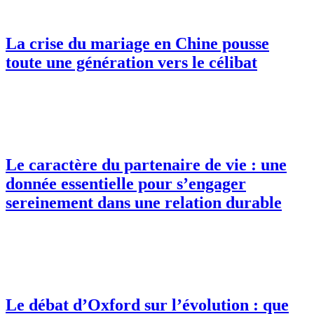
La crise du mariage en Chine pousse
toute une génération vers le célibat
Le caractère du partenaire de vie : une
donnée essentielle pour s’engager
sereinement dans une relation durable
Le débat d’Oxford sur l’évolution : que