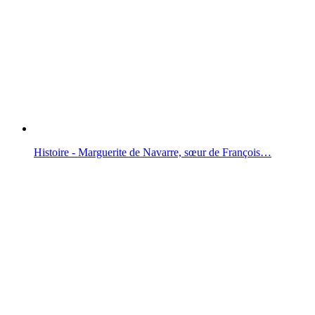
Histoire - Marguerite de Navarre, sœur de François…