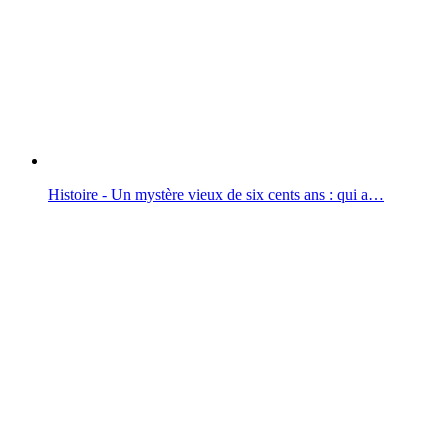
Histoire - Un mystère vieux de six cents ans : qui a…