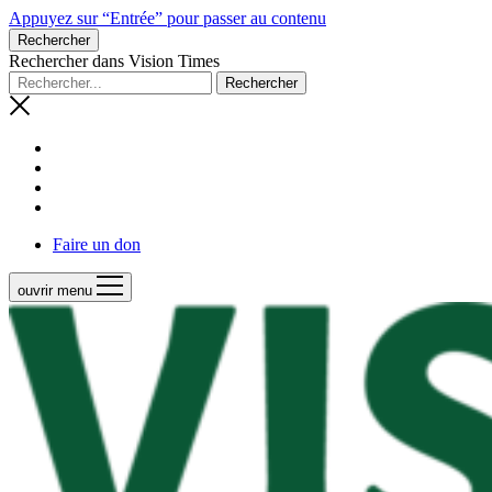
Appuyez sur “Entrée” pour passer au contenu
Rechercher
Rechercher dans Vision Times
Faire un don
ouvrir menu