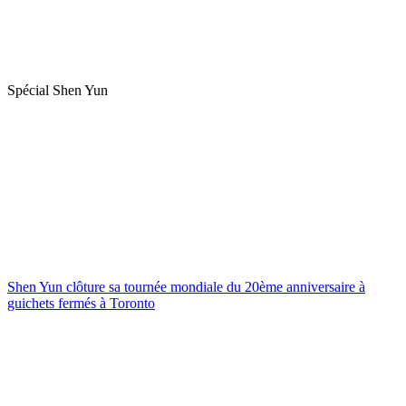
Spécial Shen Yun
Shen Yun clôture sa tournée mondiale du 20ème anniversaire à
guichets fermés à Toronto