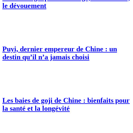
le dévouement
Puyi, dernier empereur de Chine : un
destin qu’il n’a jamais choisi
Les baies de goji de Chine : bienfaits pour
la santé et la longévité