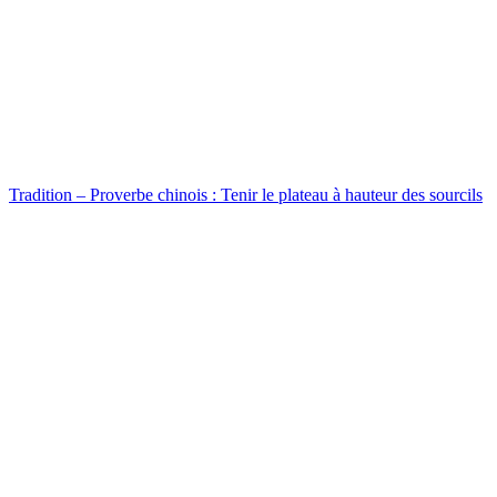
Tradition – Proverbe chinois : Tenir le plateau à hauteur des sourcils