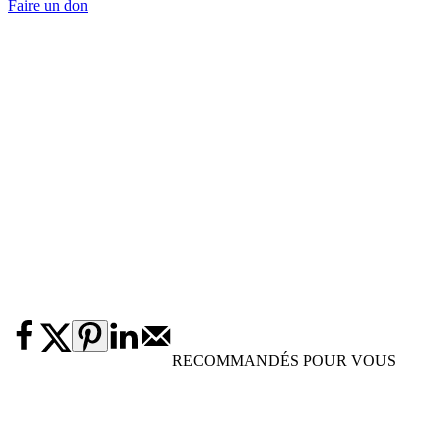
Faire un don
RECOMMANDÉS POUR VOUS