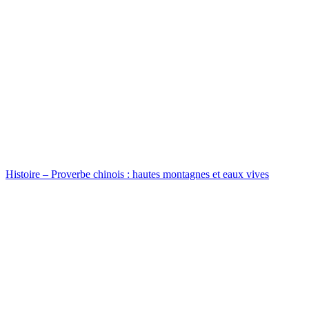
Histoire – Proverbe chinois : hautes montagnes et eaux vives