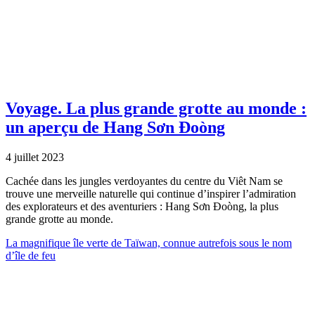
Voyage.
La plus grande grotte au monde :
un aperçu de Hang Sơn Đoòng
4 juillet 2023
Cachée dans les jungles verdoyantes du centre du Viêt Nam se
trouve une merveille naturelle qui continue d’inspirer l’admiration
des explorateurs et des aventuriers : Hang Sơn Đoòng, la plus
grande grotte au monde.
La magnifique île verte de Taïwan, connue autrefois sous le nom
d’île de feu