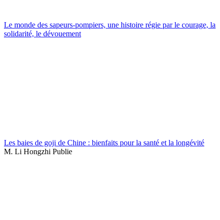
Le monde des sapeurs-pompiers, une histoire régie par le courage, la
solidarité, le dévouement
Les baies de goji de Chine : bienfaits pour la santé et la longévité
M. Li Hongzhi Publie