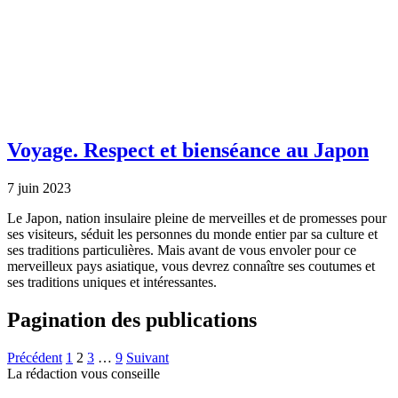
Voyage.
Respect et bienséance au Japon
7 juin 2023
Le Japon, nation insulaire pleine de merveilles et de promesses pour
ses visiteurs, séduit les personnes du monde entier par sa culture et
ses traditions particulières. Mais avant de vous envoler pour ce
merveilleux pays asiatique, vous devrez connaître ses coutumes et
ses traditions uniques et intéressantes.
Pagination des publications
Précédent
1
2
3
…
9
Suivant
La rédaction vous conseille