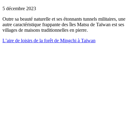
5 décembre 2023
Outre sa beauté naturelle et ses étonnants tunnels militaires, une
autre caractéristique frappante des îles Matsu de Taïwan est ses
villages de maisons traditionnelles en pierre.
L’aire de loisirs de la forêt de Mingchi à Taïwan