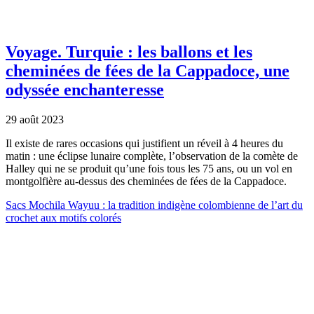
Voyage.
Turquie : les ballons et les
cheminées de fées de la Cappadoce, une
odyssée enchanteresse
29 août 2023
Il existe de rares occasions qui justifient un réveil à 4 heures du
matin : une éclipse lunaire complète, l’observation de la comète de
Halley qui ne se produit qu’une fois tous les 75 ans, ou un vol en
montgolfière au-dessus des cheminées de fées de la Cappadoce.
Sacs Mochila Wayuu : la tradition indigène colombienne de l’art du
crochet aux motifs colorés