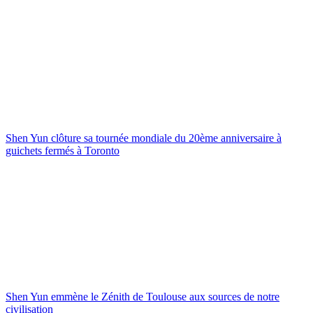
Shen Yun clôture sa tournée mondiale du 20ème anniversaire à
guichets fermés à Toronto
Shen Yun emmène le Zénith de Toulouse aux sources de notre
civilisation