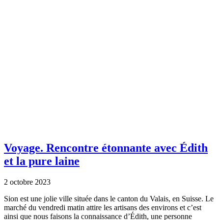
Voyage.
Rencontre étonnante avec Édith
et la pure laine
2 octobre 2023
Sion est une jolie ville située dans le canton du Valais, en Suisse. Le
marché du vendredi matin attire les artisans des environs et c’est
ainsi que nous faisons la connaissance d’Édith, une personne