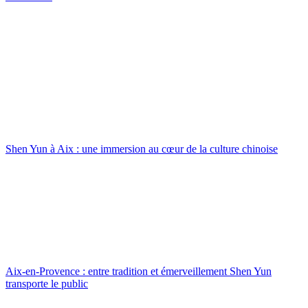
Shen Yun à Aix : une immersion au cœur de la culture chinoise
Aix-en-Provence : entre tradition et émerveillement Shen Yun
transporte le public