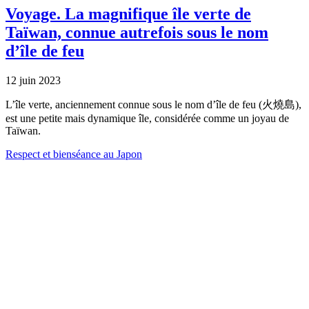
Voyage.
La magnifique île verte de
Taïwan, connue autrefois sous le nom
d’île de feu
12 juin 2023
L’île verte, anciennement connue sous le nom d’île de feu (火燒島),
est une petite mais dynamique île, considérée comme un joyau de
Taïwan.
Respect et bienséance au Japon