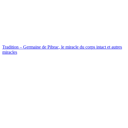
Tradition – Germaine de Pibrac, le miracle du corps intact et autres
miracles