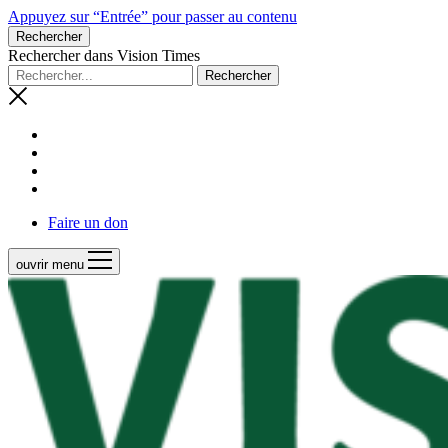
Appuyez sur “Entrée” pour passer au contenu
Rechercher
Rechercher dans Vision Times
Faire un don
ouvrir menu