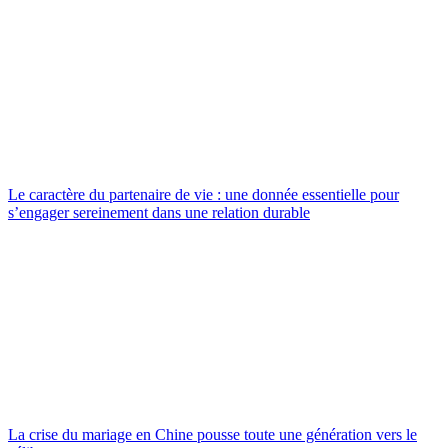
Le caractère du partenaire de vie : une donnée essentielle pour
s’engager sereinement dans une relation durable
La crise du mariage en Chine pousse toute une génération vers le