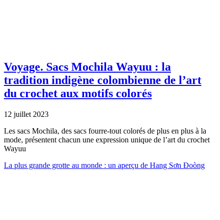
Voyage.
Sacs Mochila Wayuu : la
tradition indigène colombienne de l’art
du crochet aux motifs colorés
12 juillet 2023
Les sacs Mochila, des sacs fourre-tout colorés de plus en plus à la
mode, présentent chacun une expression unique de l’art du crochet
Wayuu
La plus grande grotte au monde : un aperçu de Hang Sơn Đoòng