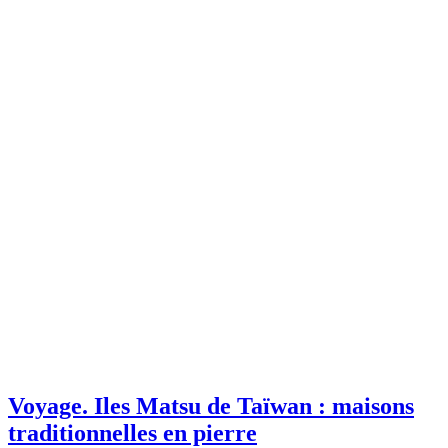
Voyage.
Iles Matsu de Taïwan : maisons
traditionnelles en pierre