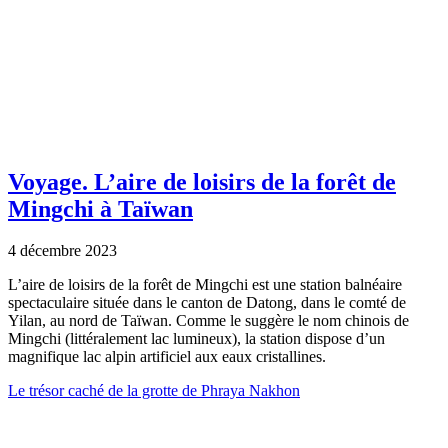
Voyage.
L’aire de loisirs de la forêt de
Mingchi à Taïwan
4 décembre 2023
L’aire de loisirs de la forêt de Mingchi est une station balnéaire
spectaculaire située dans le canton de Datong, dans le comté de
Yilan, au nord de Taïwan. Comme le suggère le nom chinois de
Mingchi (littéralement lac lumineux), la station dispose d’un
magnifique lac alpin artificiel aux eaux cristallines.
Le trésor caché de la grotte de Phraya Nakhon