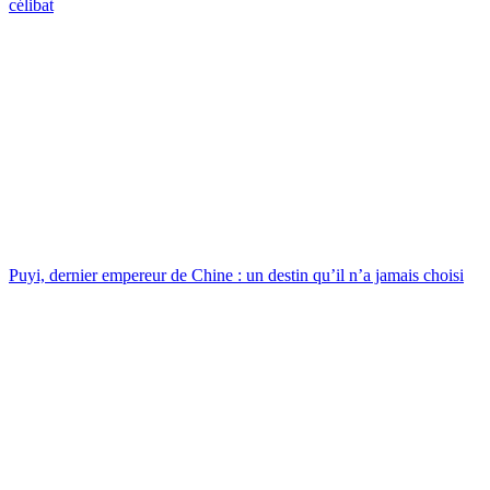
célibat
Puyi, dernier empereur de Chine : un destin qu’il n’a jamais choisi