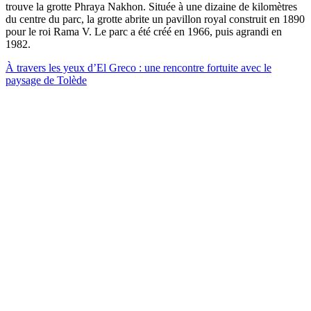
trouve la grotte Phraya Nakhon. Située à une dizaine de kilomètres
du centre du parc, la grotte abrite un pavillon royal construit en 1890
pour le roi Rama V. Le parc a été créé en 1966, puis agrandi en
1982.
À travers les yeux d’El Greco : une rencontre fortuite avec le
paysage de Tolède