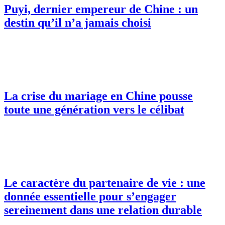
Puyi, dernier empereur de Chine : un
destin qu’il n’a jamais choisi
La crise du mariage en Chine pousse
toute une génération vers le célibat
Le caractère du partenaire de vie : une
donnée essentielle pour s’engager
sereinement dans une relation durable