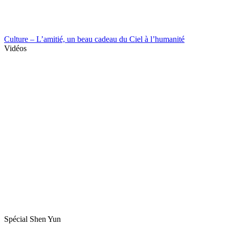
Culture – L’amitié, un beau cadeau du Ciel à l’humanité
Vidéos
Spécial Shen Yun