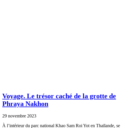
Voyage.
Le trésor caché de la grotte de
Phraya Nakhon
29 novembre 2023
À l’intérieur du parc national Khao Sam Roi Yot en Thaïlande, se