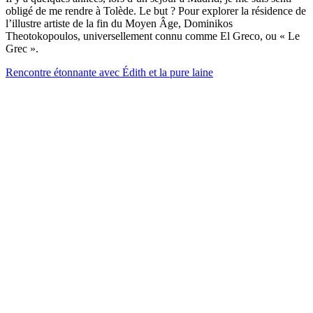
obligé de me rendre à Tolède. Le but ? Pour explorer la résidence de
l’illustre artiste de la fin du Moyen Âge, Dominikos
Theotokopoulos, universellement connu comme El Greco, ou « Le
Grec ».
Rencontre étonnante avec Édith et la pure laine