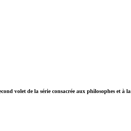
econd volet de la série consacrée aux philosophes et à l