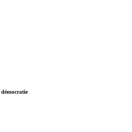
a démocratie