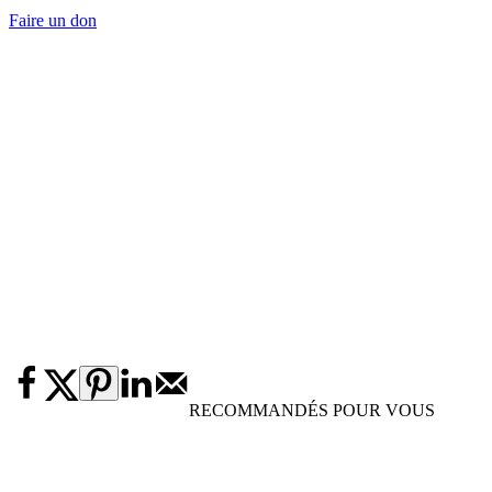
Faire un don
RECOMMANDÉS POUR VOUS