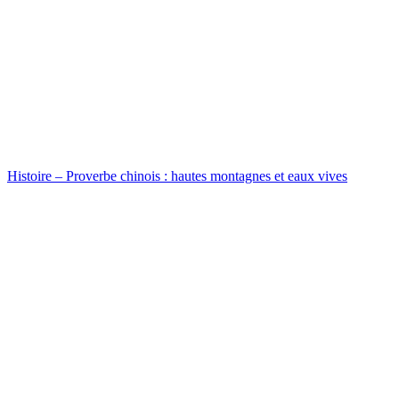
Histoire – Proverbe chinois : hautes montagnes et eaux vives