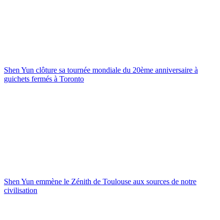
Shen Yun clôture sa tournée mondiale du 20ème anniversaire à
guichets fermés à Toronto
Shen Yun emmène le Zénith de Toulouse aux sources de notre
civilisation