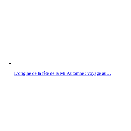
L’origine de la fête de la Mi-Automne : voyage au…