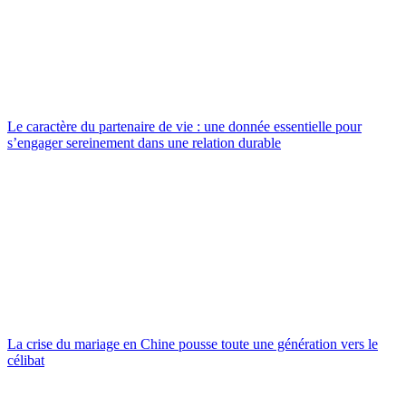
Le caractère du partenaire de vie : une donnée essentielle pour
s’engager sereinement dans une relation durable
La crise du mariage en Chine pousse toute une génération vers le
célibat