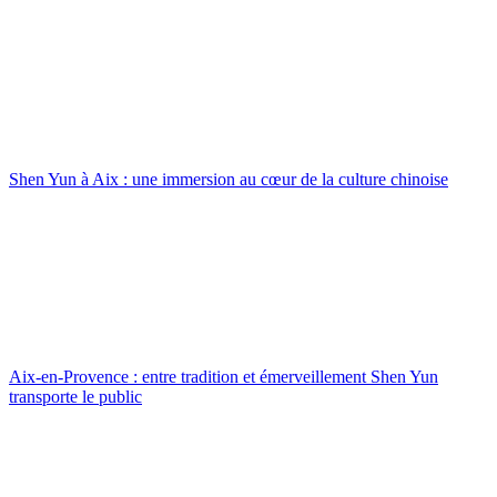
Shen Yun à Aix : une immersion au cœur de la culture chinoise
Aix-en-Provence : entre tradition et émerveillement Shen Yun
transporte le public