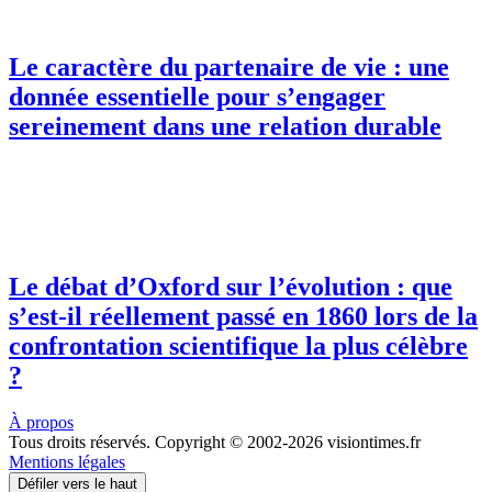
Le caractère du partenaire de vie : une
donnée essentielle pour s’engager
sereinement dans une relation durable
Le débat d’Oxford sur l’évolution : que
s’est-il réellement passé en 1860 lors de la
confrontation scientifique la plus célèbre
?
À propos
Tous droits réservés. Copyright © 2002-2026 visiontimes.fr
Mentions légales
Défiler vers le haut