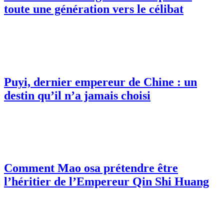
toute une génération vers le célibat
Puyi, dernier empereur de Chine : un
destin qu’il n’a jamais choisi
Comment Mao osa prétendre être
l’héritier de l’Empereur Qin Shi Huang