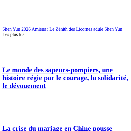
Shen Yun 2026 Amiens : Le Zénith des Licornes adule Shen Yun
Les plus lus
Le monde des sapeurs-pompiers, une
histoire régie par le courage, la solidarité,
le dévouement
La crise du mariage en Chine pousse