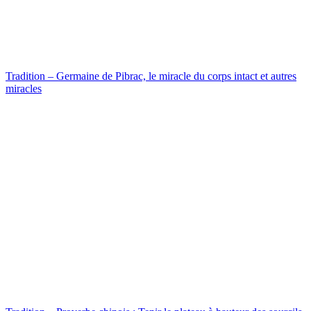
Tradition – Germaine de Pibrac, le miracle du corps intact et autres
miracles