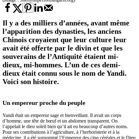
Il y a des milliers d’années, avant même
l’apparition des dynasties, les anciens
Chinois croyaient que leur culture leur
avait été offerte par le divin et que les
souverains de l’Antiquité étaient mi-
dieux, mi-hommes. L’un de ces demi-
dieux était connu sous le nom de Yandi.
Voici son histoire.
Un empereur proche du peuple
Yandi était un empereur sage et bienveillant. Il avait un corps
d’homme, une tête de bœuf et un abdomen transparent. On
l’appelait le dieu soleil bien qu’il ait eu beaucoup d’autres noms.
Pour ses contributions à l’agriculture, à l’herboristerie et à la
médecine, il a été surnommé l’Empereur des cinq céréales et le Dieu