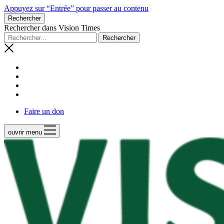
Appuyez sur “Entrée” pour passer au contenu
Rechercher
Rechercher dans Vision Times
Faire un don
ouvrir menu