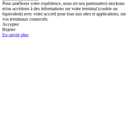
Pour améliorer votre expérience, nous (et nos partenaires) stockons
et/ou accédons à des informations sur votre terminal (cookie ou
équivalent) avec votre accord pour tous nos sites et applications, sur
vos terminaux connectés.
Accepter
Rejeter
En savoir plus