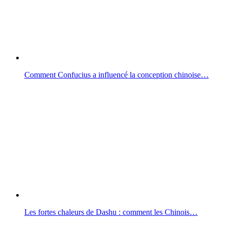
Comment Confucius a influencé la conception chinoise…
Les fortes chaleurs de Dashu : comment les Chinois…