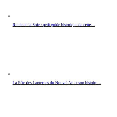
Route de la Soie : petit guide historique de cette…
La Fête des Lanternes du Nouvel An et son histoire…