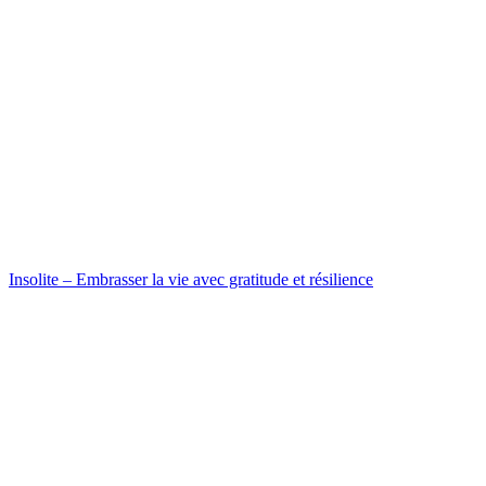
Insolite – Embrasser la vie avec gratitude et résilience