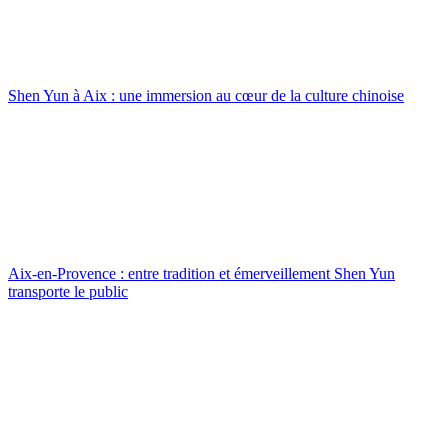
Shen Yun à Aix : une immersion au cœur de la culture chinoise
Aix-en-Provence : entre tradition et émerveillement Shen Yun
transporte le public