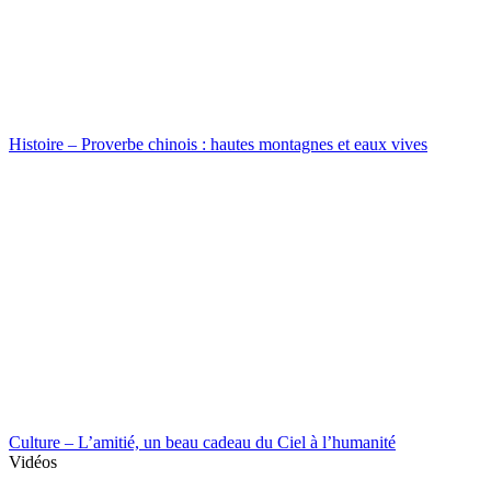
Histoire – Proverbe chinois : hautes montagnes et eaux vives
Culture – L’amitié, un beau cadeau du Ciel à l’humanité
Vidéos