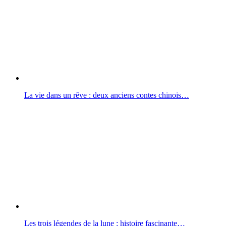
La vie dans un rêve : deux anciens contes chinois…
Les trois légendes de la lune : histoire fascinante…