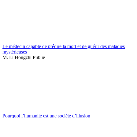
Le médecin capable de prédire la mort et de guérir des maladies
mystérieuses
M. Li Hongzhi Publie
Pourquoi l’humanité est une société d’illusion