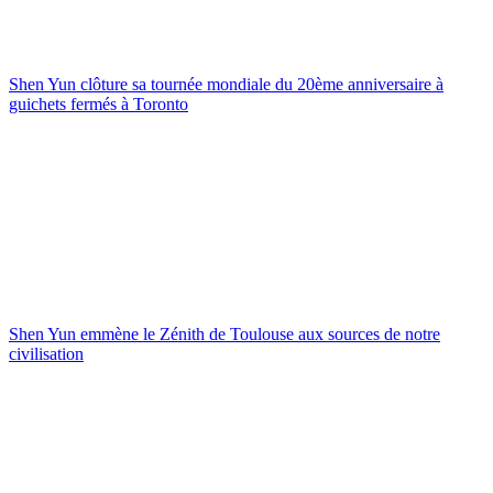
Shen Yun clôture sa tournée mondiale du 20ème anniversaire à
guichets fermés à Toronto
Shen Yun emmène le Zénith de Toulouse aux sources de notre
civilisation