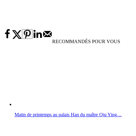
RECOMMANDÉS POUR VOUS
Matin de printemps au palais Han du maître Qiu Ying…