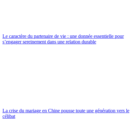
Le caractère du partenaire de vie : une donnée essentielle pour
s’engager sereinement dans une relation durable
La crise du mariage en Chine pousse toute une génération vers le
célibat