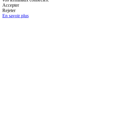
Accepter
Rejeter
En savoir plus