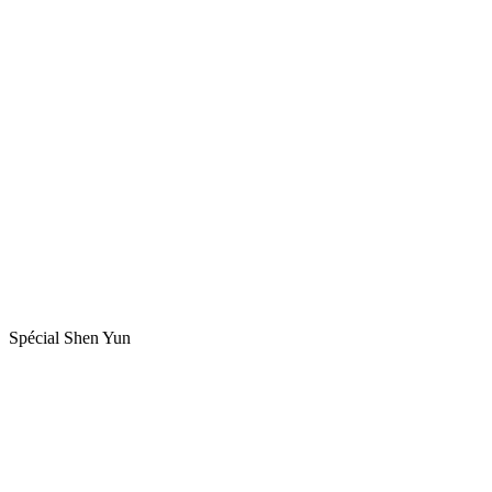
Spécial Shen Yun