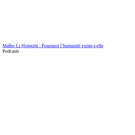
Maître Li Hongzhi : Pourquoi l’humanité existe-t-elle
Podcasts