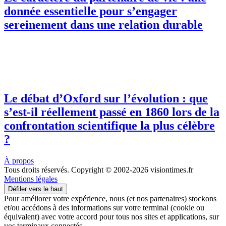
donnée essentielle pour s’engager
sereinement dans une relation durable
Le débat d’Oxford sur l’évolution : que
s’est-il réellement passé en 1860 lors de la
confrontation scientifique la plus célèbre
?
À propos
Tous droits réservés. Copyright © 2002-2026 visiontimes.fr
Mentions légales
Défiler vers le haut
Pour améliorer votre expérience, nous (et nos partenaires) stockons
et/ou accédons à des informations sur votre terminal (cookie ou
équivalent) avec votre accord pour tous nos sites et applications, sur
vos terminaux connectés.