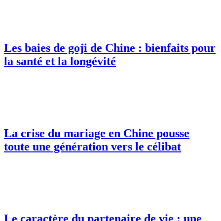
Les baies de goji de Chine : bienfaits pour
la santé et la longévité
La crise du mariage en Chine pousse
toute une génération vers le célibat
Le caractère du partenaire de vie : une