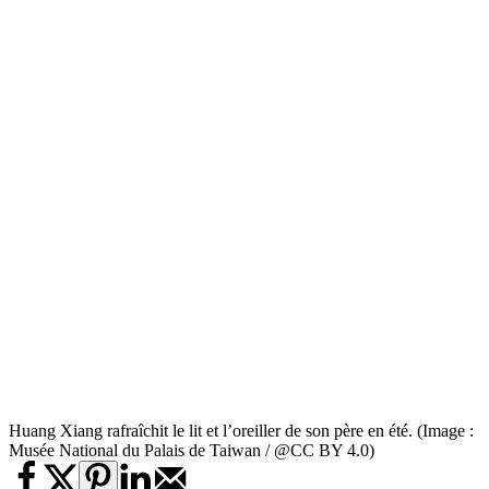
Huang Xiang rafraîchit le lit et l’oreiller de son père en été. (Image :
Musée National du Palais de Taiwan / @CC BY 4.0)