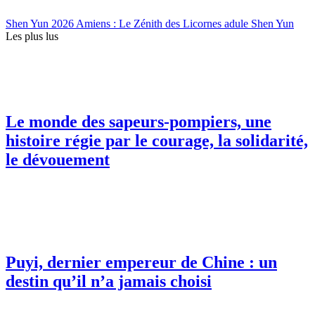
Shen Yun 2026 Amiens : Le Zénith des Licornes adule Shen Yun
Les plus lus
Le monde des sapeurs-pompiers, une
histoire régie par le courage, la solidarité,
le dévouement
Puyi, dernier empereur de Chine : un
destin qu’il n’a jamais choisi