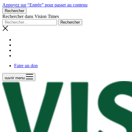
Appuyez sur “Entrée” pour passer au contenu
Rechercher
Rechercher dans Vision Times
Faire un don
ouvrir menu