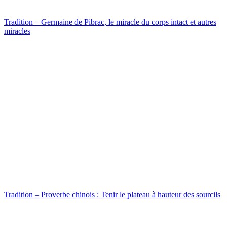
Tradition – Germaine de Pibrac, le miracle du corps intact et autres
miracles
Tradition – Proverbe chinois : Tenir le plateau à hauteur des sourcils