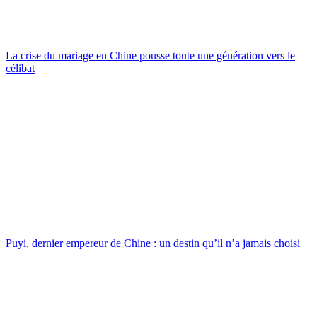
La crise du mariage en Chine pousse toute une génération vers le
célibat
Puyi, dernier empereur de Chine : un destin qu’il n’a jamais choisi