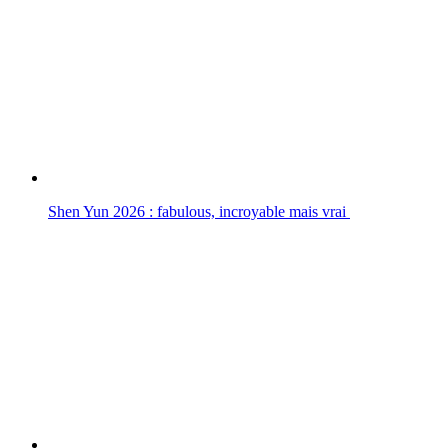
Shen Yun 2026 : fabulous, incroyable mais vrai