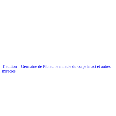
Tradition – Germaine de Pibrac, le miracle du corps intact et autres
miracles