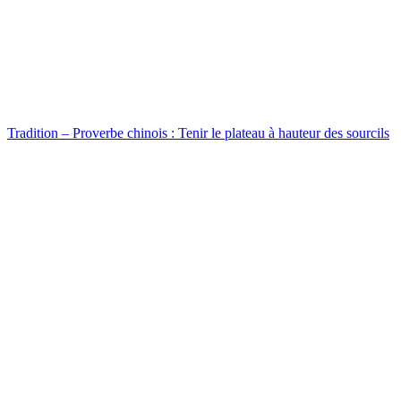
Tradition – Proverbe chinois : Tenir le plateau à hauteur des sourcils