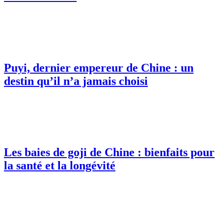
Puyi, dernier empereur de Chine : un
destin qu’il n’a jamais choisi
Les baies de goji de Chine : bienfaits pour
la santé et la longévité