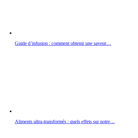
Guide d’infusion : comment obtenir une saveur…
Aliments ultra-transformés : quels effets sur notre…