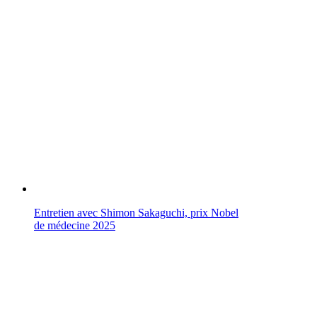
Entretien avec Shimon Sakaguchi, prix Nobel
de médecine 2025