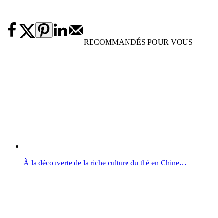
RECOMMANDÉS POUR VOUS
À la découverte de la riche culture du thé en Chine…