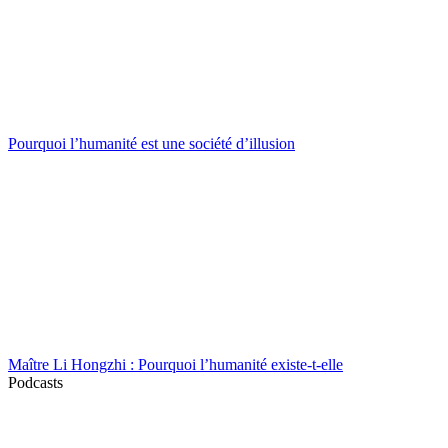
Pourquoi l’humanité est une société d’illusion
Maître Li Hongzhi : Pourquoi l’humanité existe-t-elle
Podcasts