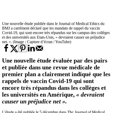
Une nouvelle étude publiée dans le Journal of Medical Ethics du
BMJ a carrément déclaré que les mandats de rappel du vaccin
Covid-19, qui sont encore très répandus sur les campus des collèges
et des universités aux Etats-Unis, « devraient causer un préjudice
net. ». (Image : Capture d’écran / YouTube)
Une nouvelle étude évaluée par des pairs
et publiée dans une revue médicale de
premier plan a clairement indiqué que les
rappels de
vaccin Covid-19
qui sont
encore très répandus dans les collèges et
les universités en Amérique,
« devraient
causer un préjudice net ».
L'étude a été publiée le 5 décembre dans
The Journal of Medical