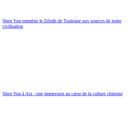
Shen Yun emmène le Zénith de Toulouse aux sources de notre
civilisation
Shen Yun à Aix : une immersion au cœur de la culture chinoise