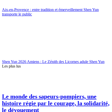
Aix-en-Provence : entre tradition et émerveillement Shen Yun
transporte le public
Shen Yun 2026 Amiens : Le Zénith des Licornes adule Shen Yun
Les plus lus
Le monde des sapeurs-pompiers, une
histoire régie par le courage, la solidarité,
le dévouement