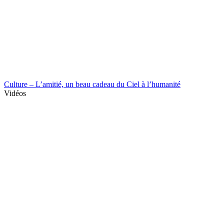
Culture – L’amitié, un beau cadeau du Ciel à l’humanité
Vidéos