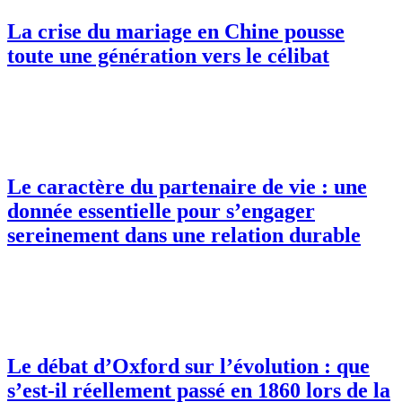
La crise du mariage en Chine pousse
toute une génération vers le célibat
Le caractère du partenaire de vie : une
donnée essentielle pour s’engager
sereinement dans une relation durable
Le débat d’Oxford sur l’évolution : que
s’est-il réellement passé en 1860 lors de la