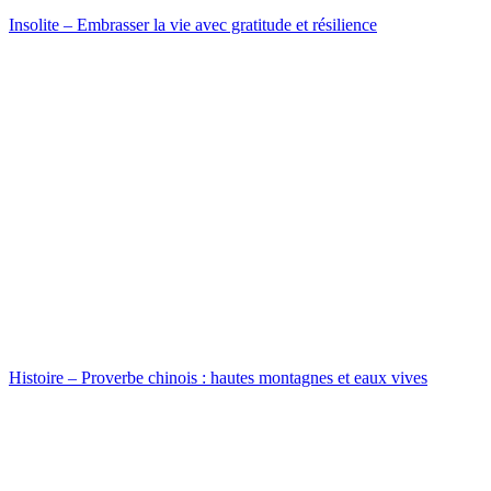
Insolite – Embrasser la vie avec gratitude et résilience
Histoire – Proverbe chinois : hautes montagnes et eaux vives