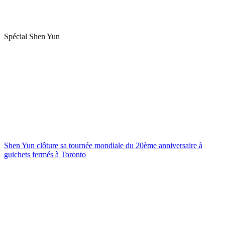
Spécial Shen Yun
Shen Yun clôture sa tournée mondiale du 20ème anniversaire à
guichets fermés à Toronto