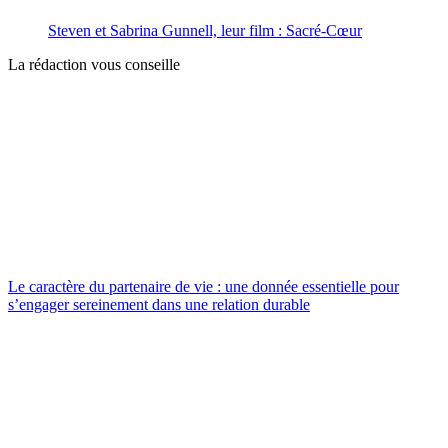
Steven et Sabrina Gunnell, leur film : Sacré-Cœur
La rédaction vous conseille
Le caractère du partenaire de vie : une donnée essentielle pour
s’engager sereinement dans une relation durable