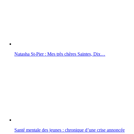
Natasha St-Pier : Mes très chères Saintes, Dix…
Santé mentale des jeunes : chronique d’une crise annoncée