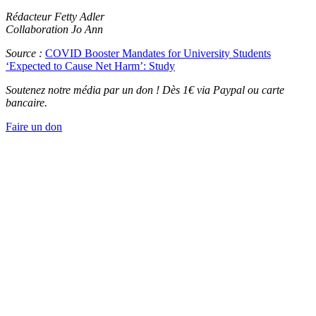
Rédacteur Fetty Adler
Collaboration Jo Ann
Source :
COVID Booster Mandates for University Students
‘Expected to Cause Net Harm’: Study
Soutenez notre média par un don ! Dès 1€ via Paypal ou carte
bancaire.
Faire un don