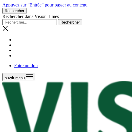
Appuyez sur “Entrée” pour passer au contenu
Rechercher
Rechercher dans Vision Times
Faire un don
ouvrir menu