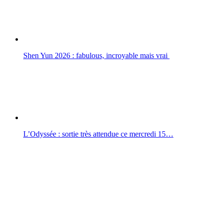
Shen Yun 2026 : fabulous, incroyable mais vrai
L’Odyssée : sortie très attendue ce mercredi 15…