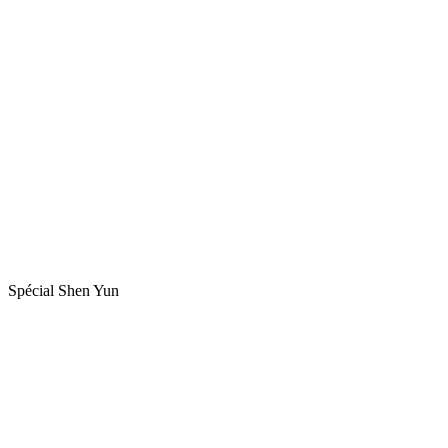
Spécial Shen Yun