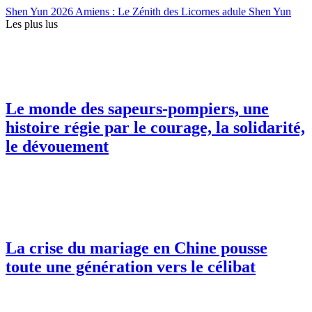
Shen Yun 2026 Amiens : Le Zénith des Licornes adule Shen Yun
Les plus lus
Le monde des sapeurs-pompiers, une
histoire régie par le courage, la solidarité,
le dévouement
La crise du mariage en Chine pousse
toute une génération vers le célibat