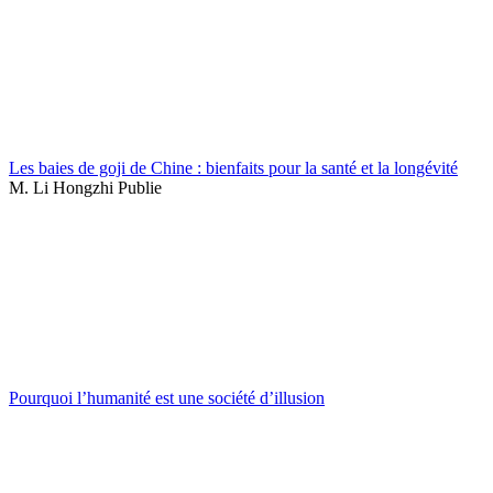
Les baies de goji de Chine : bienfaits pour la santé et la longévité
M. Li Hongzhi Publie
Pourquoi l’humanité est une société d’illusion