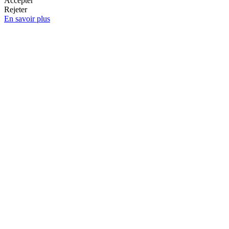
Accepter
Rejeter
En savoir plus