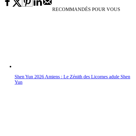
RECOMMANDÉS POUR VOUS
Shen Yun 2026 Amiens : Le Zénith des Licornes adule Shen
Yun