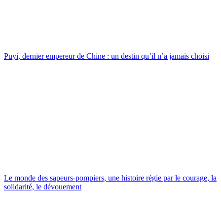
Puyi, dernier empereur de Chine : un destin qu’il n’a jamais choisi
Le monde des sapeurs-pompiers, une histoire régie par le courage, la
solidarité, le dévouement