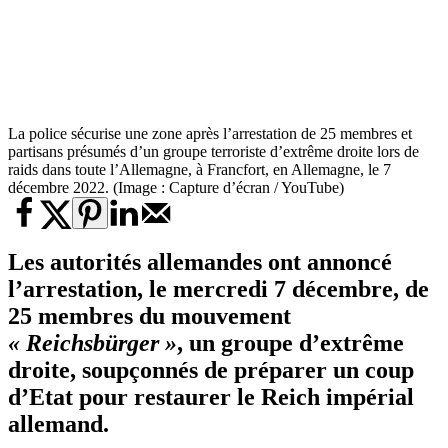
La police sécurise une zone après l’arrestation de 25 membres et
partisans présumés d’un groupe terroriste d’extrême droite lors de
raids dans toute l’Allemagne, à Francfort, en Allemagne, le 7
décembre 2022. (Image : Capture d’écran / YouTube)
Les autorités allemandes ont annoncé
l’arrestation, le mercredi 7 décembre, de
25 membres du mouvement
«
Reichsbürger
»
, un groupe d’extrême
droite, soupçonnés de préparer un coup
d’Etat pour restaurer le Reich impérial
allemand.