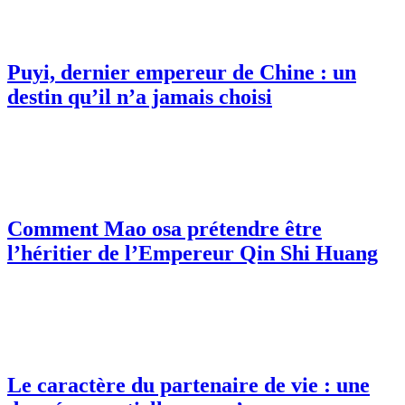
Puyi, dernier empereur de Chine : un
destin qu’il n’a jamais choisi
Comment Mao osa prétendre être
l’héritier de l’Empereur Qin Shi Huang
Le caractère du partenaire de vie : une