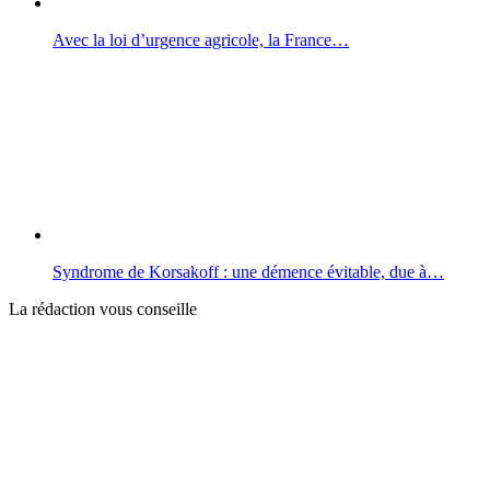
Avec la loi d’urgence agricole, la France…
Syndrome de Korsakoff : une démence évitable, due à…
La rédaction vous conseille