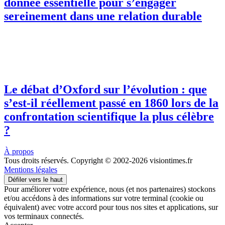
donnée essentielle pour s’engager
sereinement dans une relation durable
Le débat d’Oxford sur l’évolution : que
s’est-il réellement passé en 1860 lors de la
confrontation scientifique la plus célèbre
?
À propos
Tous droits réservés. Copyright © 2002-2026 visiontimes.fr
Mentions légales
Défiler vers le haut
Pour améliorer votre expérience, nous (et nos partenaires) stockons
et/ou accédons à des informations sur votre terminal (cookie ou
équivalent) avec votre accord pour tous nos sites et applications, sur
vos terminaux connectés.