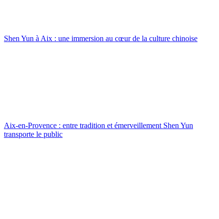
Shen Yun à Aix : une immersion au cœur de la culture chinoise
Aix-en-Provence : entre tradition et émerveillement Shen Yun
transporte le public