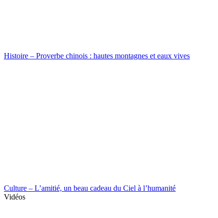
Histoire – Proverbe chinois : hautes montagnes et eaux vives
Culture – L’amitié, un beau cadeau du Ciel à l’humanité
Vidéos