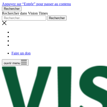
Appuyez sur “Entrée” pour passer au contenu
Rechercher
Rechercher dans Vision Times
Faire un don
ouvrir menu