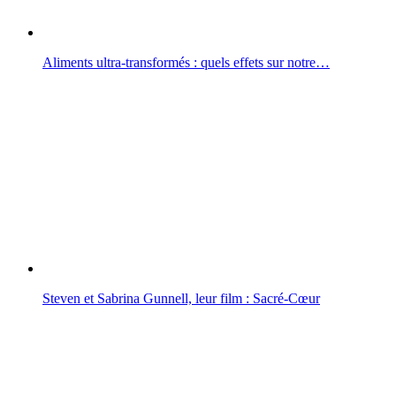
Aliments ultra-transformés : quels effets sur notre…
Steven et Sabrina Gunnell, leur film : Sacré-Cœur