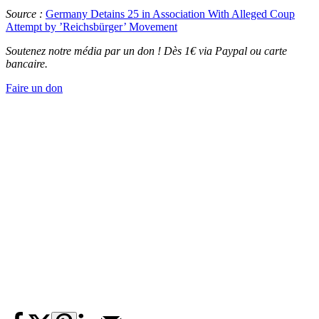
Source :
Germany Detains 25 in Association With Alleged Coup
Attempt by ’Reichsbürger’ Movement
Soutenez notre média par un don ! Dès 1€ via Paypal ou carte
bancaire.
Faire un don