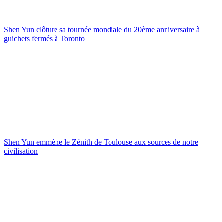
Shen Yun clôture sa tournée mondiale du 20ème anniversaire à
guichets fermés à Toronto
Shen Yun emmène le Zénith de Toulouse aux sources de notre
civilisation