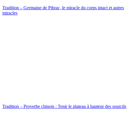
Tradition – Germaine de Pibrac, le miracle du corps intact et autres
miracles
Tradition – Proverbe chinois : Tenir le plateau à hauteur des sourcils