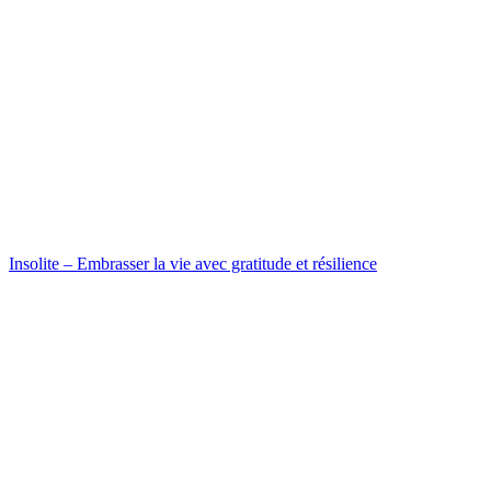
Insolite – Embrasser la vie avec gratitude et résilience