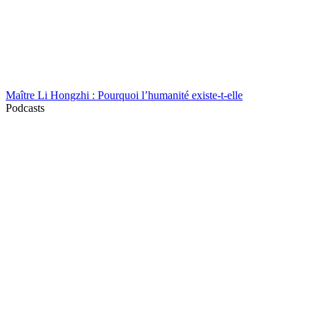
Maître Li Hongzhi : Pourquoi l’humanité existe-t-elle
Podcasts