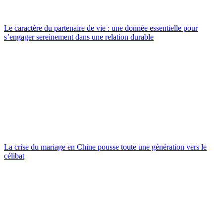
Le caractère du partenaire de vie : une donnée essentielle pour
s’engager sereinement dans une relation durable
La crise du mariage en Chine pousse toute une génération vers le
célibat