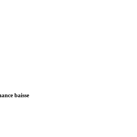
mance baisse