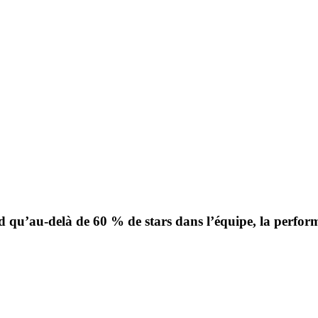
d qu’au‑delà de 60 % de stars dans l’équipe, la perfor