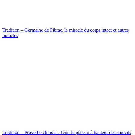
Tradition – Germaine de Pibrac, le miracle du corps intact et autres
miracles
Tradition – Proverbe chinois : Tenir le plateau à hauteur des sourcils