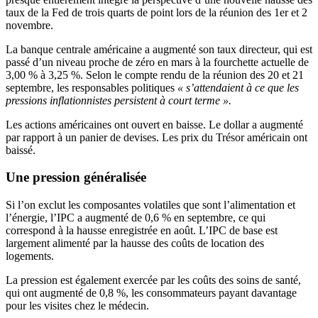
taux de la Fed de trois quarts de point lors de la réunion des 1er et 2
novembre.
La banque centrale américaine a augmenté son taux directeur, qui est
passé d’un niveau proche de zéro en mars à la fourchette actuelle de
3,00 % à 3,25 %. Selon le compte rendu de la réunion des 20 et 21
septembre, les responsables politiques
« s’attendaient à ce que les
pressions inflationnistes persistent à court terme ».
Les actions américaines ont ouvert en baisse. Le dollar a augmenté
par rapport à un panier de devises. Les prix du Trésor américain ont
baissé.
Une pression généralisée
Si l’on exclut les composantes volatiles que sont l’alimentation et
l’énergie, l’IPC a augmenté de 0,6 % en septembre, ce qui
correspond à la hausse enregistrée en août. L’IPC de base est
largement alimenté par la hausse des coûts de location des
logements.
La pression est également exercée par les coûts des soins de santé,
qui ont augmenté de 0,8 %, les consommateurs payant davantage
pour les visites chez le médecin.