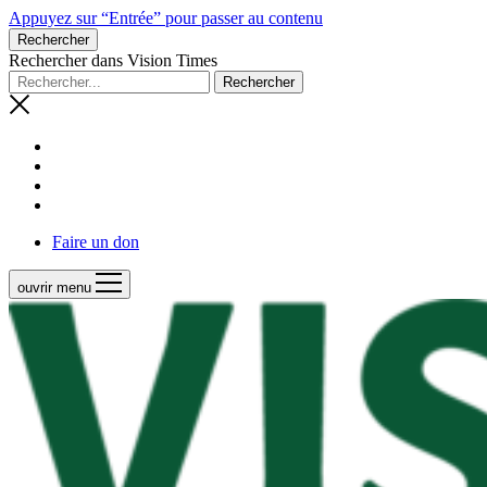
Appuyez sur “Entrée” pour passer au contenu
Rechercher
Rechercher dans Vision Times
Faire un don
ouvrir menu