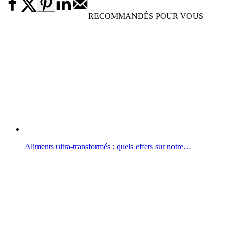
RECOMMANDÉS POUR VOUS
Aliments ultra-transformés : quels effets sur notre…