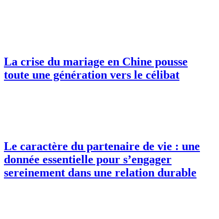
La crise du mariage en Chine pousse
toute une génération vers le célibat
Le caractère du partenaire de vie : une
donnée essentielle pour s’engager
sereinement dans une relation durable