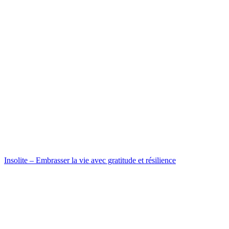
Insolite – Embrasser la vie avec gratitude et résilience