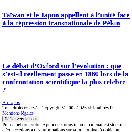
Taïwan et le Japon appellent à l’unité face
à la répression transnationale de Pékin
Le débat d’Oxford sur l’évolution : que
s’est-il réellement passé en 1860 lors de la
confrontation scientifique la plus célèbre
?
À propos
Tous droits réservés. Copyright © 2002-2026 visiontimes.fr
Mentions légales
Défiler vers le haut
Pour améliorer votre expérience, nous (et nos partenaires) stockons
et/ou accédons à des informations sur votre terminal (cookie ou