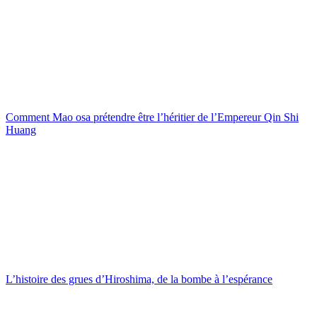
Comment Mao osa prétendre être l’héritier de l’Empereur Qin Shi
Huang
L’histoire des grues d’Hiroshima, de la bombe à l’espérance