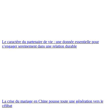
Le caractère du partenaire de vie : une donnée essentielle pour
s’engager sereinement dans une relation durable
La crise du mariage en Chine pousse toute une génération vers le
célibat