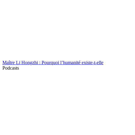
Maître Li Hongzhi : Pourquoi l’humanité existe-t-elle
Podcasts