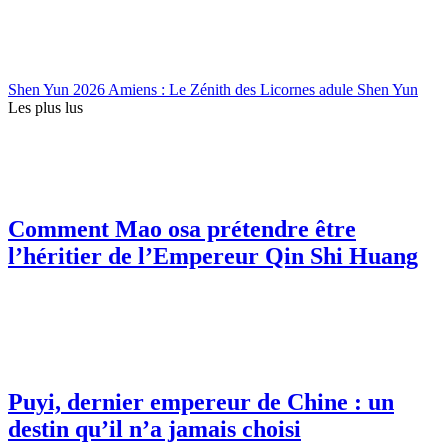
Shen Yun 2026 Amiens : Le Zénith des Licornes adule Shen Yun
Les plus lus
Comment Mao osa prétendre être
l’héritier de l’Empereur Qin Shi Huang
Puyi, dernier empereur de Chine : un
destin qu’il n’a jamais choisi