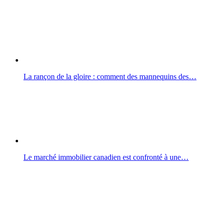
La rançon de la gloire : comment des mannequins des…
Le marché immobilier canadien est confronté à une…