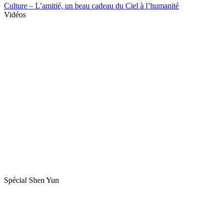
Culture – L’amitié, un beau cadeau du Ciel à l’humanité
Vidéos
Spécial Shen Yun