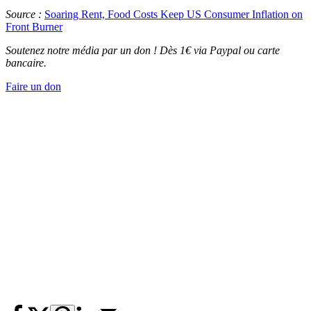
Source :
Soaring Rent, Food Costs Keep US Consumer Inflation on
Front Burner
Soutenez notre média par un don ! Dès 1€ via Paypal ou carte
bancaire.
Faire un don