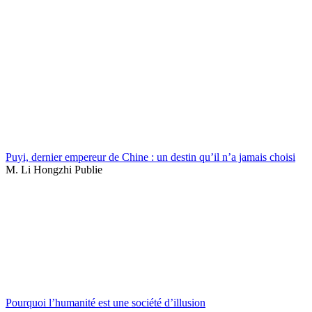
Puyi, dernier empereur de Chine : un destin qu’il n’a jamais choisi
M. Li Hongzhi Publie
Pourquoi l’humanité est une société d’illusion