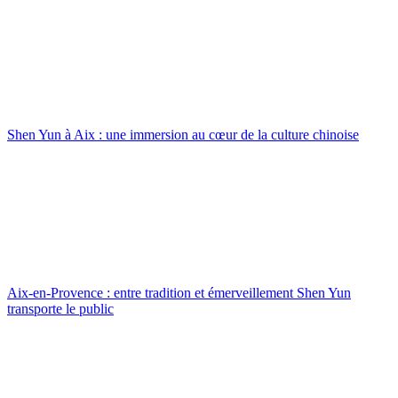
Shen Yun à Aix : une immersion au cœur de la culture chinoise
Aix-en-Provence : entre tradition et émerveillement Shen Yun
transporte le public