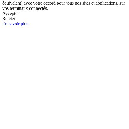
équivalent) avec votre accord pour tous nos sites et applications, sur
vos terminaux connectés.
Accepter
Rejeter
En savoir plus