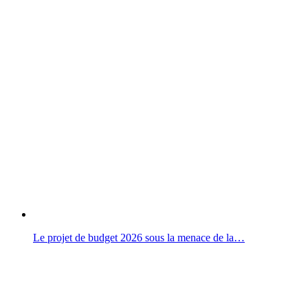
Le projet de budget 2026 sous la menace de la…