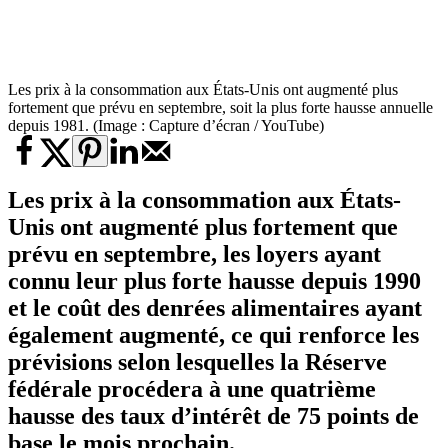
Les prix à la consommation aux États-Unis ont augmenté plus
fortement que prévu en septembre, soit la plus forte hausse annuelle
depuis 1981. (Image : Capture d’écran / YouTube)
Les prix à la consommation aux États-
Unis ont augmenté plus fortement que
prévu en septembre, les loyers ayant
connu leur plus forte hausse depuis 1990
et le coût des denrées alimentaires ayant
également augmenté, ce qui renforce les
prévisions selon lesquelles la Réserve
fédérale procédera à une quatrième
hausse des taux d’intérêt de 75 points de
base le mois prochain.