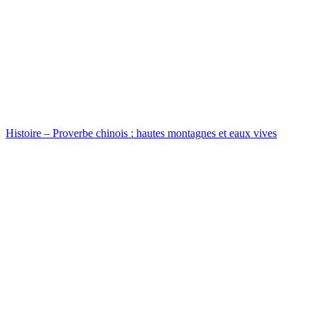
Histoire – Proverbe chinois : hautes montagnes et eaux vives