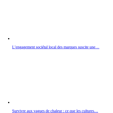
L’engagement sociétal local des marques suscite une…
Survivre aux vagues de chaleur : ce que les cultures…