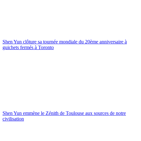
Shen Yun clôture sa tournée mondiale du 20ème anniversaire à
guichets fermés à Toronto
Shen Yun emmène le Zénith de Toulouse aux sources de notre
civilisation