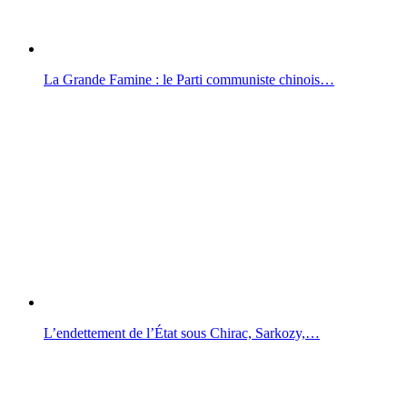
La Grande Famine : le Parti communiste chinois…
L’endettement de l’État sous Chirac, Sarkozy,…