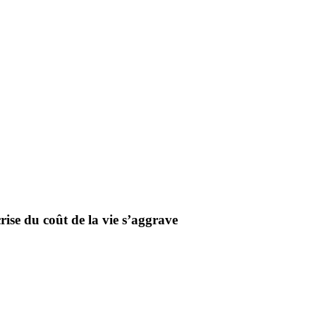
crise du coût de la vie s’aggrave