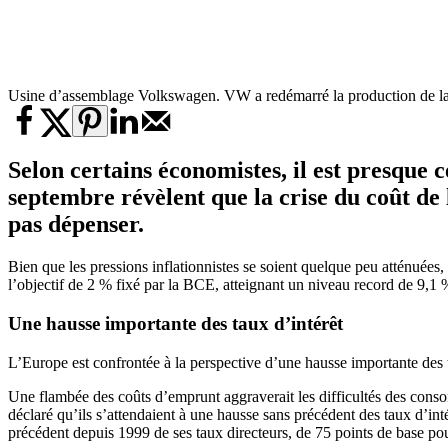
Usine d’assemblage Volkswagen. VW a redémarré la production de la
Selon certains économistes, il est presque 
septembre révèlent que la crise du
coût de 
pas dépenser.
Bien que les pressions inflationnistes se soient quelque peu atténuées,
l’objectif de 2 % fixé par la BCE, atteignant un niveau record de 9,1 
Une hausse importante des taux d’intérêt
L’Europe est confrontée à la perspective d’une hausse importante des
Une flambée des coûts d’emprunt aggraverait les difficultés des conso
déclaré qu’ils s’attendaient à une hausse sans précédent des taux d’i
précédent depuis 1999 de ses taux directeurs, de 75 points de base pour