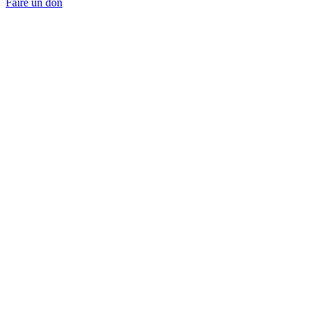
Faire un don