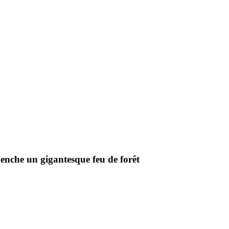
lenche un gigantesque feu de forêt