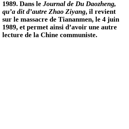
1989. Dans le
Journal de Du Daozheng,
qu’a dit d’autre Zhao Ziyang
, il revient
sur le massacre de Tiananmen, le 4 juin
1989, et permet ainsi d’avoir une autre
lecture de la Chine communiste.