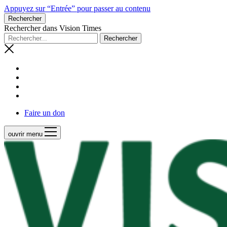
Appuyez sur “Entrée” pour passer au contenu
Rechercher
Rechercher dans Vision Times
Faire un don
ouvrir menu