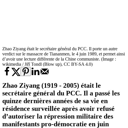
Zhao Ziyang était le secrétaire général du PCC. Il porte un autre
verdict sur le massacre de Tiananmen, le 4 juin 1989, et permet ainsi
d’avoir une lecture différente de la Chine communiste. (Image :
wikimedia / Jiří Tondl (Blow up), CC BY-SA 4.0)
Zhao Ziyang (1919 - 2005) était le
secrétaire général du PCC. Il a passé les
quinze dernières années de sa vie en
résidence surveillée après avoir refusé
d’autoriser la répression militaire des
manifestants pro-démocratie en juin