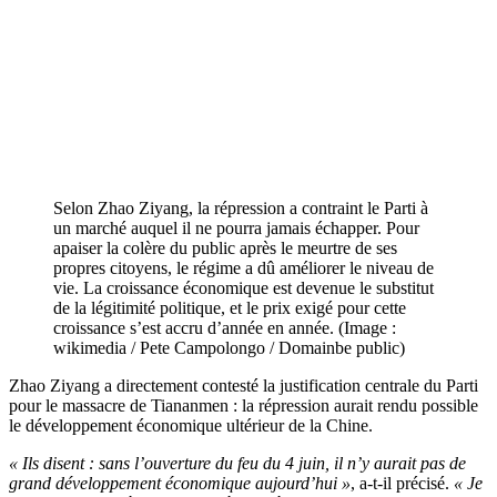
Selon Zhao Ziyang, la répression a contraint le Parti à
un marché auquel il ne pourra jamais échapper. Pour
apaiser la colère du public après le meurtre de ses
propres citoyens, le régime a dû améliorer le niveau de
vie. La croissance économique est devenue le substitut
de la légitimité politique, et le prix exigé pour cette
croissance s’est accru d’année en année. (Image :
wikimedia / Pete Campolongo / Domainbe public)
Zhao Ziyang a directement contesté la justification centrale du Parti
pour le massacre de Tiananmen : la répression aurait rendu possible
le développement économique ultérieur de la Chine.
« Ils disent : sans l’ouverture du feu du 4 juin, il n’y aurait pas de
grand développement économique aujourd’hui »
, a-t-il précisé.
« Je