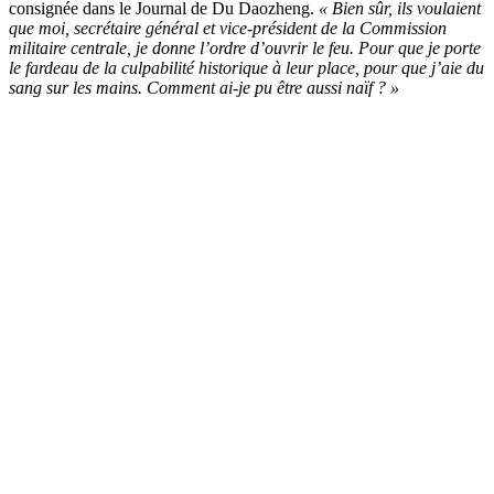
consignée dans le Journal de Du Daozheng.
« Bien sûr, ils voulaient
que moi, secrétaire général et vice-président de la Commission
militaire centrale, je donne l’ordre d’ouvrir le feu. Pour que je porte
le fardeau de la culpabilité historique à leur place, pour que j’aie du
sang sur les mains. Comment ai-je pu être aussi naïf ? »