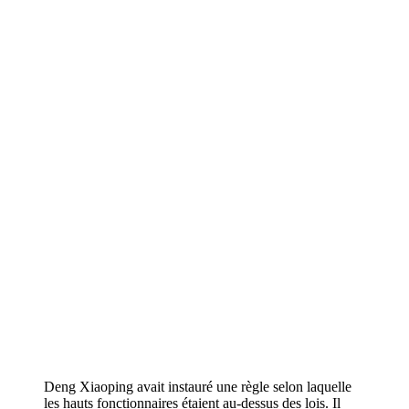
Deng Xiaoping avait instauré une règle selon laquelle
les hauts fonctionnaires étaient au-dessus des lois. Il