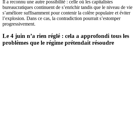
Il a reconnu une autre possibilité : celle où les capitalistes
bureaucratiques continuent de s’enrichir tandis que le niveau de vie
s’améliore suffisamment pour contenir la colère populaire et éviter
l’explosion. Dans ce cas, la contradiction pourrait s’estomper
progressivement.
Le 4 juin n’a rien réglé : cela a approfondi tous les
problèmes que le régime prétendait résoudre