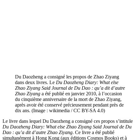
Du Daozheng a consigné les propos de Zhao Ziyang
dans deux livres. Le
Du Daozheng Diary: What else
Zhao Ziyang Said Journal de Du Dao : qu’a dit d’autre
Zhao Ziyang
a été publié en janvier 2010, à l’occasion
du cinquième anniversaire de la mort de Zhao Ziyang,
après avoir été conservé précieusement pendant près de
dix ans. (Image : wikimedia / CC BY-SA 4.0)
Le livre dans lequel Du Daozheng a consigné ces propos s’intitule
Du Daozheng Diary: What else Zhao Ziyang Said Journal de Du
Dao : qu’a dit d’autre Zhao Ziyang
. Ce livre a été publié
simultanément à Hong Kong (aux éditions Cosmos Books) et à