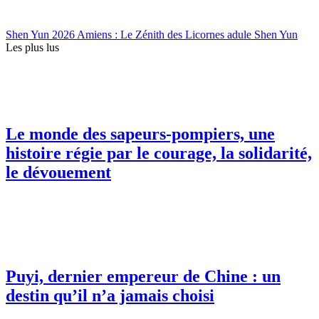
Shen Yun 2026 Amiens : Le Zénith des Licornes adule Shen Yun
Les plus lus
Le monde des sapeurs-pompiers, une
histoire régie par le courage, la solidarité,
le dévouement
Puyi, dernier empereur de Chine : un
destin qu’il n’a jamais choisi