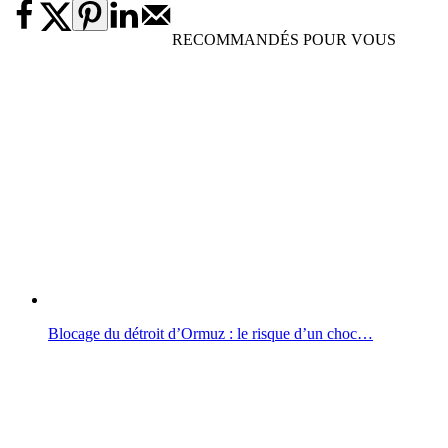
RECOMMANDÉS POUR VOUS
Blocage du détroit d’Ormuz : le risque d’un choc…