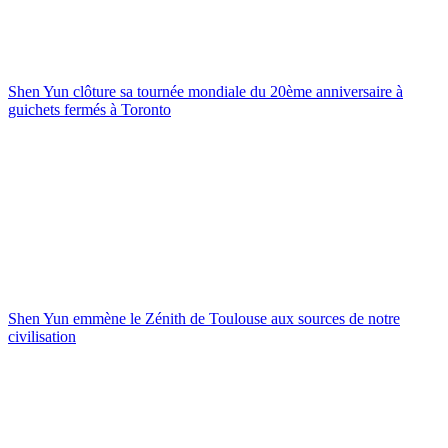
Shen Yun clôture sa tournée mondiale du 20ème anniversaire à
guichets fermés à Toronto
Shen Yun emmène le Zénith de Toulouse aux sources de notre
civilisation