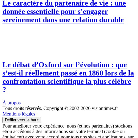
Le caractère du partenaire de vie : une
donnée essentielle pour s’engager
sereinement dans une relation durable
Le débat d’Oxford sur l’évolution : que
s’est-il réellement passé en 1860 lors de la
confrontation scientifique la plus célèbre
?
À propos
Tous droits réservés. Copyright © 2002-2026 visiontimes.fr
Mentions légales
Défiler vers le haut
Pour améliorer votre expérience, nous (et nos partenaires) stockons
et/ou accédons à des informations sur votre terminal (cookie ou
équivalent) avec votre accord pour tous nos sites et applications, sur