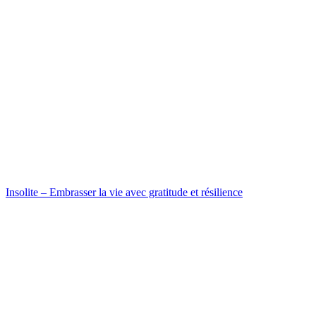
Insolite – Embrasser la vie avec gratitude et résilience