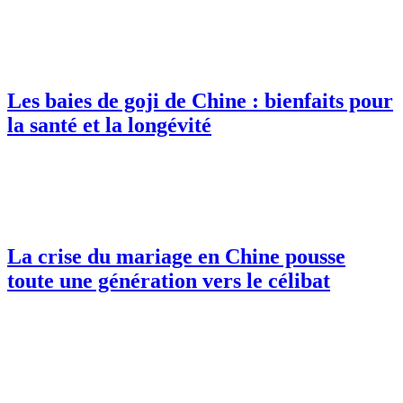
Les baies de goji de Chine : bienfaits pour
la santé et la longévité
La crise du mariage en Chine pousse
toute une génération vers le célibat