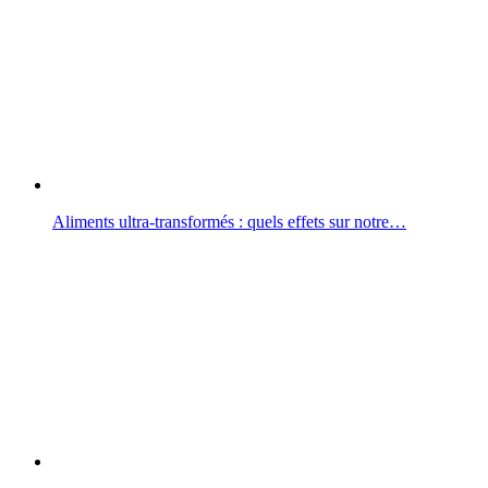
Aliments ultra-transformés : quels effets sur notre…