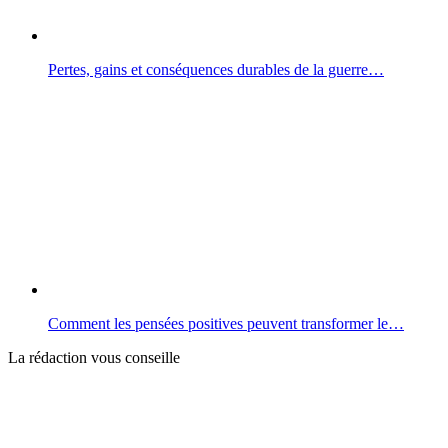
Pertes, gains et conséquences durables de la guerre…
Comment les pensées positives peuvent transformer le…
La rédaction vous conseille