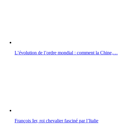
L’évolution de l’ordre mondial : comment la Chine,…
François Ier, roi chevalier fasciné par l’Italie