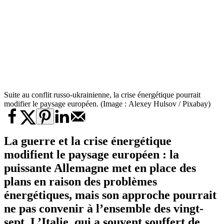
Suite au conflit russo-ukrainienne, la crise énergétique pourrait
modifier le paysage européen. (Image : Alexey Hulsov / Pixabay)
La guerre et la
crise énergétique
modifient le paysage européen : la
puissante Allemagne met en place des
plans en raison des problèmes
énergétiques, mais son approche pourrait
ne pas convenir à l’ensemble des vingt-
sept. L’Italie, qui a souvent souffert de