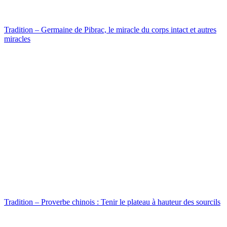
Tradition – Germaine de Pibrac, le miracle du corps intact et autres
miracles
Tradition – Proverbe chinois : Tenir le plateau à hauteur des sourcils