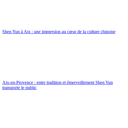
Shen Yun à Aix : une immersion au cœur de la culture chinoise
Aix-en-Provence : entre tradition et émerveillement Shen Yun
transporte le public