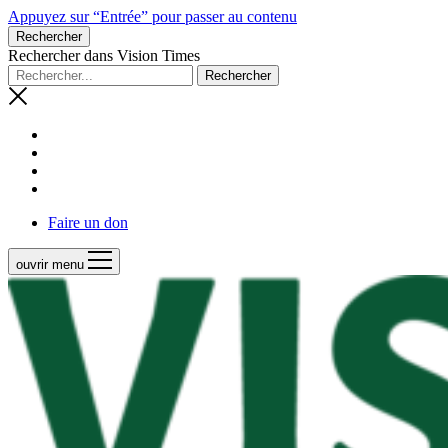
Appuyez sur “Entrée” pour passer au contenu
Rechercher
Rechercher dans Vision Times
Faire un don
ouvrir menu