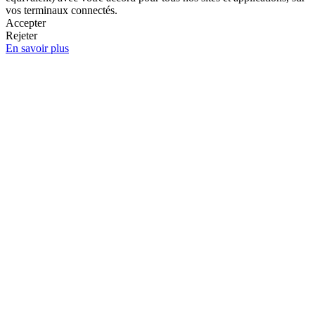
vos terminaux connectés.
Accepter
Rejeter
En savoir plus