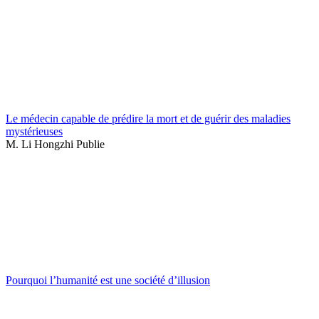
Le médecin capable de prédire la mort et de guérir des maladies
mystérieuses
M. Li Hongzhi Publie
Pourquoi l’humanité est une société d’illusion