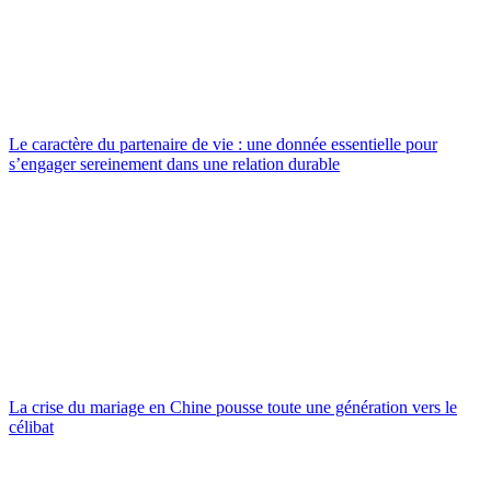
Le caractère du partenaire de vie : une donnée essentielle pour
s’engager sereinement dans une relation durable
La crise du mariage en Chine pousse toute une génération vers le
célibat