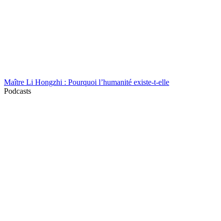
Maître Li Hongzhi : Pourquoi l’humanité existe-t-elle
Podcasts