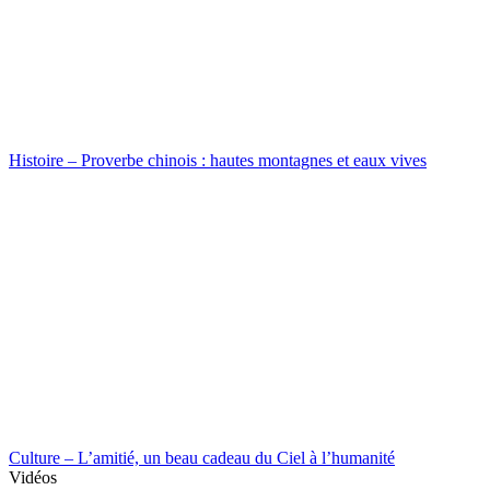
Histoire – Proverbe chinois : hautes montagnes et eaux vives
Culture – L’amitié, un beau cadeau du Ciel à l’humanité
Vidéos