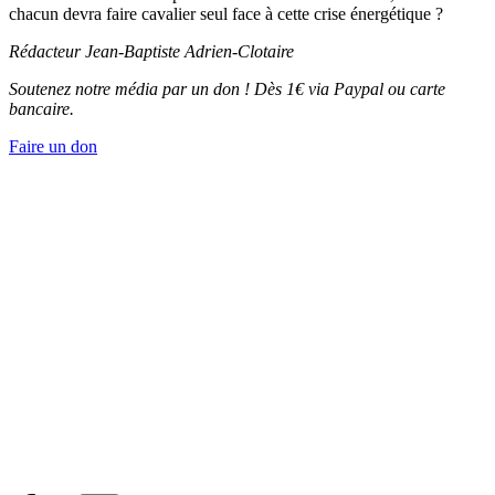
chacun devra faire cavalier seul face à cette crise énergétique ?
Rédacteur Jean-Baptiste Adrien-Clotaire
Soutenez notre média par un don ! Dès 1€ via Paypal ou carte
bancaire.
Faire un don