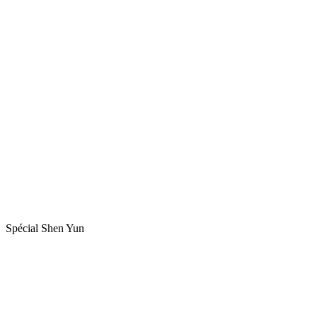
Spécial Shen Yun