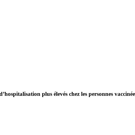
hospitalisation plus élevés chez les personnes vaccinée