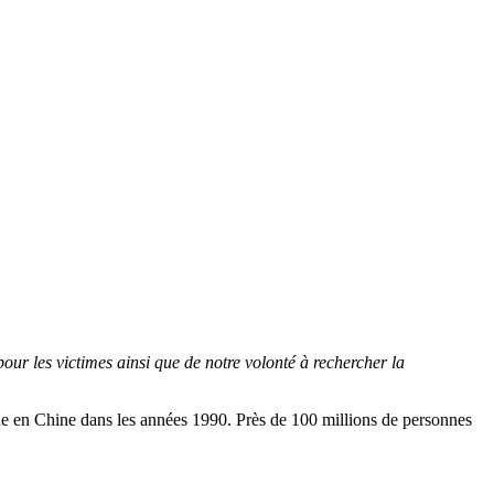
pour les victimes ainsi que de notre volonté à rechercher la
ue en Chine dans les années 1990. Près de 100 millions de personnes