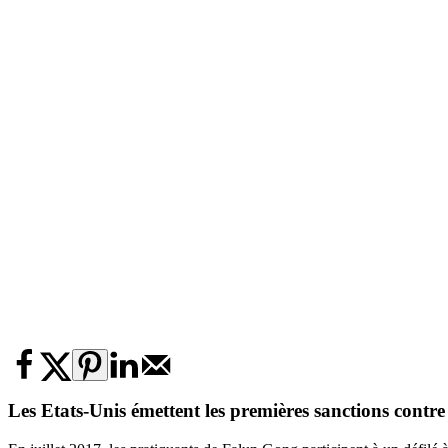
Les Etats-Unis émettent les premières sanctions cont