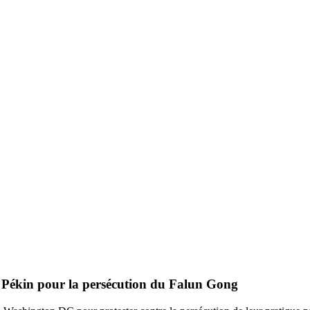
re Pékin pour la persécution du Falun Gong