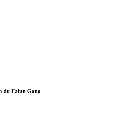
ion du Falun Gong