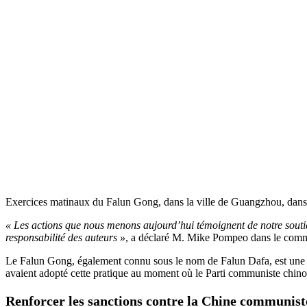
Exercices matinaux du Falun Gong, dans la ville de Guangzhou, dans 
« Les actions que nous menons aujourd’hui témoignent de notre souti
responsabilité des auteurs »
, a déclaré M. Mike Pompeo dans le com
Le Falun Gong, également connu sous le nom de Falun Dafa, est une di
avaient adopté cette pratique au moment où le Parti communiste chino
Renforcer les sanctions contre la Chine communist