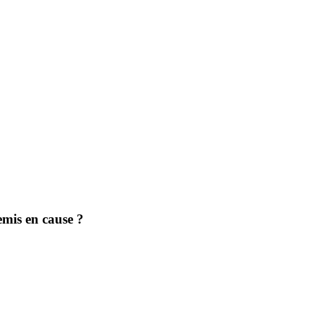
emis en cause ?