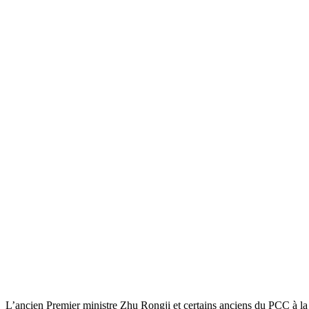
L’ancien Premier ministre Zhu Rongji et certains anciens du PCC à la re