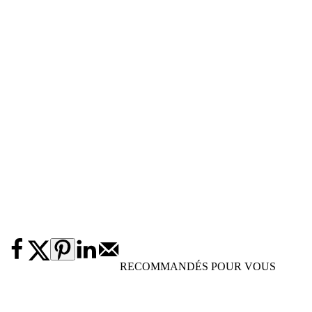
RECOMMANDÉS POUR VOUS