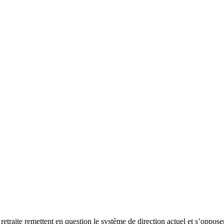
traite remettent en question le système de direction actuel et s’opposen