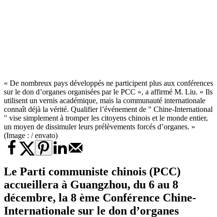
« De nombreux pays développés ne participent plus aux conférences
sur le don d’organes organisées par le PCC », a affirmé M. Liu. « Ils
utilisent un vernis académique, mais la communauté internationale
connaît déjà la vérité. Qualifier l’événement de " Chine-International
" vise simplement à tromper les citoyens chinois et le monde entier,
un moyen de dissimuler leurs prélèvements forcés d’organes. »
(Image : / envato)
Le Parti communiste chinois (PCC)
accueillera à Guangzhou, du 6 au 8
décembre, la 8 ème Conférence Chine-
Internationale sur le don d’organes