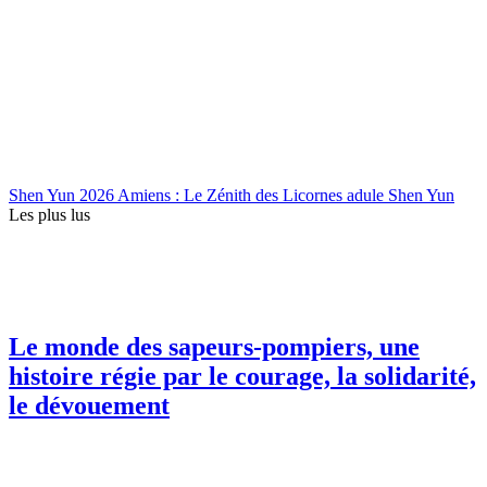
Shen Yun 2026 Amiens : Le Zénith des Licornes adule Shen Yun
Les plus lus
Le monde des sapeurs-pompiers, une
histoire régie par le courage, la solidarité,
le dévouement