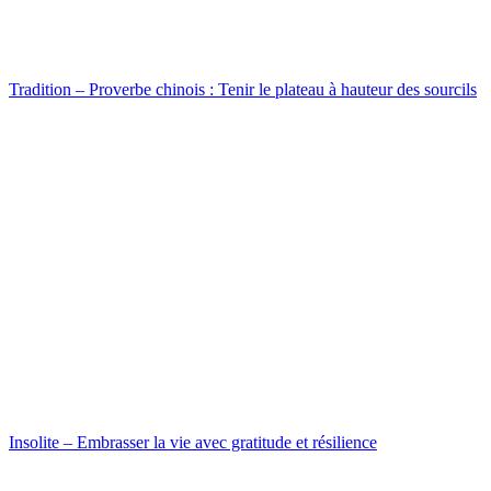
Tradition – Proverbe chinois : Tenir le plateau à hauteur des sourcils
Insolite – Embrasser la vie avec gratitude et résilience