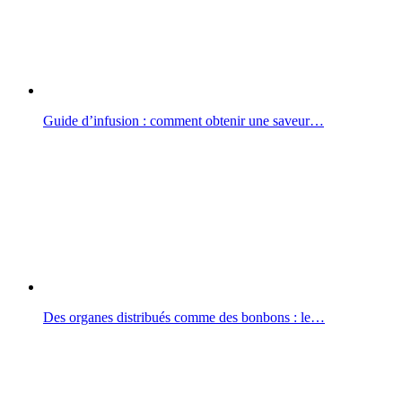
Guide d’infusion : comment obtenir une saveur…
Des organes distribués comme des bonbons : le…