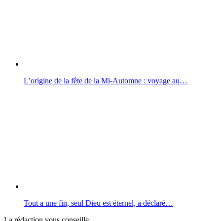
L’origine de la fête de la Mi-Automne : voyage au…
Tout a une fin, seul Dieu est éternel, a déclaré…
La rédaction vous conseille