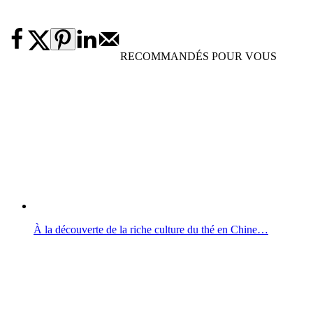
RECOMMANDÉS POUR VOUS
À la découverte de la riche culture du thé en Chine…