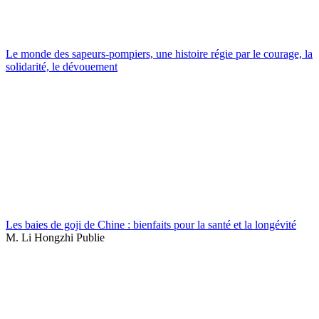
Le monde des sapeurs-pompiers, une histoire régie par le courage, la
solidarité, le dévouement
Les baies de goji de Chine : bienfaits pour la santé et la longévité
M. Li Hongzhi Publie