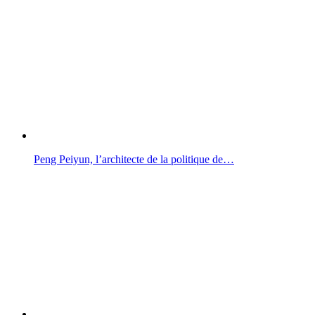
Peng Peiyun, l’architecte de la politique de…