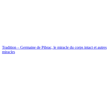
Tradition – Germaine de Pibrac, le miracle du corps intact et autres
miracles