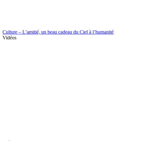
Culture – L’amitié, un beau cadeau du Ciel à l’humanité
Vidéos