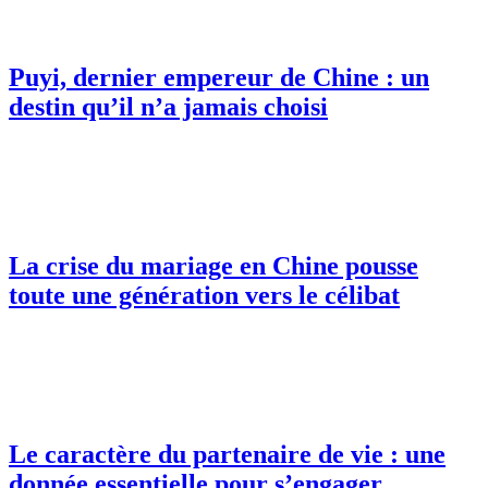
Puyi, dernier empereur de Chine : un
destin qu’il n’a jamais choisi
La crise du mariage en Chine pousse
toute une génération vers le célibat
Le caractère du partenaire de vie : une
donnée essentielle pour s’engager