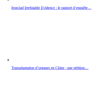
Ironclad Irrefutable Evidence : le rapport d’enquête…
Transplantation d’organes en Chine : une pétition…