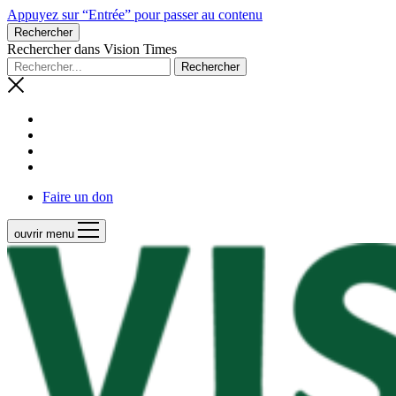
Appuyez sur “Entrée” pour passer au contenu
Rechercher
Rechercher dans Vision Times
Faire un don
ouvrir menu