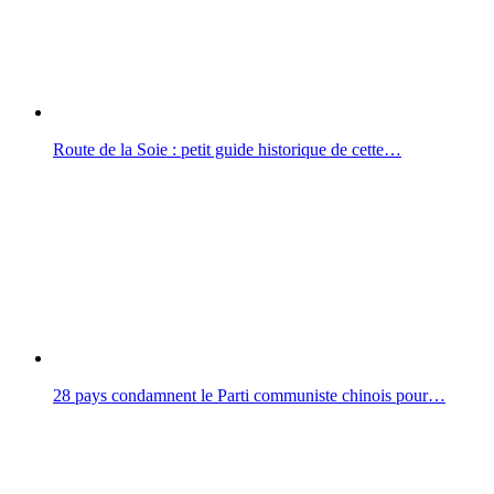
Route de la Soie : petit guide historique de cette…
28 pays condamnent le Parti communiste chinois pour…