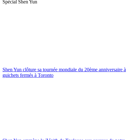
Spécial Shen Yun
Shen Yun clôture sa tournée mondiale du 20ème anniversaire à
guichets fermés à Toronto