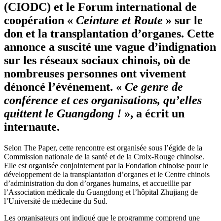
(CIODC) et le Forum international de
coopération «
Ceinture et Route
» sur le
don et la transplantation d’organes. Cette
annonce a suscité une vague d’indignation
sur les réseaux sociaux chinois, où de
nombreuses personnes ont vivement
dénoncé l’événement. «
Ce genre de
conférence et ces organisations, qu’elles
quittent le Guangdong !
», a écrit un
internaute.
Selon The Paper, cette rencontre est organisée sous l’égide de la
Commission nationale de la santé et de la Croix-Rouge chinoise.
Elle est organisée conjointement par la Fondation chinoise pour le
développement de la transplantation d’organes et le Centre chinois
d’administration du don d’organes humains, et accueillie par
l’Association médicale du Guangdong et l’hôpital Zhujiang de
l’Université de médecine du Sud.
Les organisateurs ont indiqué que le programme comprend une