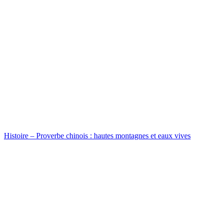
Histoire – Proverbe chinois : hautes montagnes et eaux vives