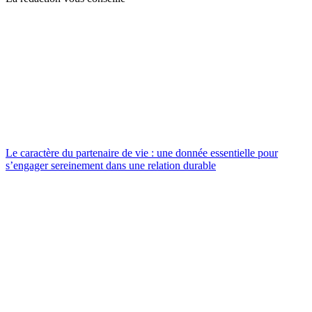
Le caractère du partenaire de vie : une donnée essentielle pour
s’engager sereinement dans une relation durable