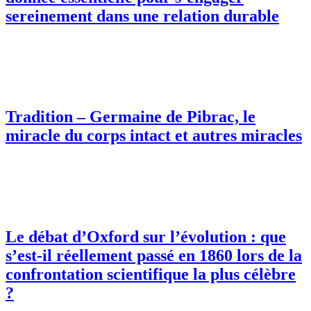
sereinement dans une relation durable
Tradition – Germaine de Pibrac, le
miracle du corps intact et autres miracles
Le débat d’Oxford sur l’évolution : que
s’est-il réellement passé en 1860 lors de la
confrontation scientifique la plus célèbre
?