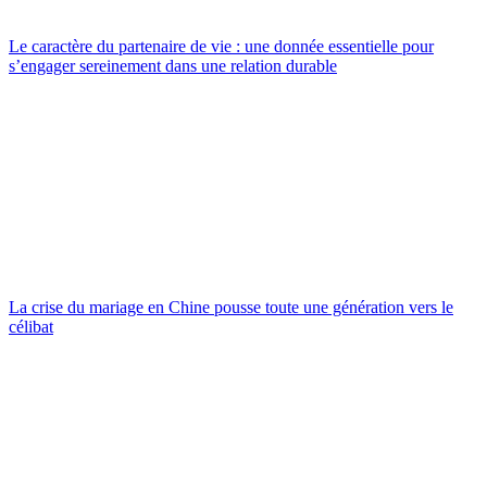
Le caractère du partenaire de vie : une donnée essentielle pour
s’engager sereinement dans une relation durable
La crise du mariage en Chine pousse toute une génération vers le
célibat