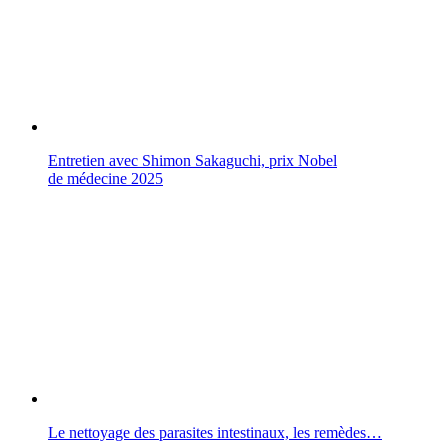
Entretien avec Shimon Sakaguchi, prix Nobel
de médecine 2025
Le nettoyage des parasites intestinaux, les remèdes…