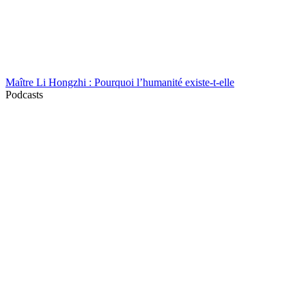
Maître Li Hongzhi : Pourquoi l’humanité existe-t-elle
Podcasts