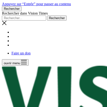
Appuyez sur “Entrée” pour passer au contenu
Rechercher
Rechercher dans Vision Times
Faire un don
ouvrir menu