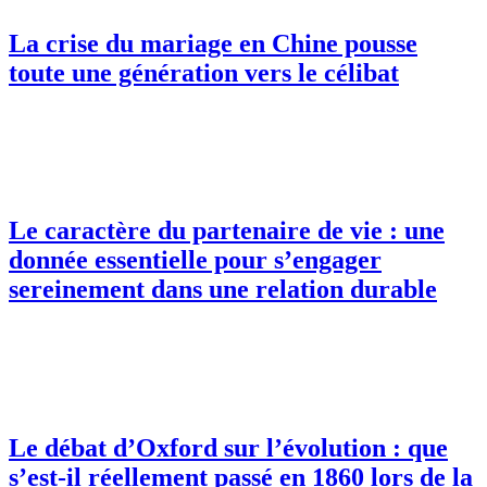
La crise du mariage en Chine pousse
toute une génération vers le célibat
Le caractère du partenaire de vie : une
donnée essentielle pour s’engager
sereinement dans une relation durable
Le débat d’Oxford sur l’évolution : que
s’est-il réellement passé en 1860 lors de la