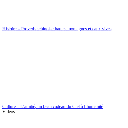
Histoire – Proverbe chinois : hautes montagnes et eaux vives
Culture – L’amitié, un beau cadeau du Ciel à l’humanité
Vidéos