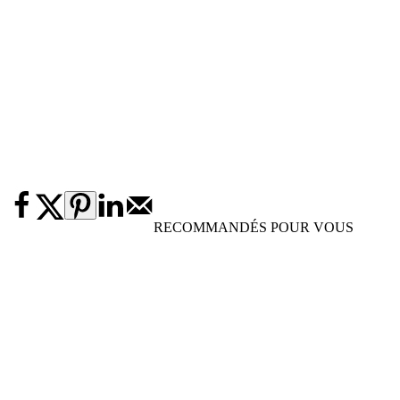
RECOMMANDÉS POUR VOUS