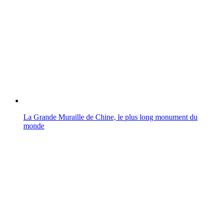
La Grande Muraille de Chine, le plus long monument du
monde