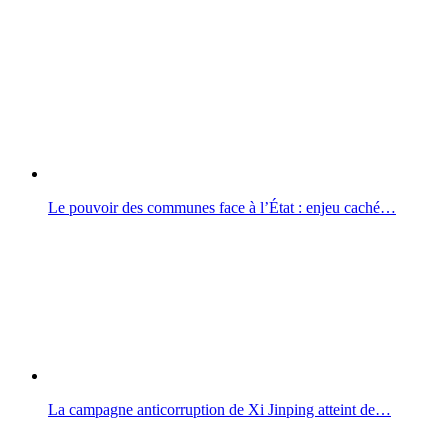
Le pouvoir des communes face à l’État : enjeu caché…
La campagne anticorruption de Xi Jinping atteint de…