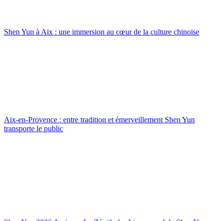
Shen Yun à Aix : une immersion au cœur de la culture chinoise
Aix-en-Provence : entre tradition et émerveillement Shen Yun
transporte le public