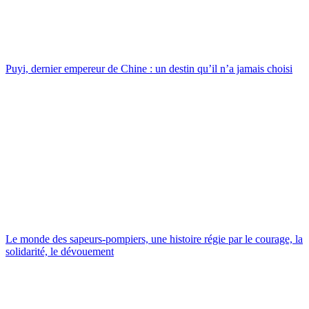
Puyi, dernier empereur de Chine : un destin qu’il n’a jamais choisi
Le monde des sapeurs-pompiers, une histoire régie par le courage, la
solidarité, le dévouement