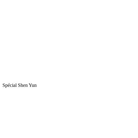
Spécial Shen Yun