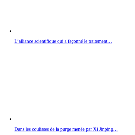
L’alliance scientifique qui a façonné le traitement…
Dans les coulisses de la purge menée par Xi Jinping…