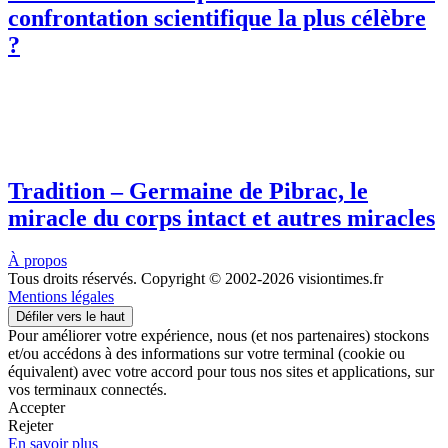
confrontation scientifique la plus célèbre
?
Tradition – Germaine de Pibrac, le
miracle du corps intact et autres miracles
À propos
Tous droits réservés. Copyright © 2002-2026 visiontimes.fr
Mentions légales
Défiler vers le haut
Pour améliorer votre expérience, nous (et nos partenaires) stockons
et/ou accédons à des informations sur votre terminal (cookie ou
équivalent) avec votre accord pour tous nos sites et applications, sur
vos terminaux connectés.
Accepter
Rejeter
En savoir plus