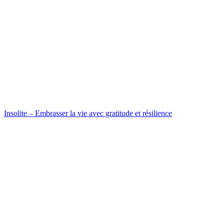
Insolite – Embrasser la vie avec gratitude et résilience