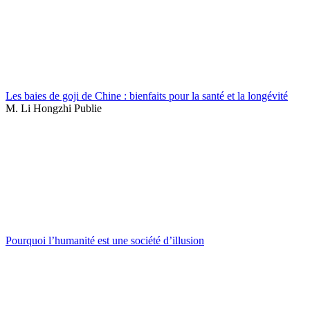
Les baies de goji de Chine : bienfaits pour la santé et la longévité
M. Li Hongzhi Publie
Pourquoi l’humanité est une société d’illusion