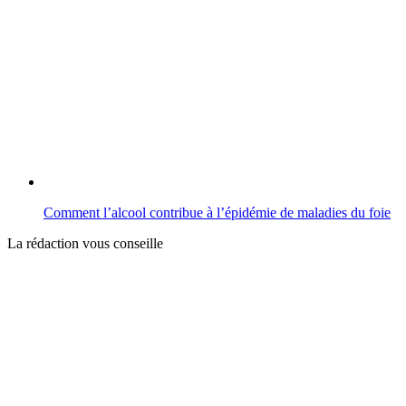
Comment l’alcool contribue à l’épidémie de maladies du foie
La rédaction vous conseille