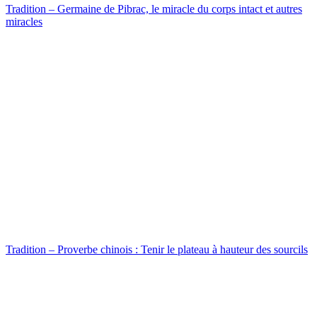
Tradition – Germaine de Pibrac, le miracle du corps intact et autres
miracles
Tradition – Proverbe chinois : Tenir le plateau à hauteur des sourcils