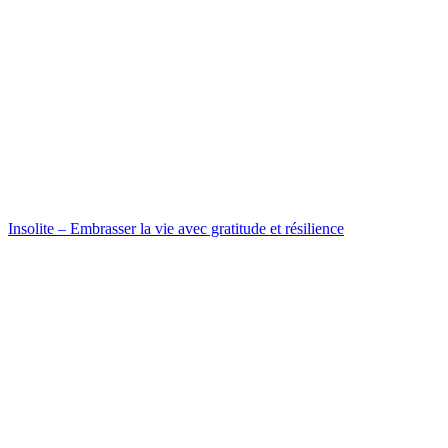
Insolite – Embrasser la vie avec gratitude et résilience