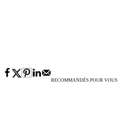
RECOMMANDÉS POUR VOUS