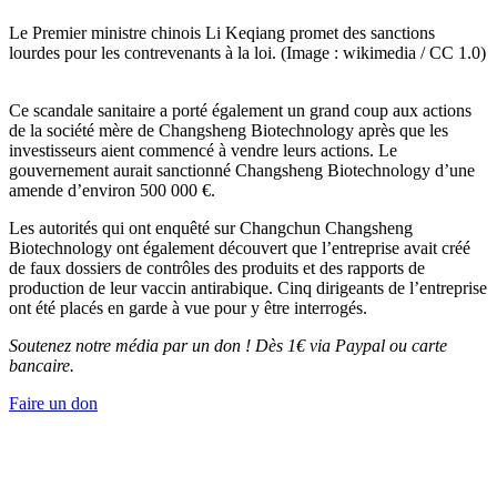
Le Premier ministre chinois Li Keqiang promet des sanctions
lourdes pour les contrevenants à la loi. (Image : wikimedia / CC 1.0)
Ce scandale sanitaire a porté également un grand coup aux actions
de la société mère de Changsheng Biotechnology après que les
investisseurs aient commencé à vendre leurs actions. Le
gouvernement aurait sanctionné Changsheng Biotechnology d’une
amende d’environ 500 000 €.
Les autorités qui ont enquêté sur Changchun Changsheng
Biotechnology ont également découvert que l’entreprise avait créé
de faux dossiers de contrôles des produits et des rapports de
production de leur vaccin antirabique. Cinq dirigeants de l’entreprise
ont été placés en garde à vue pour y être interrogés.
Soutenez notre média par un don ! Dès 1€ via Paypal ou carte
bancaire.
Faire un don