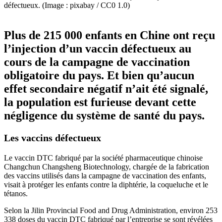
défectueux. (Image : pixabay / CC0 1.0)
Plus de 215 000 enfants en Chine ont reçu
l’injection d’un vaccin défectueux au
cours de la campagne de vaccination
obligatoire du pays. Et bien qu’aucun
effet secondaire négatif n’ait été signalé,
la population est furieuse devant cette
négligence du système de santé du pays.
Les vaccins défectueux
Le vaccin DTC fabriqué par la société pharmaceutique chinoise
Changchun Changsheng Biotechnology, chargée de la fabrication
des vaccins utilisés dans la campagne de vaccination des enfants,
visait à protéger les enfants contre la diphtérie, la coqueluche et le
tétanos.
Selon la Jilin Provincial Food and Drug Administration, environ 253
338 doses du vaccin DTC fabriqué par l’entreprise se sont révélées