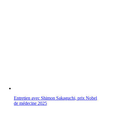
Entretien avec Shimon Sakaguchi, prix Nobel
de médecine 2025