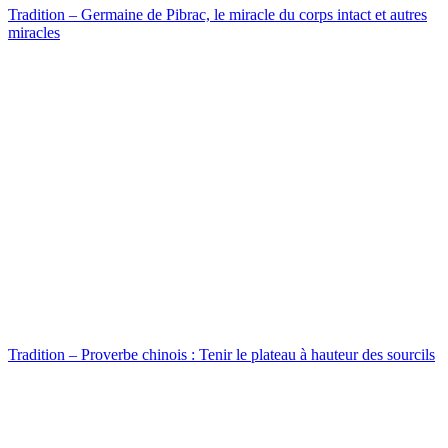
Tradition – Germaine de Pibrac, le miracle du corps intact et autres
miracles
Tradition – Proverbe chinois : Tenir le plateau à hauteur des sourcils