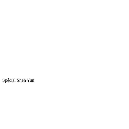
Spécial Shen Yun