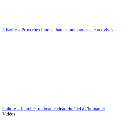
Histoire – Proverbe chinois : hautes montagnes et eaux vives
Culture – L’amitié, un beau cadeau du Ciel à l’humanité
Vidéos