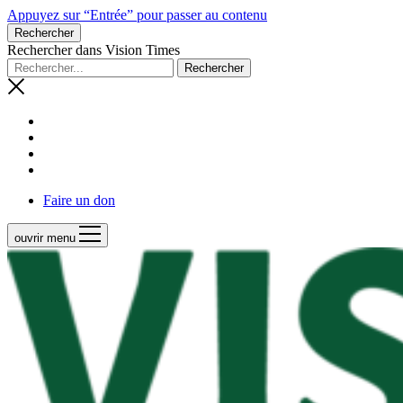
Appuyez sur “Entrée” pour passer au contenu
Rechercher
Rechercher dans Vision Times
Faire un don
ouvrir menu