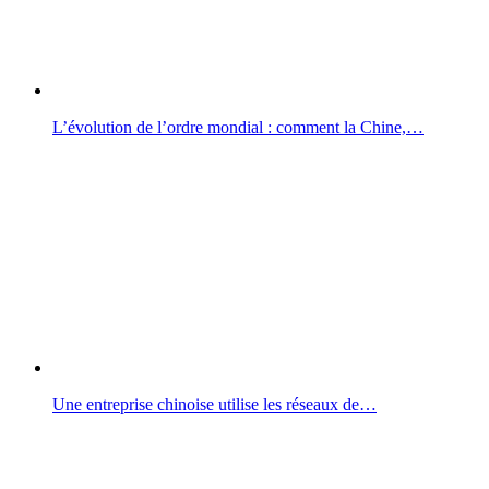
L’évolution de l’ordre mondial : comment la Chine,…
Une entreprise chinoise utilise les réseaux de…