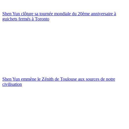
Shen Yun clôture sa tournée mondiale du 20ème anniversaire à
guichets fermés à Toronto
Shen Yun emmène le Zénith de Toulouse aux sources de notre
civilisation