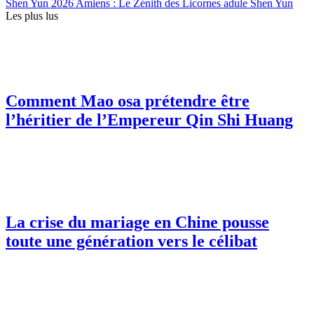
Shen Yun 2026 Amiens : Le Zénith des Licornes adule Shen Yun
Les plus lus
Comment Mao osa prétendre être
l’héritier de l’Empereur Qin Shi Huang
La crise du mariage en Chine pousse
toute une génération vers le célibat