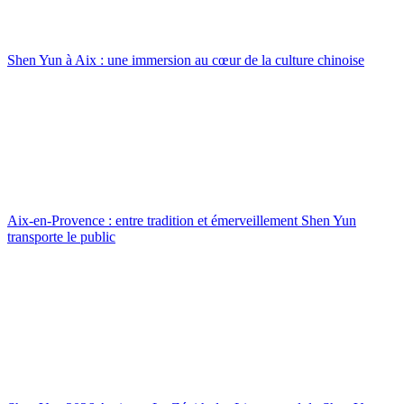
Shen Yun à Aix : une immersion au cœur de la culture chinoise
Aix-en-Provence : entre tradition et émerveillement Shen Yun
transporte le public