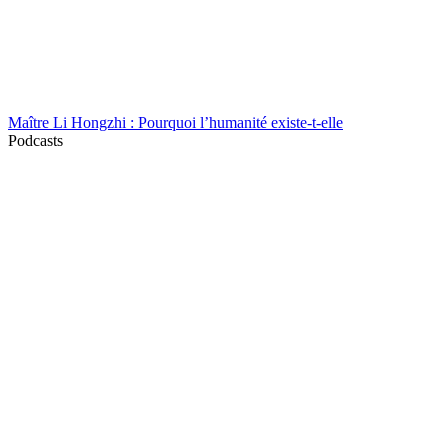
Maître Li Hongzhi : Pourquoi l’humanité existe-t-elle
Podcasts