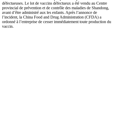
défectueuses. Le lot de vaccins défectueux a été vendu au Centre
provincial de prévention et de contrôle des maladies de Shandong,
avant d’être administré aux les enfants. Après l’annonce de
l’incident, la China Food and Drug Administration (CFDA) a
ordonné à l’entreprise de cesser immédiatement toute production du
vaccin.