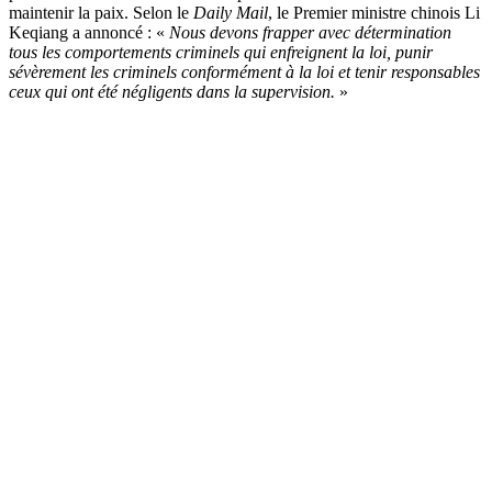
maintenir la paix. Selon le
Daily Mail
, le Premier ministre chinois Li
Keqiang a annoncé : «
Nous devons frapper avec détermination
tous les comportements criminels qui enfreignent la loi, punir
sévèrement les criminels conformément à la loi et tenir responsables
ceux qui ont été négligents dans la supervision.
»