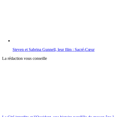
Steven et Sabrina Gunnell, leur film : Sacré-Cœur
La rédaction vous conseille