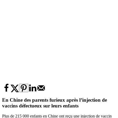
En Chine des parents furieux après l’injection de
vaccins défectueux sur leurs enfants
Plus de 215 000 enfants en Chine ont reçu une injection de vaccin