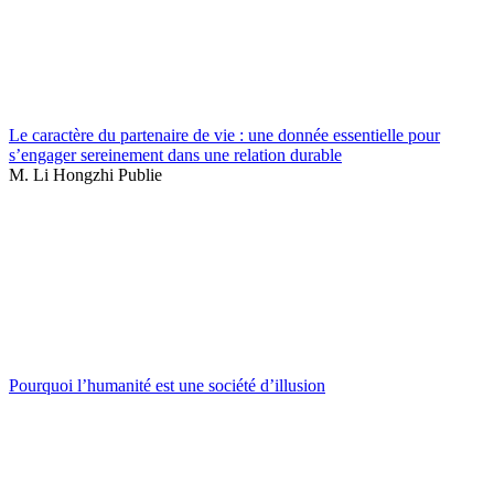
Le caractère du partenaire de vie : une donnée essentielle pour
s’engager sereinement dans une relation durable
M. Li Hongzhi Publie
Pourquoi l’humanité est une société d’illusion