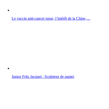
Le vaccin anti-cancer russe, l’intérêt de la Chine,…
Junior Fritz Jacquet : Sculpteur de papier