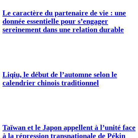
Le caractère du partenaire de vie : une
donnée essentielle pour s’engager
sereinement dans une relation durable
Liqiu, le début de l’automne selon le
calendrier chinois traditionnel
Taïwan et le Japon appellent à l’unité face
à la répression transnationale de Pékin