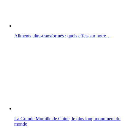
Aliments ultra-transformés : quels effets sur notre…
La Grande Muraille de Chine, le plus long monument du
monde