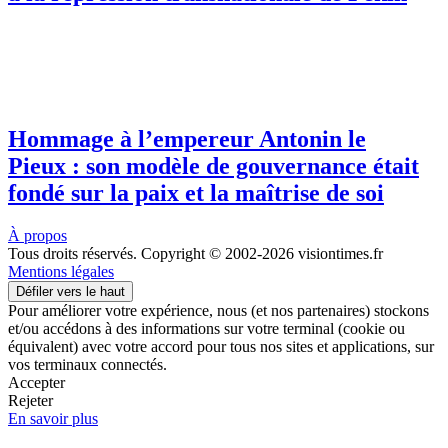
Hommage à l’empereur Antonin le
Pieux : son modèle de gouvernance était
fondé sur la paix et la maîtrise de soi
À propos
Tous droits réservés. Copyright © 2002-2026 visiontimes.fr
Mentions légales
Défiler vers le haut
Pour améliorer votre expérience, nous (et nos partenaires) stockons
et/ou accédons à des informations sur votre terminal (cookie ou
équivalent) avec votre accord pour tous nos sites et applications, sur
vos terminaux connectés.
Accepter
Rejeter
En savoir plus