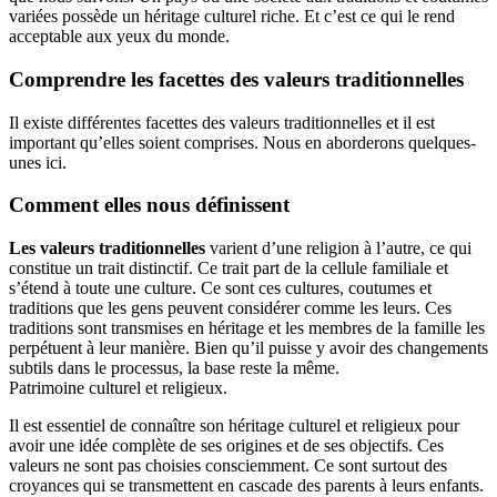
variées possède un héritage culturel riche. Et c’est ce qui le rend
acceptable aux yeux du monde.
Comprendre les facettes des valeurs traditionnelles
Il existe différentes facettes des valeurs traditionnelles et il est
important qu’elles soient comprises. Nous en aborderons quelques-
unes ici.
Comment elles nous définissent
Les valeurs traditionnelles
varient d’une religion à l’autre, ce qui
constitue un trait distinctif. Ce trait part de la cellule familiale et
s’étend à toute une culture. Ce sont ces cultures, coutumes et
traditions que les gens peuvent considérer comme les leurs. Ces
traditions sont transmises en héritage et les membres de la famille les
perpétuent à leur manière. Bien qu’il puisse y avoir des changements
subtils dans le processus, la base reste la même.
Patrimoine culturel et religieux.
Il est essentiel de connaître son héritage culturel et religieux pour
avoir une idée complète de ses origines et de ses objectifs. Ces
valeurs ne sont pas choisies consciemment. Ce sont surtout des
croyances qui se transmettent en cascade des parents à leurs enfants.