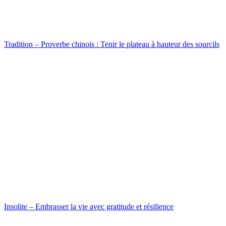
Tradition – Proverbe chinois : Tenir le plateau à hauteur des sourcils
Insolite – Embrasser la vie avec gratitude et résilience