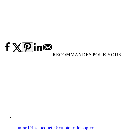
RECOMMANDÉS POUR VOUS
Junior Fritz Jacquet : Sculpteur de papier