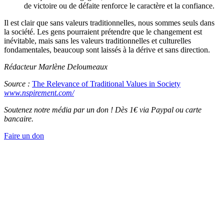
de victoire ou de défaite renforce le caractère et la confiance.
Il est clair que sans valeurs traditionnelles, nous sommes seuls dans
la société. Les gens pourraient prétendre que le changement est
inévitable, mais sans les valeurs traditionnelles et culturelles
fondamentales, beaucoup sont laissés à la dérive et sans direction.
Rédacteur Marlène Deloumeaux
Source :
The Relevance of Traditional Values in Society
www.nspirement.com/
Soutenez notre média par un don ! Dès 1€ via Paypal ou carte
bancaire.
Faire un don