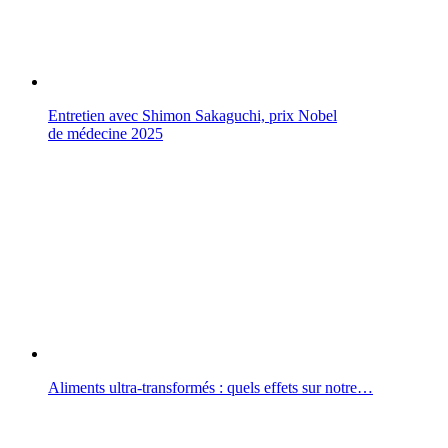
Entretien avec Shimon Sakaguchi, prix Nobel
de médecine 2025
Aliments ultra-transformés : quels effets sur notre…