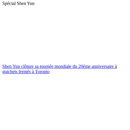
Spécial Shen Yun
Shen Yun clôture sa tournée mondiale du 20ème anniversaire à
guichets fermés à Toronto