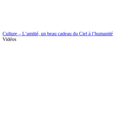
Culture – L’amitié, un beau cadeau du Ciel à l’humanité
Vidéos