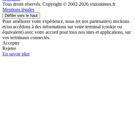
Tous droits réservés. Copyright © 2002-2026 visiontimes.fr
Mentions légales
Défiler vers le haut
Pour améliorer votre expérience, nous (et nos partenaires) stockons
et/ou accédons à des informations sur votre terminal (cookie ou
équivalent) avec votre accord pour tous nos sites et applications, sur
vos terminaux connectés.
Accepter
Rejeter
En savoir plus