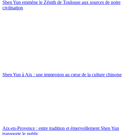
Shen Yun emmène le Zénith de Toulouse aux sources de notre
civilisation
Shen Yun à Aix : une immersion au cœur de la culture chinoise
Aix-en-Provence : entre tradition et émerveillement Shen Yun
transporte le public