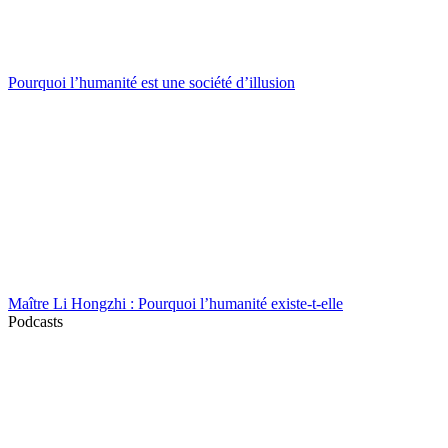
Pourquoi l’humanité est une société d’illusion
Maître Li Hongzhi : Pourquoi l’humanité existe-t-elle
Podcasts