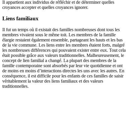
Il appartient aux individus de réfléchir et de déterminer quelles
croyances accepter et quelles croyances ignorer.
Liens familiaux
Il fut un temps où il existait des familles nombreuses dont tous les
membres vivaient sous le même toit. Les membres de la famille
élargie restaient également ensemble, partageant les hauts et les bas
de la vie commune. Les liens entre les membres étaient forts, malgré
les nombreuses différences qui pouvaient exister entre eux. Tout cela
était possible grâce aux valeurs traditionnelles. Malheureusement, le
concept de lien familial a changé. La plupart des membres de la
famille contemporaine sont absorbés par leur vie quotidienne et ont
de moins en moins d’interactions directes les uns avec les autres. En
conséquence, il est difficile pour les enfants de ces familles de saisir
véritablement la valeur des liens familiaux et des valeurs
traditionnelles.