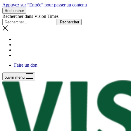
Appuyez sur “Entrée” pour passer au contenu
Rechercher
Rechercher dans Vision Times
Faire un don
ouvrir menu