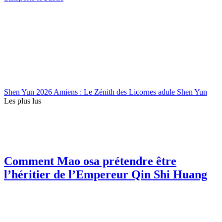
Shen Yun 2026 Amiens : Le Zénith des Licornes adule Shen Yun
Les plus lus
Comment Mao osa prétendre être
l’héritier de l’Empereur Qin Shi Huang