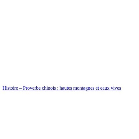
Histoire – Proverbe chinois : hautes montagnes et eaux vives