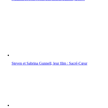
Steven et Sabrina Gunnell, leur film : Sacré-Cœur