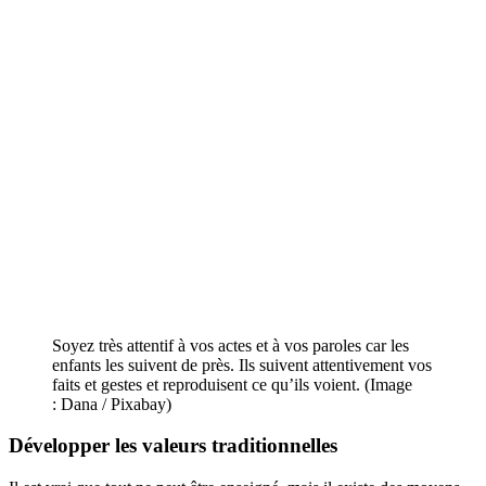
Soyez très attentif à vos actes et à vos paroles car les
enfants les suivent de près. Ils suivent attentivement vos
faits et gestes et reproduisent ce qu’ils voient. (Image
: Dana / Pixabay)
Développer
les valeurs traditionnelles