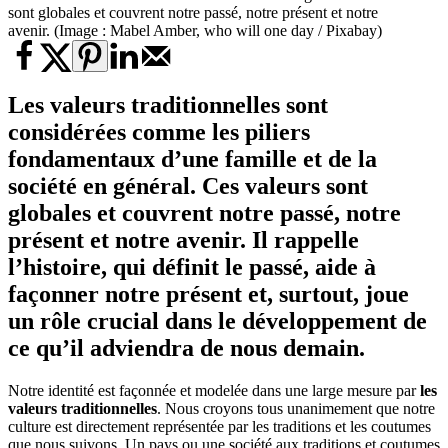
sont globales et couvrent notre passé, notre présent et notre
avenir. (Image : Mabel Amber, who will one day / Pixabay)
Les valeurs traditionnelles sont
considérées comme les piliers
fondamentaux d’une famille et de la
société en général. Ces valeurs sont
globales et couvrent notre passé, notre
présent et notre avenir. Il rappelle
l’histoire, qui définit le passé, aide à
façonner notre présent et, surtout, joue
un rôle crucial dans le développement de
ce qu’il adviendra de nous demain.
Notre identité est façonnée et modelée dans une large mesure par
les
valeurs traditionnelles
. Nous croyons tous unanimement que notre
culture est directement représentée par les traditions et les coutumes
que nous suivons. Un pays ou une société aux traditions et coutumes