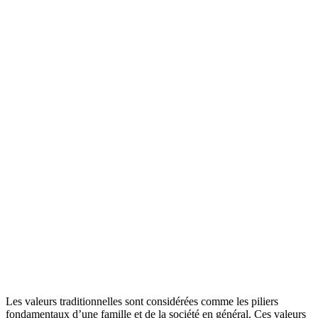
Les valeurs traditionnelles sont considérées comme les piliers
fondamentaux d’une famille et de la société en général. Ces valeurs