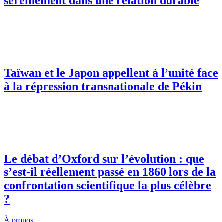
sereinement dans une relation durable
Taïwan et le Japon appellent à l’unité face
à la répression transnationale de Pékin
Le débat d’Oxford sur l’évolution : que
s’est-il réellement passé en 1860 lors de la
confrontation scientifique la plus célèbre
?
À propos