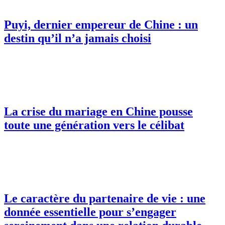
Puyi, dernier empereur de Chine : un
destin qu’il n’a jamais choisi
La crise du mariage en Chine pousse
toute une génération vers le célibat
Le caractère du partenaire de vie : une
donnée essentielle pour s’engager