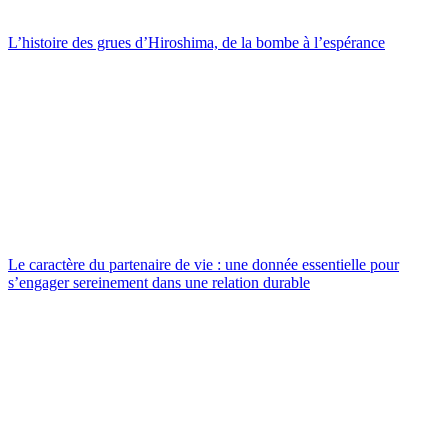
L’histoire des grues d’Hiroshima, de la bombe à l’espérance
Le caractère du partenaire de vie : une donnée essentielle pour
s’engager sereinement dans une relation durable