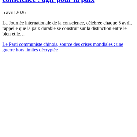
5 avril 2026
La Journée internationale de la conscience, célébrée chaque 5 avril,
rappelle que la paix durable se construit sur la distinction entre le
bien et le…
Le Parti communiste chinois, source des crises mondiales : une
guerre hors limites décryptée