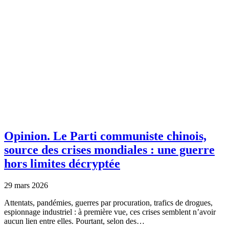
Opinion.
Le Parti communiste chinois,
source des crises mondiales : une guerre
hors limites décryptée
29 mars 2026
Attentats, pandémies, guerres par procuration, trafics de drogues,
espionnage industriel : à première vue, ces crises semblent n’avoir
aucun lien entre elles. Pourtant, selon des…