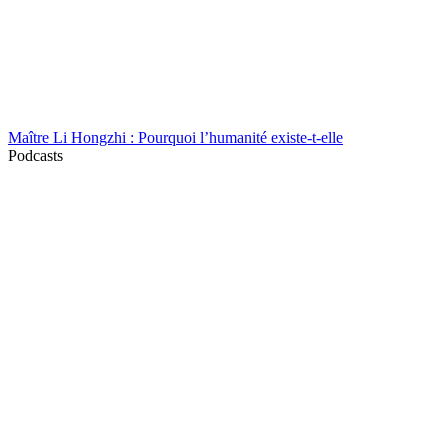
Maître Li Hongzhi : Pourquoi l’humanité existe-t-elle
Podcasts