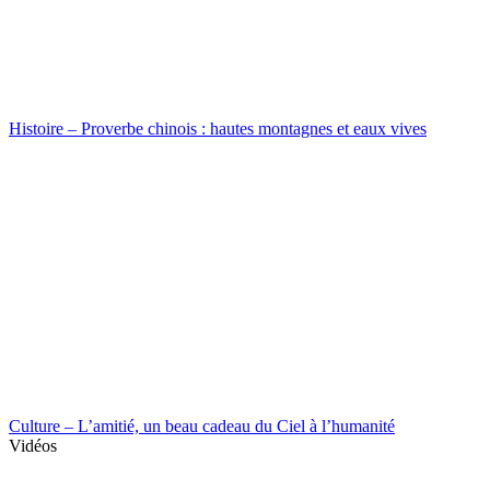
Histoire – Proverbe chinois : hautes montagnes et eaux vives
Culture – L’amitié, un beau cadeau du Ciel à l’humanité
Vidéos