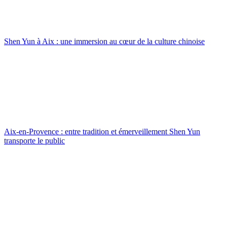
Shen Yun à Aix : une immersion au cœur de la culture chinoise
Aix-en-Provence : entre tradition et émerveillement Shen Yun
transporte le public