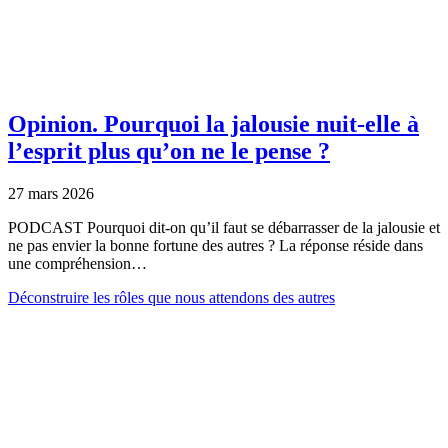
Opinion.
Pourquoi la jalousie nuit-elle à
l’esprit plus qu’on ne le pense ?
27 mars 2026
PODCAST Pourquoi dit-on qu’il faut se débarrasser de la jalousie et
ne pas envier la bonne fortune des autres ? La réponse réside dans
une compréhension…
Déconstruire les rôles que nous attendons des autres