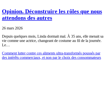
Opinion.
Déconstruire les rôles que nous
attendons des autres
26 mars 2026
Depuis quelques mois, Linda dormait mal. À 35 ans, elle menait sa
vie comme une actrice, changeant de costume au fil de la journée.
Le…
Comment lutter contre ces aliments ultra-transformés poussés par
des intérêts commerciaux, et non par le choix des consommateurs