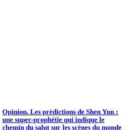
Opinion.
Les prédictions de Shen Yun :
une super-prophétie qui indique le
chemin du salut sur les scènes du monde