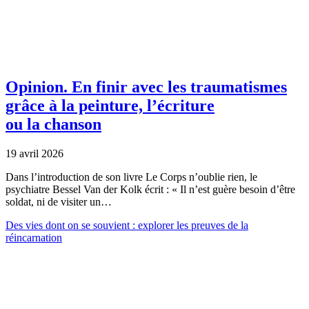
Opinion.
En finir avec les traumatismes
grâce à la peinture, l’écriture
ou la chanson
19 avril 2026
Dans l’introduction de son livre Le Corps n’oublie rien, le
psychiatre Bessel Van der Kolk écrit : « Il n’est guère besoin d’être
soldat, ni de visiter un…
Des vies dont on se souvient : explorer les preuves de la
réincarnation