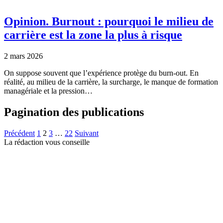
Opinion.
Burnout : pourquoi le milieu de
carrière est la zone la plus à risque
2 mars 2026
On suppose souvent que l’expérience protège du burn-out. En
réalité, au milieu de la carrière, la surcharge, le manque de formation
managériale et la pression…
Pagination des publications
Précédent
1
2
3
…
22
Suivant
La rédaction vous conseille