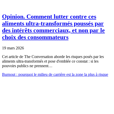
Opinion.
Comment lutter contre ces
aliments ultra-transformés poussés par
des intérêts commerciaux, et non par le
choix des consommateurs
19 mars 2026
Cet article de The Conversation aborde les risques posés par les
aliments ultra-transformés et pose d'emblée ce constat : si les
pouvoirs publics ne prennent…
Burnout : pourquoi le milieu de carrière est la zone la plus à risque