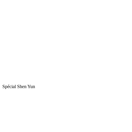
Spécial Shen Yun