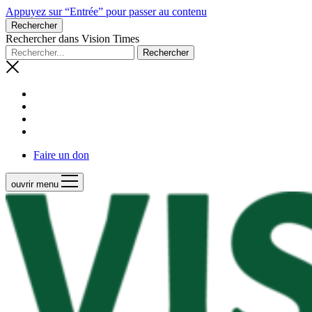
Appuyez sur “Entrée” pour passer au contenu
Rechercher
Rechercher dans Vision Times
Faire un don
ouvrir menu