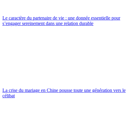
Le caractère du partenaire de vie : une donnée essentielle pour
s’engager sereinement dans une relation durable
La crise du mariage en Chine pousse toute une génération vers le
célibat