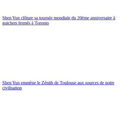
Shen Yun clôture sa tournée mondiale du 20ème anniversaire à
guichets fermés à Toronto
Shen Yun emmène le Zénith de Toulouse aux sources de notre
civilisation