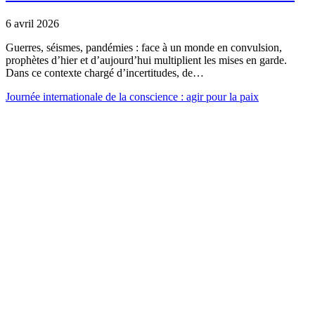
6 avril 2026
Guerres, séismes, pandémies : face à un monde en convulsion,
prophètes d’hier et d’aujourd’hui multiplient les mises en garde.
Dans ce contexte chargé d’incertitudes, de…
Journée internationale de la conscience : agir pour la paix