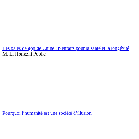
Les baies de goji de Chine : bienfaits pour la santé et la longévité
M. Li Hongzhi Publie
Pourquoi l’humanité est une société d’illusion