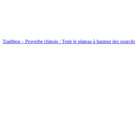
Tradition – Proverbe chinois : Tenir le plateau à hauteur des sourcils