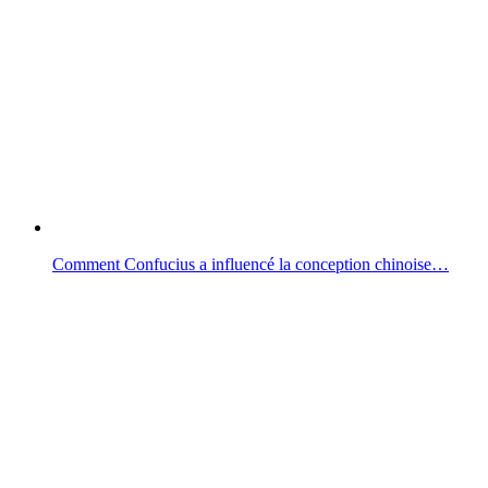
Comment Confucius a influencé la conception chinoise…