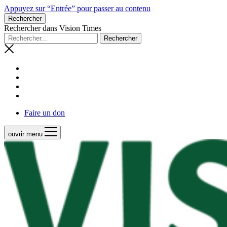
Appuyez sur “Entrée” pour passer au contenu
Rechercher
Rechercher dans Vision Times
Faire un don
ouvrir menu