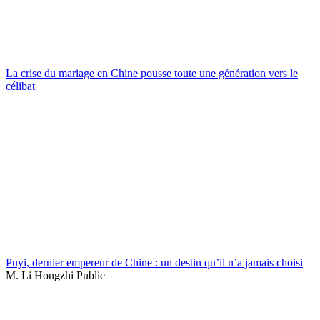
La crise du mariage en Chine pousse toute une génération vers le
célibat
Puyi, dernier empereur de Chine : un destin qu’il n’a jamais choisi
M. Li Hongzhi Publie