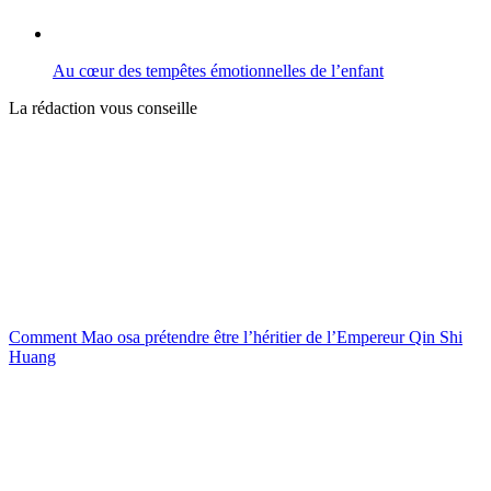
Au cœur des tempêtes émotionnelles de l’enfant
La rédaction vous conseille
Comment Mao osa prétendre être l’héritier de l’Empereur Qin Shi
Huang