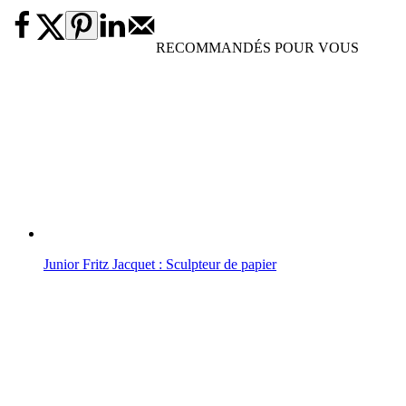
RECOMMANDÉS POUR VOUS
Junior Fritz Jacquet : Sculpteur de papier