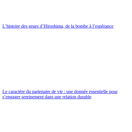
L’histoire des grues d’Hiroshima, de la bombe à l’espérance
Le caractère du partenaire de vie : une donnée essentielle pour
s’engager sereinement dans une relation durable