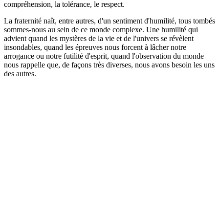
compréhension, la tolérance, le respect.
La fraternité naît, entre autres, d'un sentiment d'humilité, tous tombés
sommes-nous au sein de ce monde complexe. Une humilité qui
advient quand les mystères de la vie et de l'univers se révèlent
insondables, quand les épreuves nous forcent à lâcher notre
arrogance ou notre futilité d'esprit, quand l'observation du monde
nous rappelle que, de façons très diverses, nous avons besoin les uns
des autres.