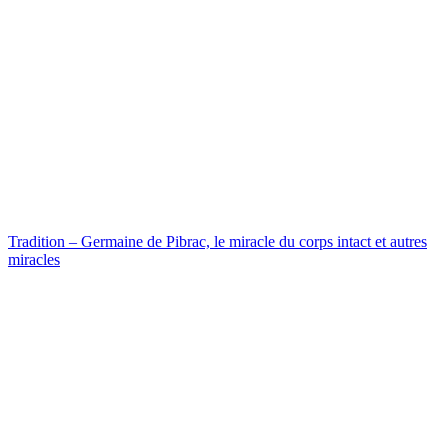
Tradition – Germaine de Pibrac, le miracle du corps intact et autres
miracles