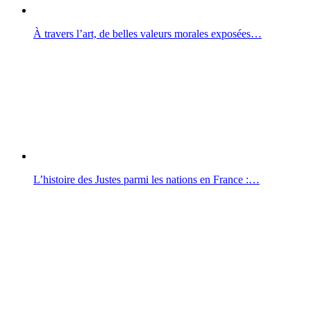
À travers l’art, de belles valeurs morales exposées…
L’histoire des Justes parmi les nations en France :…