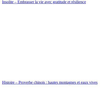
Insolite – Embrasser la vie avec gratitude et résilience
Histoire – Proverbe chinois : hautes montagnes et eaux vives