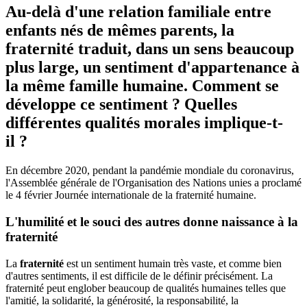
Au-delà d'une relation familiale entre
enfants nés de mêmes parents, la
fraternité traduit, dans un sens beaucoup
plus large, un sentiment d'appartenance à
la même famille humaine. Comment se
développe ce sentiment ? Quelles
différentes qualités morales implique-t-
il ?
En décembre 2020, pendant la pandémie mondiale du coronavirus,
l'Assemblée générale de l'Organisation des Nations unies a proclamé
le 4 février Journée internationale de la fraternité humaine.
L'humilité et le souci des autres donne naissance à la
fraternité
La
fraternité
est un sentiment humain très vaste, et comme bien
d'autres sentiments, il est difficile de le définir précisément. La
fraternité peut englober beaucoup de qualités humaines telles que
l'amitié, la solidarité, la générosité, la responsabilité, la