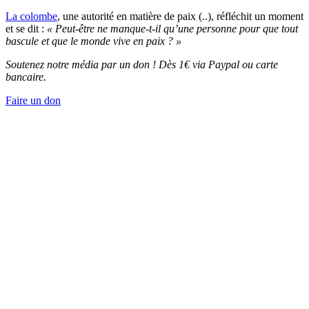
La colombe
, une autorité en matière de paix (..), réfléchit un moment
et se dit :
« Peut-être ne manque-t-il qu’une personne pour que tout
bascule et que le monde vive en paix ? »
Soutenez notre média par un don ! Dès 1€ via Paypal ou carte
bancaire.
Faire un don