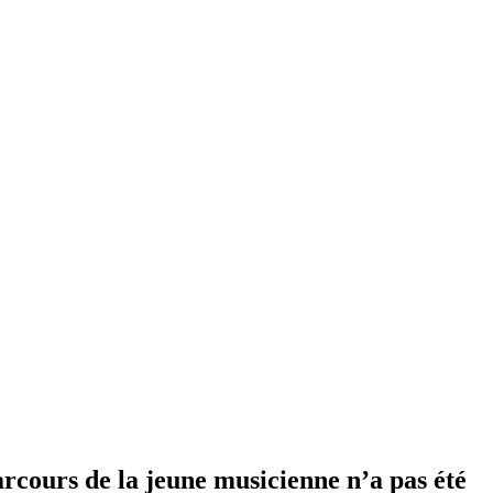
rcours de la jeune musicienne n’a pas été