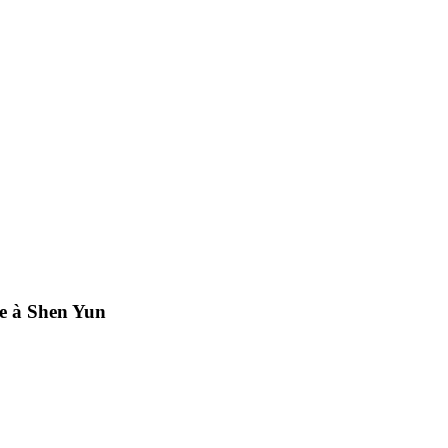
ée à Shen Yun