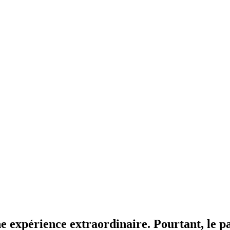
e expérience extraordinaire. Pourtant, le pa