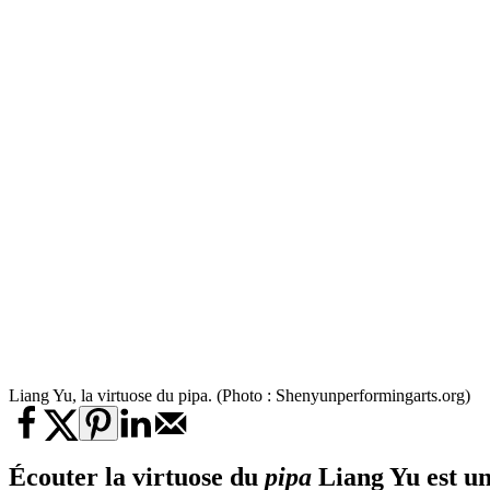
Liang Yu, la virtuose du pipa. (Photo : Shenyunperformingarts.org)
Écouter la virtuose du
pipa
Liang Yu est un