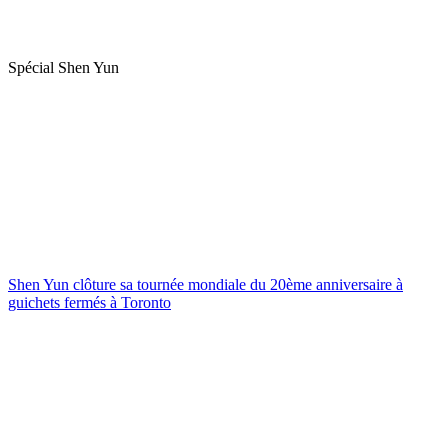
Spécial Shen Yun
Shen Yun clôture sa tournée mondiale du 20ème anniversaire à
guichets fermés à Toronto