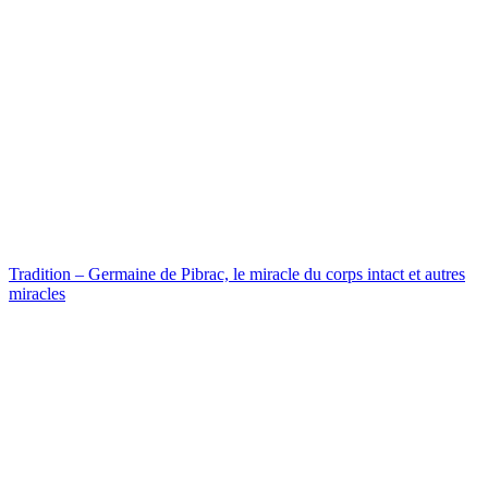
Tradition – Germaine de Pibrac, le miracle du corps intact et autres
miracles