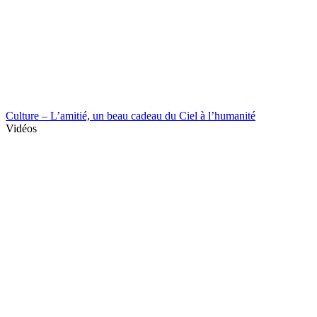
Culture – L’amitié, un beau cadeau du Ciel à l’humanité
Vidéos