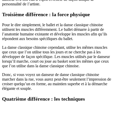
personnalité de l’artiste.
Troisième différence : la force physique
Pour le dire simplement, le ballet et la danse classique chinoise
utilisent les muscles différemment. Le ballet démarre à partir de
l’anatomie humaine existante et développe les muscles afin qu’ils
répondent aux besoins spécifiques du ballet.
La danse classique chinoise cependant, utilise les mêmes muscles
que ceux que l’on utilise tous les jours et ne cherche pas à les
développer de façon spécifique. Les muscles utilisés par le danseur
lorsqu’il marche, court ou joue au basket sont les mêmes que ceux
que l’on utilise dans la danse classique chinoise.
Donc, si vous voyez un danseur de danse classique chinoise
marcher dans la rue, vous aurez peut-être seulement l’impression de
croiser quelqu’un en forme, au maintien superbe et à la démarche
élégante et souple.
Quatrième différence : les techniques