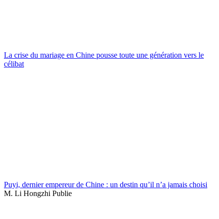
La crise du mariage en Chine pousse toute une génération vers le
célibat
Puyi, dernier empereur de Chine : un destin qu’il n’a jamais choisi
M. Li Hongzhi Publie