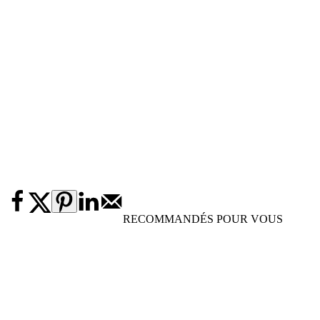
RECOMMANDÉS POUR VOUS