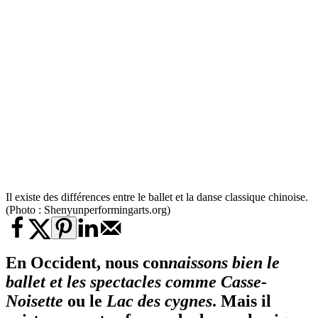
Il existe des différences entre le ballet et la danse classique chinoise.
(Photo : Shenyunperformingarts.org)
En Occident, nous con
naissons bien le
ballet et les spectacles comme Casse-
Noisette
ou le
Lac des cygnes
. Mais il