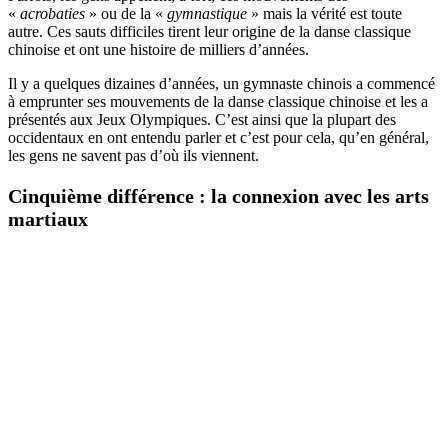
«
acrobaties
» ou de la «
gymnastique
» mais la vérité est toute
autre. Ces sauts difficiles tirent leur origine de la danse classique
chinoise et ont une histoire de milliers d’années.
Il y a quelques dizaines d’années, un gymnaste chinois a commencé
à emprunter ses mouvements de la danse classique chinoise et les a
présentés aux Jeux Olympiques. C’est ainsi que la plupart des
occidentaux en ont entendu parler et c’est pour cela, qu’en général,
les gens ne savent pas d’où ils viennent.
Cinquième différence : la connexion avec les arts
martiaux