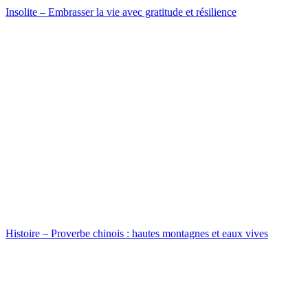
Insolite – Embrasser la vie avec gratitude et résilience
Histoire – Proverbe chinois : hautes montagnes et eaux vives