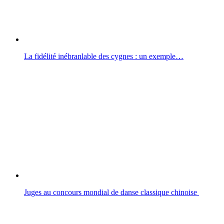
La fidélité inébranlable des cygnes : un exemple…
Juges au concours mondial de danse classique chinoise