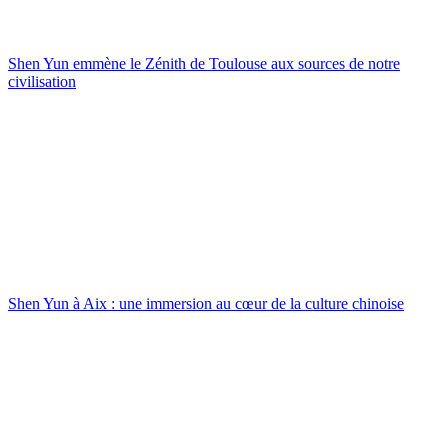
Shen Yun emmène le Zénith de Toulouse aux sources de notre
civilisation
Shen Yun à Aix : une immersion au cœur de la culture chinoise