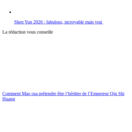
Shen Yun 2026 : fabulous, incroyable mais vrai
La rédaction vous conseille
Comment Mao osa prétendre être l’héritier de l’Empereur Qin Shi
Huang