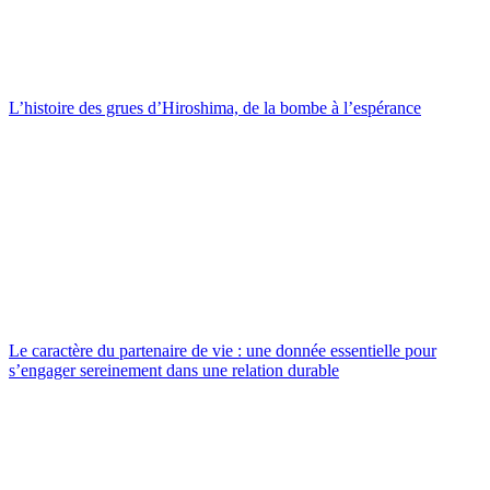
L’histoire des grues d’Hiroshima, de la bombe à l’espérance
Le caractère du partenaire de vie : une donnée essentielle pour
s’engager sereinement dans une relation durable