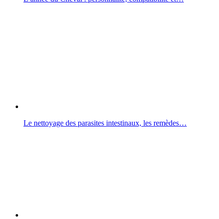
Le nettoyage des parasites intestinaux, les remèdes…