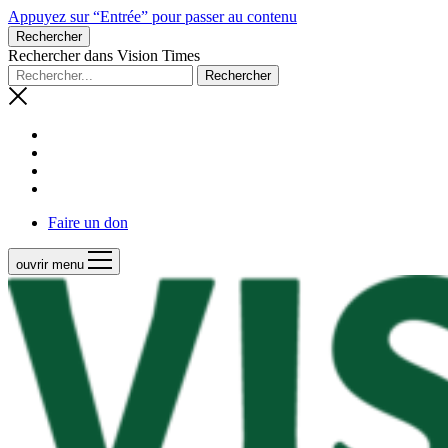
Appuyez sur “Entrée” pour passer au contenu
Rechercher
Rechercher dans Vision Times
Faire un don
ouvrir menu