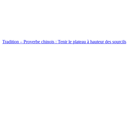
Tradition – Proverbe chinois : Tenir le plateau à hauteur des sourcils