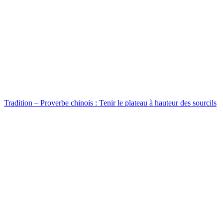
Tradition – Proverbe chinois : Tenir le plateau à hauteur des sourcils