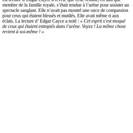
membre de la famille royale, s’était rendue à l’arène pour assister au
spectacle sanglant. Elle n’avait pas montré une once de compassion
pour ceux qui étaient blessés et mutilés. Elle avait même ri aux
éclats. La lecture d’ Edgar Cayce a noté :
« Cet esprit s’est moqué
de ceux qui étaient estropiés dans l’arène. Voyez ! La même chose
revient à soi-même ! »