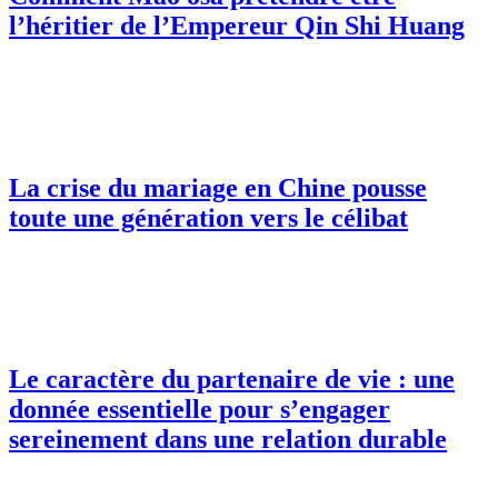
l’héritier de l’Empereur Qin Shi Huang
La crise du mariage en Chine pousse
toute une génération vers le célibat
Le caractère du partenaire de vie : une
donnée essentielle pour s’engager
sereinement dans une relation durable