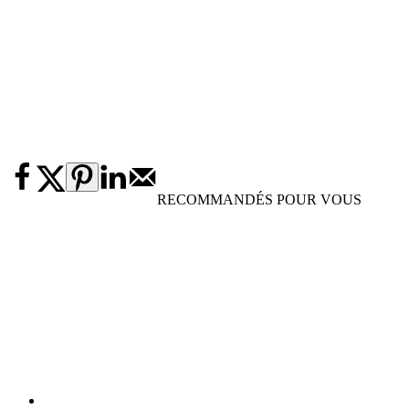
RECOMMANDÉS POUR VOUS