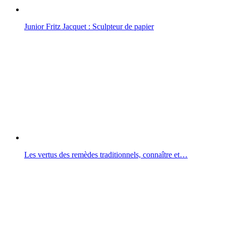
Junior Fritz Jacquet : Sculpteur de papier
Les vertus des remèdes traditionnels, connaître et…