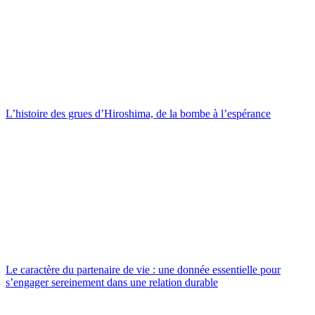
L’histoire des grues d’Hiroshima, de la bombe à l’espérance
Le caractère du partenaire de vie : une donnée essentielle pour
s’engager sereinement dans une relation durable