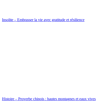
Insolite – Embrasser la vie avec gratitude et résilience
Histoire – Proverbe chinois : hautes montagnes et eaux vives