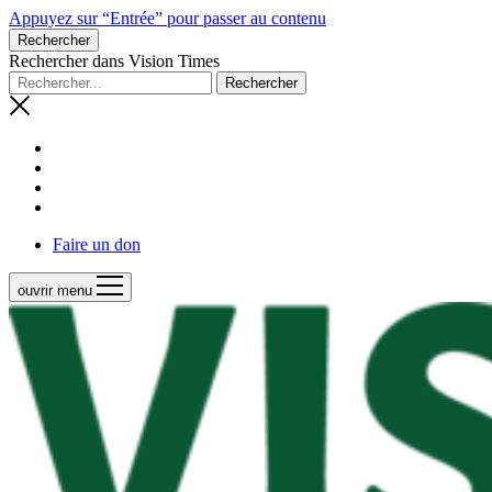
Appuyez sur “Entrée” pour passer au contenu
Rechercher
Rechercher dans Vision Times
Faire un don
ouvrir menu