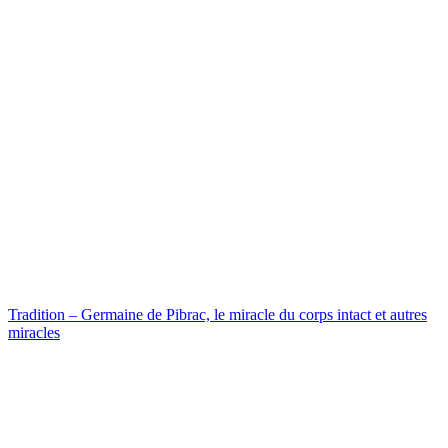
Tradition – Germaine de Pibrac, le miracle du corps intact et autres
miracles