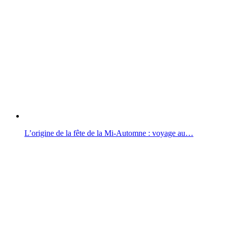
L’origine de la fête de la Mi-Automne : voyage au…