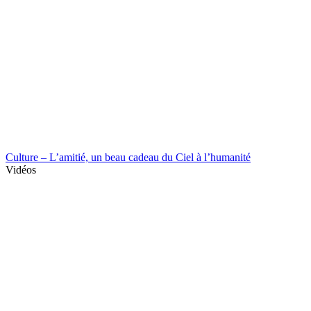
Culture – L’amitié, un beau cadeau du Ciel à l’humanité
Vidéos