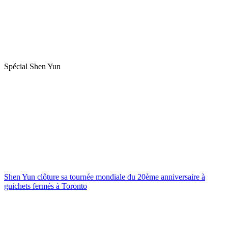
Spécial Shen Yun
Shen Yun clôture sa tournée mondiale du 20ème anniversaire à
guichets fermés à Toronto