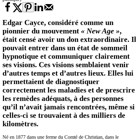
Edgar Cayce, considéré comme un
pionnier du mouvement
« New Age »
,
était censé avoir un don extraordinaire. Il
pouvait entrer dans un état de sommeil
hypnotique et communiquer clairement
ses visions. Ces visions semblaient venir
d’autres temps et d’autres lieux. Elles lui
permettaient de diagnostiquer
correctement les maladies et de prescrire
les remèdes adéquats, à des personnes
qu’il n’avait jamais rencontrées, même si
celles-ci se trouvaient à des milliers de
kilomètres.
Né en 1877 dans une ferme du Comté de Christian, dans le