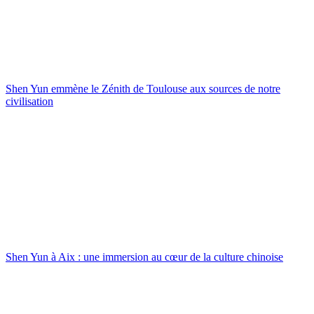
Shen Yun emmène le Zénith de Toulouse aux sources de notre
civilisation
Shen Yun à Aix : une immersion au cœur de la culture chinoise