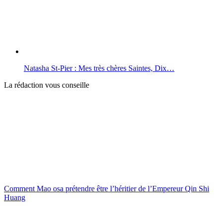
Natasha St-Pier : Mes très chères Saintes, Dix…
La rédaction vous conseille
Comment Mao osa prétendre être l’héritier de l’Empereur Qin Shi
Huang