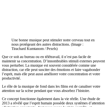
Une bonne musique peut stimuler notre cerveau tout en
nous protégeant des autres distractions. (Image :
Tirachard Kumtanom / Pexels)
Que ce soit au bureau ou en télétravail, il n’est pas facile de
maintenir sa concentration. D’innombrables stimuli externes peuvent
vous perturber. La musique est souvent considérée comme une
distraction, car elle peut susciter des émotions et faire vagabonder
l’esprit, mais elle peut aussi améliorer votre concentration et votre
productivité.
Le rôle de la musique de fond dans les films est de canaliser votre
attention sur la scène pendant que vous absorbez l’histoire.
Ce concept fonctionne également dans la vie réelle. Une étude de
2013 a révélé que l’esprit humain possède deux systèmes d’attention