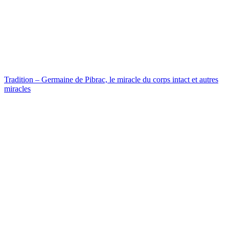
Tradition – Germaine de Pibrac, le miracle du corps intact et autres
miracles