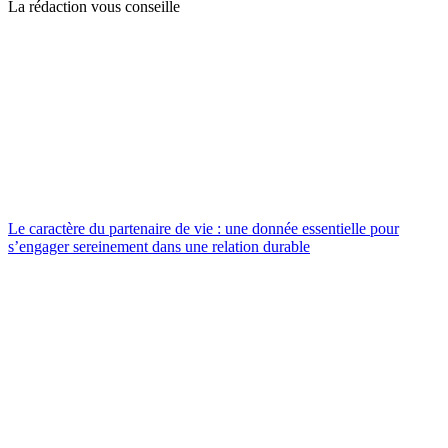
La rédaction vous conseille
Le caractère du partenaire de vie : une donnée essentielle pour
s’engager sereinement dans une relation durable