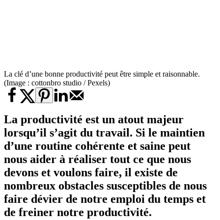
La clé d’une bonne productivité peut être simple et raisonnable.
(Image : cottonbro studio / Pexels)
La productivité est un atout majeur
lorsqu’il s’agit du travail. Si le maintien
d’une routine cohérente et saine peut
nous aider à réaliser tout ce que nous
devons et voulons faire, il existe de
nombreux obstacles susceptibles de nous
faire dévier de notre emploi du temps et
de freiner notre productivité.