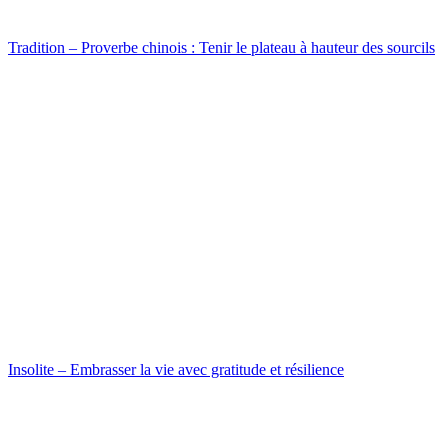
Tradition – Proverbe chinois : Tenir le plateau à hauteur des sourcils
Insolite – Embrasser la vie avec gratitude et résilience