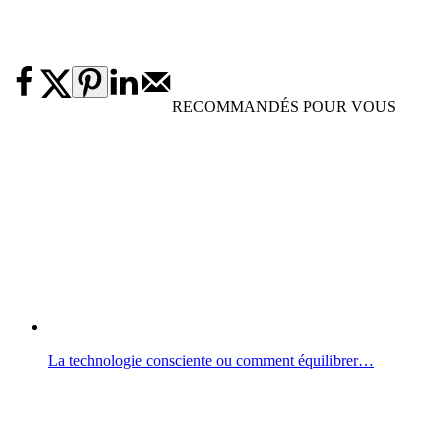
RECOMMANDÉS POUR VOUS
La technologie consciente ou comment équilibrer…