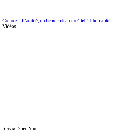
Culture – L’amitié, un beau cadeau du Ciel à l’humanité
Vidéos
Spécial Shen Yun