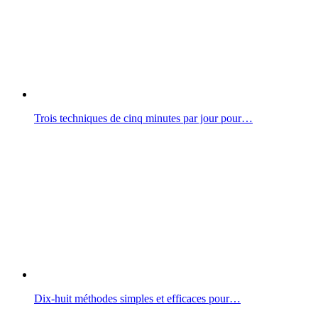
Trois techniques de cinq minutes par jour pour…
Dix-huit méthodes simples et efficaces pour…