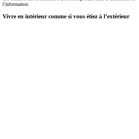
l’information.
Vivre en intérieur comme si vous étiez à l’extérieur