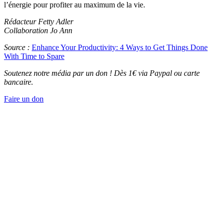
l’énergie pour profiter au maximum de la vie.
Rédacteur Fetty Adler
Collaboration Jo Ann
Source :
Enhance Your Productivity: 4 Ways to Get Things Done
With Time to Spare
Soutenez notre média par un don ! Dès 1€ via Paypal ou carte
bancaire.
Faire un don