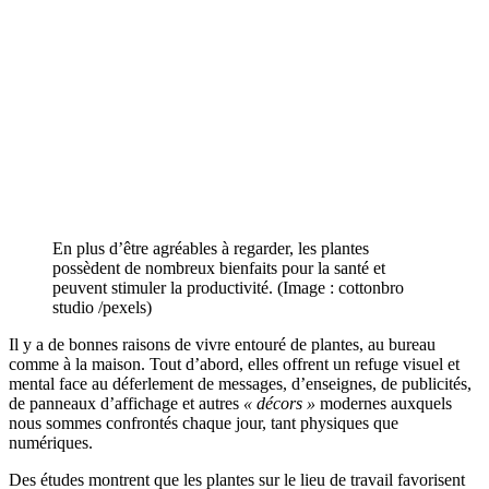
En plus d’être agréables à regarder, les plantes
possèdent de nombreux bienfaits pour la santé et
peuvent stimuler la productivité. (Image : cottonbro
studio /pexels)
Il y a de bonnes raisons de vivre entouré de plantes, au bureau
comme à la maison. Tout d’abord, elles offrent un refuge visuel et
mental face au déferlement de messages, d’enseignes, de publicités,
de panneaux d’affichage et autres
« décors »
modernes auxquels
nous sommes confrontés chaque jour, tant physiques que
numériques.
Des études montrent que les plantes sur le lieu de travail favorisent