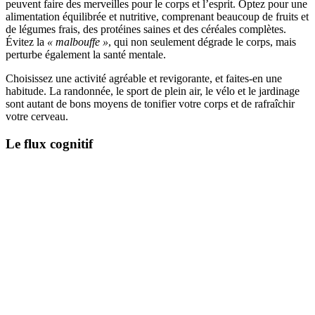
peuvent faire des merveilles pour le corps et l’esprit. Optez pour une
alimentation équilibrée et nutritive, comprenant beaucoup de fruits et
de légumes frais, des protéines saines et des céréales complètes.
Évitez la
« malbouffe »
, qui non seulement dégrade le corps, mais
perturbe également la santé mentale.
Choisissez une activité agréable et revigorante, et faites-en une
habitude. La randonnée, le sport de plein air, le vélo et le jardinage
sont autant de bons moyens de tonifier votre corps et de rafraîchir
votre cerveau.
Le flux cognitif