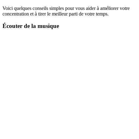
Voici quelques conseils simples pour vous aider à améliorer votre
concentration et à tirer le meilleur parti de votre temps.
Écouter de la musique