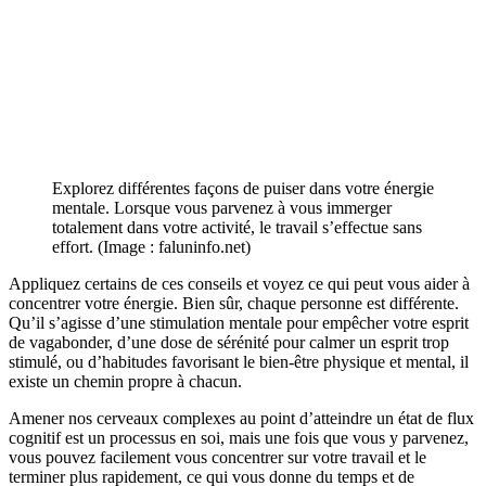
Explorez différentes façons de puiser dans votre énergie
mentale. Lorsque vous parvenez à vous immerger
totalement dans votre activité, le travail s’effectue sans
effort. (Image : faluninfo.net)
Appliquez certains de ces conseils et voyez ce qui peut vous aider à
concentrer votre énergie. Bien sûr, chaque personne est différente.
Qu’il s’agisse d’une stimulation mentale pour empêcher votre esprit
de vagabonder, d’une dose de sérénité pour calmer un esprit trop
stimulé, ou d’habitudes favorisant le bien-être physique et mental, il
existe un chemin propre à chacun.
Amener nos cerveaux complexes au point d’atteindre un état de flux
cognitif est un processus en soi, mais une fois que vous y parvenez,
vous pouvez facilement vous concentrer sur votre travail et le
terminer plus rapidement, ce qui vous donne du temps et de