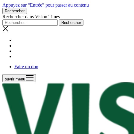
Appuyez sur “Entrée” pour passer au contenu
Rechercher
Rechercher dans Vision Times
Faire un don
ouvrir menu