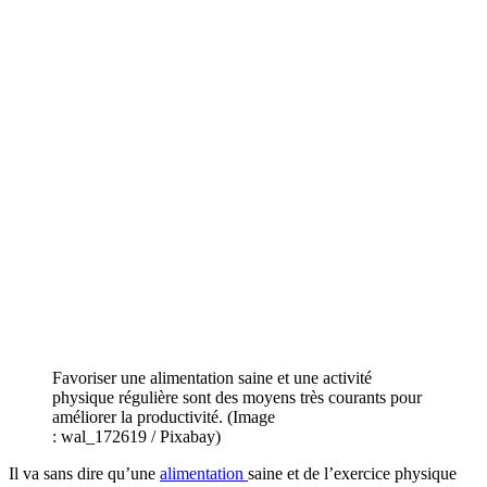
Favoriser une alimentation saine et une activité
physique régulière sont des moyens très courants pour
améliorer la productivité. (Image
: wal_172619 / Pixabay)
Il va sans dire qu’une
alimentation
saine et de l’exercice physique