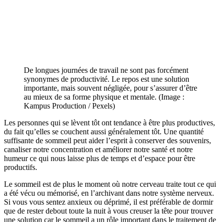
De longues journées de travail ne sont pas forcément
synonymes de productivité. Le repos est une solution
importante, mais souvent négligée, pour s’assurer d’être
au mieux de sa forme physique et mentale. (Image :
Kampus Production / Pexels)
Les personnes qui se lèvent tôt ont tendance à être plus productives,
du fait qu’elles se couchent aussi généralement tôt. Une quantité
suffisante de sommeil peut aider l’esprit à conserver des souvenirs,
canaliser notre concentration et améliorer notre santé et notre
humeur ce qui nous laisse plus de temps et d’espace pour être
productifs.
Le sommeil est de plus le moment où notre cerveau traite tout ce qui
a été vécu ou mémorisé, en l’archivant dans notre système nerveux.
Si vous vous sentez anxieux ou déprimé, il est préférable de dormir
que de rester debout toute la nuit à vous creuser la tête pour trouver
une solution car le sommeil a un rôle important dans le traitement de