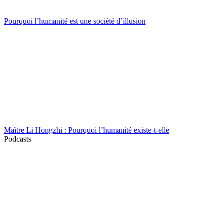
Pourquoi l’humanité est une société d’illusion
Maître Li Hongzhi : Pourquoi l’humanité existe-t-elle
Podcasts