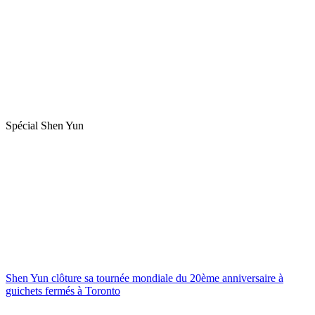
Spécial Shen Yun
Shen Yun clôture sa tournée mondiale du 20ème anniversaire à
guichets fermés à Toronto