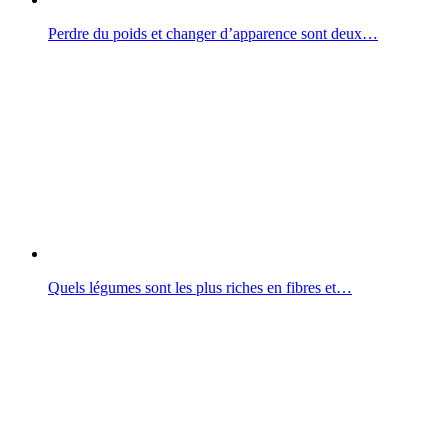
Perdre du poids et changer d’apparence sont deux…
Quels légumes sont les plus riches en fibres et…