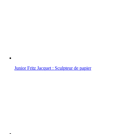
Junior Fritz Jacquet : Sculpteur de papier