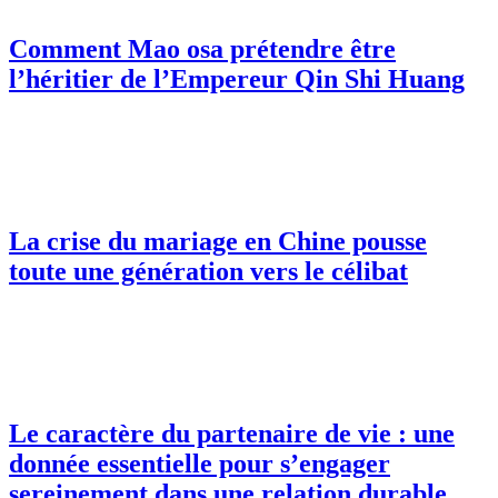
Comment Mao osa prétendre être
l’héritier de l’Empereur Qin Shi Huang
La crise du mariage en Chine pousse
toute une génération vers le célibat
Le caractère du partenaire de vie : une
donnée essentielle pour s’engager
sereinement dans une relation durable