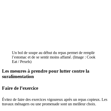
Un bol de soupe au début du repas permet de remplir
l’estomac et de se sentir moins affamé. (Image : Cook
Eat / Pexels)
Les mesures à prendre pour lutter contre
la
suralimentation
Faire de l’exercice
Évitez de faire des exercices vigoureux après un repas copieux. Les
travaux ménagers ou une promenade sont un meilleur choix.