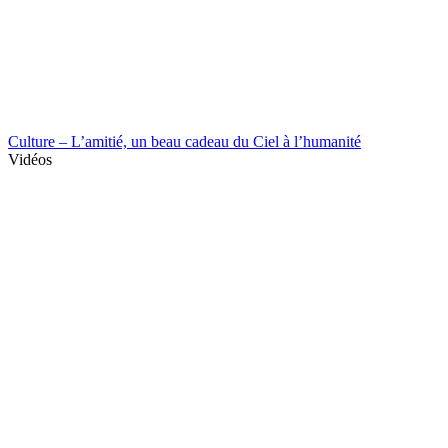
Culture – L’amitié, un beau cadeau du Ciel à l’humanité
Vidéos