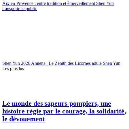
Aix-en-Provence : entre tradition et émerveillement Shen Yun
transporte le public
Shen Yun 2026 Amiens : Le Zénith des Licornes adule Shen Yun
Les plus lus
Le monde des sapeurs-pompiers, une
histoire régie par le courage, la solidarité,
le dévouement