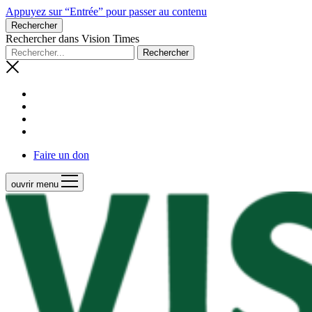
Appuyez sur “Entrée” pour passer au contenu
Rechercher
Rechercher dans Vision Times
Faire un don
ouvrir menu