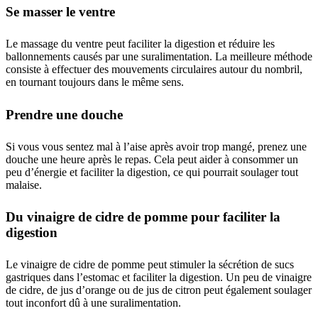
Se masser le ventre
Le massage du ventre peut faciliter la digestion et réduire les
ballonnements causés par une suralimentation. La meilleure méthode
consiste à effectuer des mouvements circulaires autour du nombril,
en tournant toujours dans le même sens.
Prendre une douche
Si vous vous sentez mal à l’aise après avoir trop mangé, prenez une
douche une heure après le repas. Cela peut aider à consommer un
peu d’énergie et faciliter la digestion, ce qui pourrait soulager tout
malaise.
Du vinaigre de cidre de pomme pour faciliter la
digestion
Le vinaigre de cidre de pomme peut stimuler la sécrétion de sucs
gastriques dans l’estomac et faciliter la digestion. Un peu de vinaigre
de cidre, de jus d’orange ou de jus de citron peut également soulager
tout inconfort dû à une suralimentation.