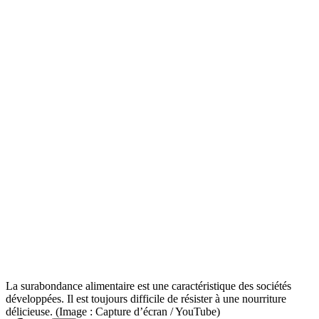
La surabondance alimentaire est une caractéristique des sociétés
développées. Il est toujours difficile de résister à une nourriture
délicieuse. (Image : Capture d’écran / YouTube)