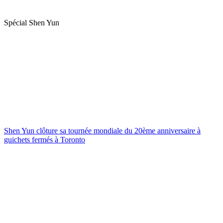
Spécial Shen Yun
Shen Yun clôture sa tournée mondiale du 20ème anniversaire à
guichets fermés à Toronto