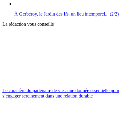
À Gerberoy, le Jardin des Ifs, un lieu intemporel... (2/2)
La rédaction vous conseille
Le caractère du partenaire de vie : une donnée essentielle pour
s’engager sereinement dans une relation durable