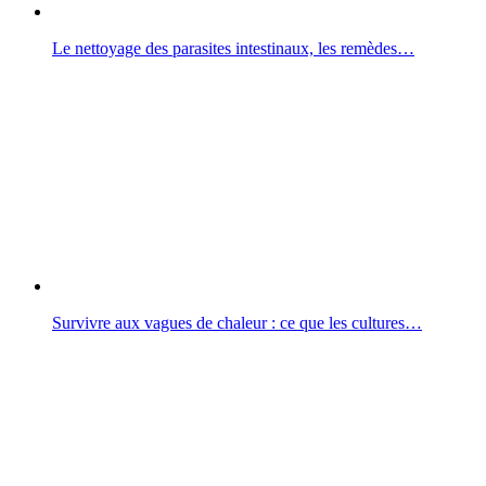
Le nettoyage des parasites intestinaux, les remèdes…
Survivre aux vagues de chaleur : ce que les cultures…