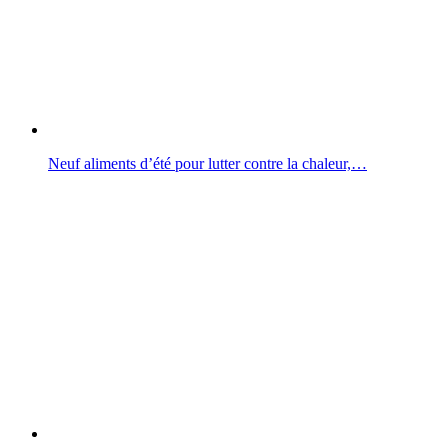
Neuf aliments d’été pour lutter contre la chaleur,…