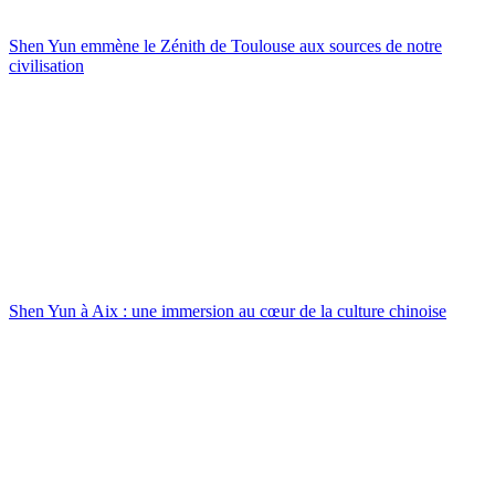
Shen Yun emmène le Zénith de Toulouse aux sources de notre
civilisation
Shen Yun à Aix : une immersion au cœur de la culture chinoise