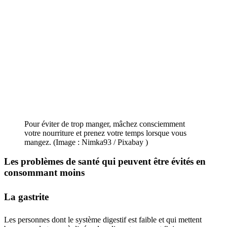
Pour éviter de trop manger, mâchez consciemment
votre nourriture et prenez votre temps lorsque vous
mangez. (Image : Nimka93 / Pixabay )
Les problèmes de santé qui peuvent être évités en
consommant moins
La gastrite
Les personnes dont le système digestif est faible et qui mettent