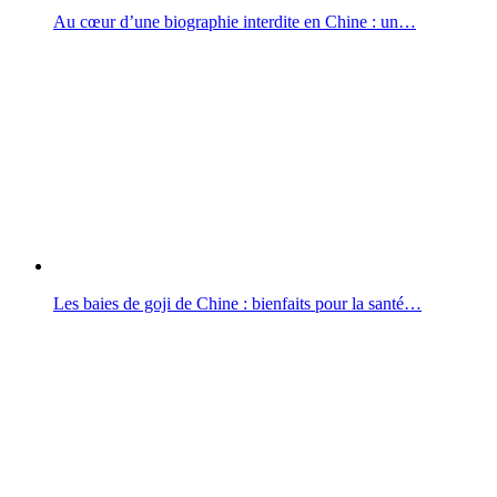
Au cœur d’une biographie interdite en Chine : un…
Les baies de goji de Chine : bienfaits pour la santé…