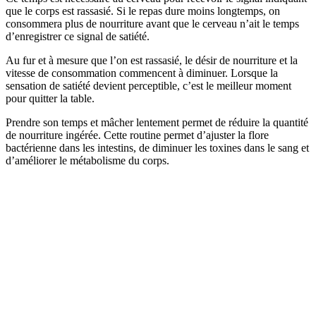
que le corps est rassasié. Si le repas dure moins longtemps, on
consommera plus de nourriture avant que le cerveau n’ait le temps
d’enregistrer ce signal de satiété.
Au fur et à mesure que l’on est rassasié, le désir de nourriture et la
vitesse de consommation commencent à diminuer. Lorsque la
sensation de satiété devient perceptible, c’est le meilleur moment
pour quitter la table.
Prendre son temps et mâcher lentement permet de réduire la quantité
de nourriture ingérée. Cette routine permet d’ajuster la flore
bactérienne dans les intestins, de diminuer les toxines dans le sang et
d’améliorer le métabolisme du corps.