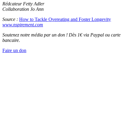
Rédcateur Fetty Adler
Collaboration Jo Ann
Source :
How to Tackle Overeating and Foster Longevity
www.nspirement.com
Soutenez notre média par un don ! Dès 1€ via Paypal ou carte
bancaire.
Faire un don