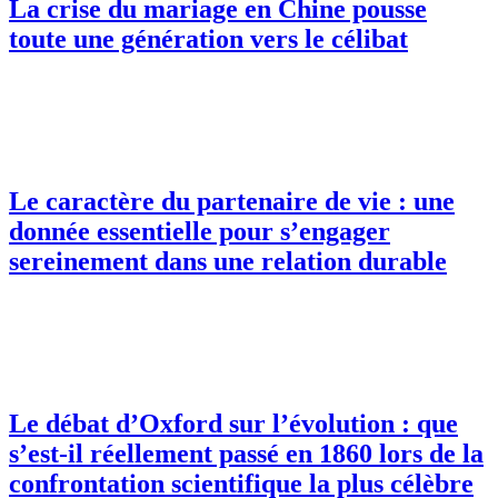
La crise du mariage en Chine pousse
toute une génération vers le célibat
Le caractère du partenaire de vie : une
donnée essentielle pour s’engager
sereinement dans une relation durable
Le débat d’Oxford sur l’évolution : que
s’est-il réellement passé en 1860 lors de la
confrontation scientifique la plus célèbre