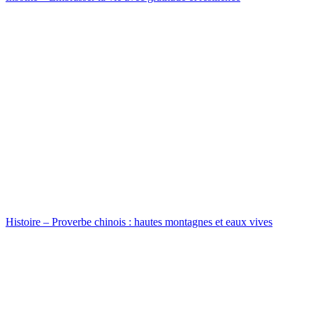
Histoire – Proverbe chinois : hautes montagnes et eaux vives