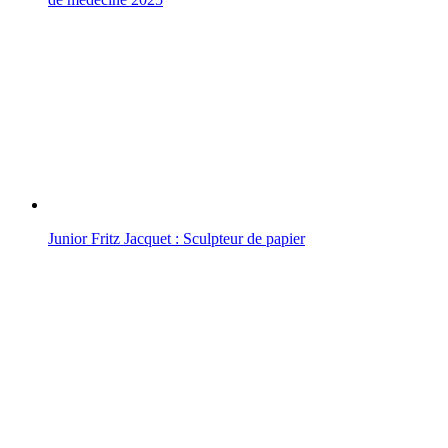
Junior Fritz Jacquet : Sculpteur de papier