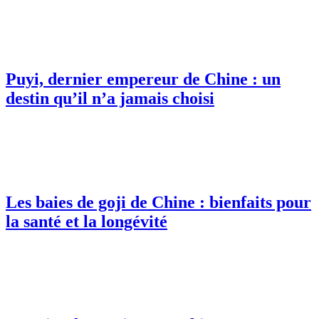
Puyi, dernier empereur de Chine : un
destin qu’il n’a jamais choisi
Les baies de goji de Chine : bienfaits pour
la santé et la longévité