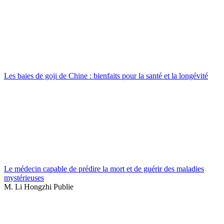
Les baies de goji de Chine : bienfaits pour la santé et la longévité
Le médecin capable de prédire la mort et de guérir des maladies
mystérieuses
M. Li Hongzhi Publie