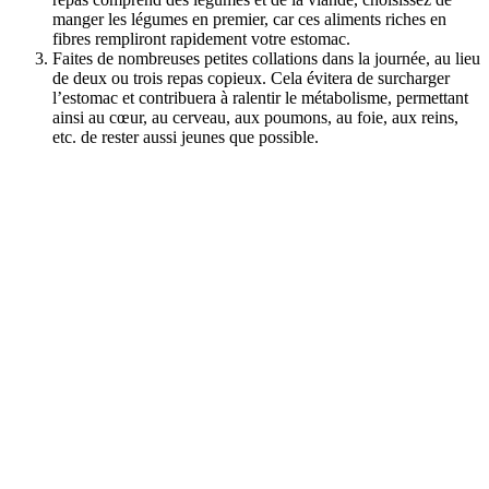
manger les légumes en premier, car ces aliments riches en
fibres rempliront rapidement votre estomac.
Faites de nombreuses petites collations dans la journée, au lieu
de deux ou trois repas copieux. Cela évitera de surcharger
l’estomac et contribuera à ralentir le métabolisme, permettant
ainsi au cœur, au cerveau, aux poumons, au foie, aux reins,
etc. de rester aussi jeunes que possible.