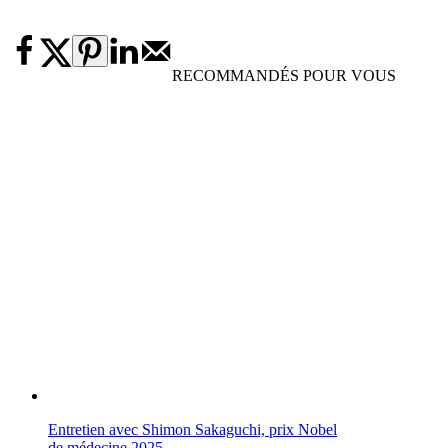
RECOMMANDÉS POUR VOUS
Entretien avec Shimon Sakaguchi, prix Nobel
de médecine 2025