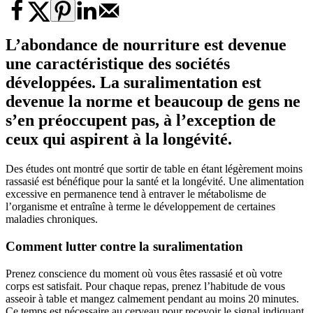
L’abondance de nourriture est devenue
une caractéristique des sociétés
développées. La suralimentation est
devenue la norme et beaucoup de gens ne
s’en préoccupent pas, à l’exception de
ceux qui aspirent à la longévité.
Des études ont montré que sortir de table en étant légèrement moins
rassasié est bénéfique pour la santé et la longévité. Une alimentation
excessive en permanence tend à entraver le métabolisme de
l’organisme et entraîne à terme le développement de certaines
maladies chroniques.
Comment lutter contre
la suralimentation
Prenez conscience du moment où vous êtes rassasié et où votre
corps est satisfait. Pour chaque repas, prenez l’habitude de vous
asseoir à table et mangez calmement pendant au moins 20 minutes.
Ce temps est nécessaire au cerveau pour recevoir le signal indiquant