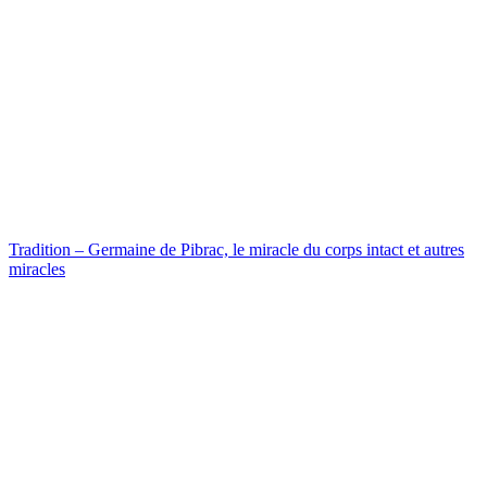
Tradition – Germaine de Pibrac, le miracle du corps intact et autres
miracles