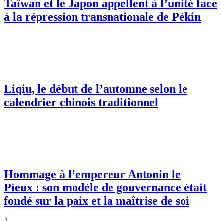
Taïwan et le Japon appellent à l’unité face
à la répression transnationale de Pékin
Liqiu, le début de l’automne selon le
calendrier chinois traditionnel
Hommage à l’empereur Antonin le
Pieux : son modèle de gouvernance était
fondé sur la paix et la maîtrise de soi