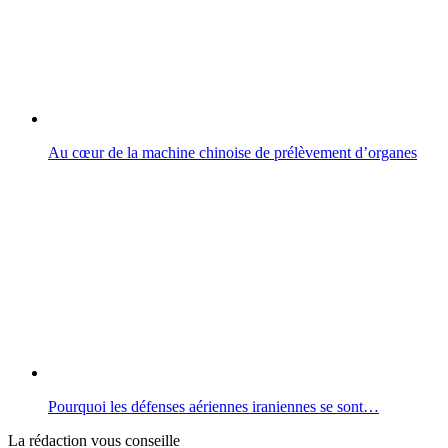
Au cœur de la machine chinoise de prélèvement d’organes
Pourquoi les défenses aériennes iraniennes se sont…
La rédaction vous conseille