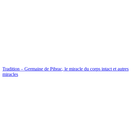
Tradition – Germaine de Pibrac, le miracle du corps intact et autres
miracles