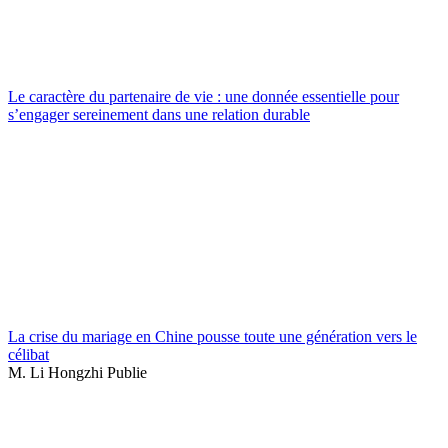
Le caractère du partenaire de vie : une donnée essentielle pour
s’engager sereinement dans une relation durable
La crise du mariage en Chine pousse toute une génération vers le
célibat
M. Li Hongzhi Publie