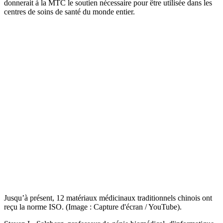
donnerait à la MTC le soutien nécessaire pour être utilisée dans les
centres de soins de santé du monde entier.
Jusqu’à présent, 12 matériaux médicinaux traditionnels chinois ont
reçu la norme ISO. (Image : Capture d'écran / YouTube).