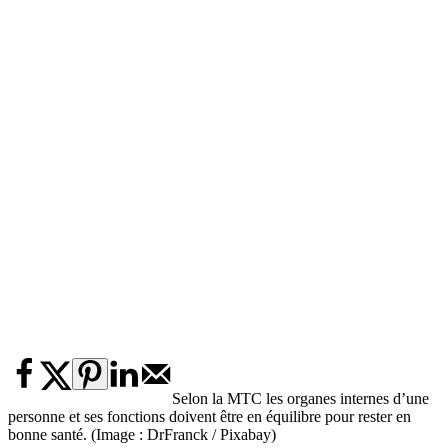
Selon la MTC les organes internes d’une
personne et ses fonctions doivent être en équilibre pour rester en
bonne santé. (Image : DrFranck / Pixabay)