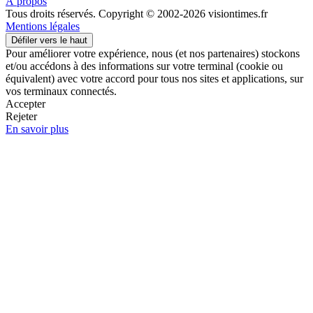
À propos
Tous droits réservés. Copyright © 2002-2026 visiontimes.fr
Mentions légales
Défiler vers le haut
Pour améliorer votre expérience, nous (et nos partenaires) stockons
et/ou accédons à des informations sur votre terminal (cookie ou
équivalent) avec votre accord pour tous nos sites et applications, sur
vos terminaux connectés.
Accepter
Rejeter
En savoir plus