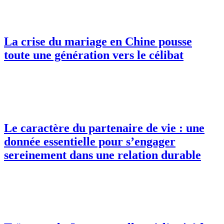
La crise du mariage en Chine pousse
toute une génération vers le célibat
Le caractère du partenaire de vie : une
donnée essentielle pour s’engager
sereinement dans une relation durable