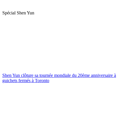
Spécial Shen Yun
Shen Yun clôture sa tournée mondiale du 20ème anniversaire à
guichets fermés à Toronto