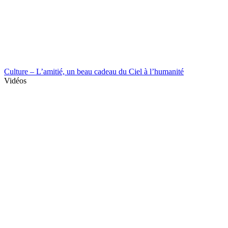
Culture – L’amitié, un beau cadeau du Ciel à l’humanité
Vidéos