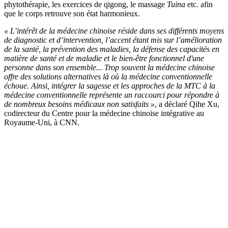
phytothérapie, les exercices de qigong, le massage
Tuina
etc. afin
que le corps retrouve son état harmonieux.
« L’intérêt de la médecine chinoise réside dans ses différents moyens
de diagnostic et d’intervention, l’accent étant mis sur l’amélioration
de la santé, la prévention des maladies, la défense des capacités en
matière de santé et de maladie et le bien-être fonctionnel d'une
personne dans son ensemble... Trop souvent la médecine chinoise
offre des solutions alternatives là où la médecine conventionnelle
échoue. Ainsi, intégrer la sagesse et les approches de la MTC à la
médecine conventionnelle représente un raccourci pour répondre à
de nombreux besoins médicaux non satisfaits »
, a déclaré Qihe Xu,
codirecteur du Centre pour la médecine chinoise intégrative au
Royaume-Uni, à CNN.