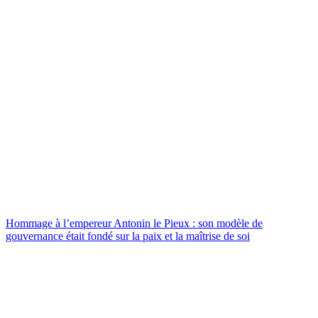
Hommage à l’empereur Antonin le Pieux : son modèle de
gouvernance était fondé sur la paix et la maîtrise de soi