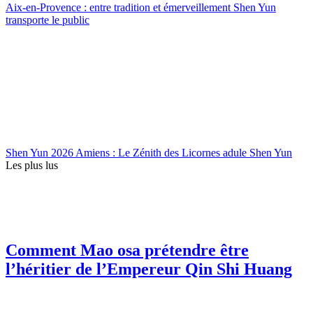
Aix-en-Provence : entre tradition et émerveillement Shen Yun
transporte le public
Shen Yun 2026 Amiens : Le Zénith des Licornes adule Shen Yun
Les plus lus
Comment Mao osa prétendre être
l’héritier de l’Empereur Qin Shi Huang