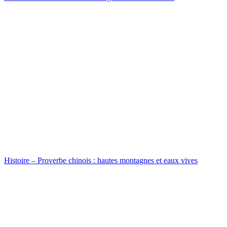
Histoire – Proverbe chinois : hautes montagnes et eaux vives