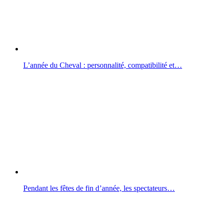
L’année du Cheval : personnalité, compatibilité et…
Pendant les fêtes de fin d’année, les spectateurs…