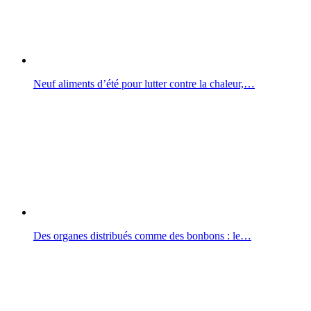
Neuf aliments d’été pour lutter contre la chaleur,…
Des organes distribués comme des bonbons : le…