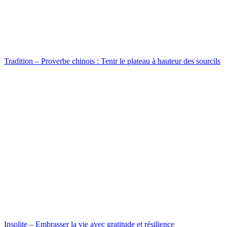
Tradition – Proverbe chinois : Tenir le plateau à hauteur des sourcils
Insolite – Embrasser la vie avec gratitude et résilience