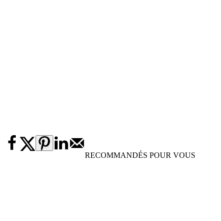
RECOMMANDÉS POUR VOUS