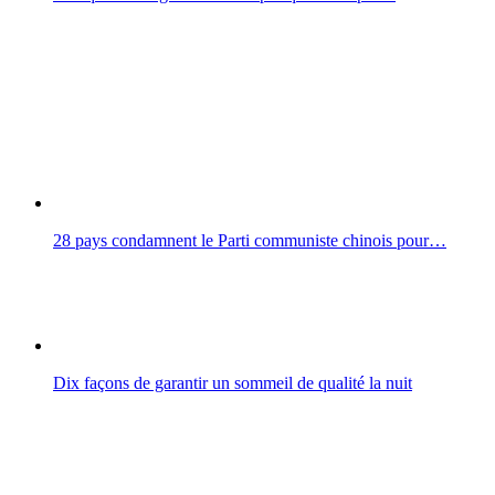
28 pays condamnent le Parti communiste chinois pour…
Dix façons de garantir un sommeil de qualité la nuit