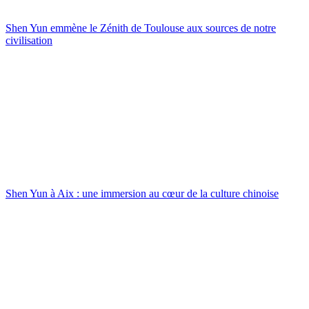
Shen Yun emmène le Zénith de Toulouse aux sources de notre
civilisation
Shen Yun à Aix : une immersion au cœur de la culture chinoise