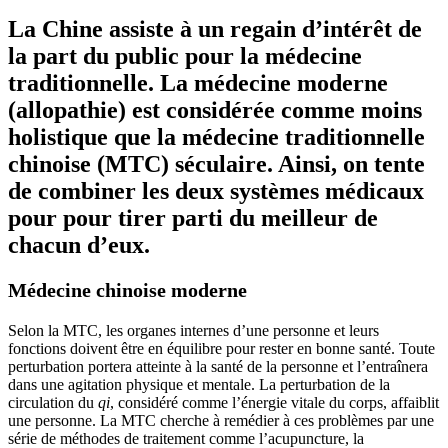
La Chine assiste à un regain d’intérêt de
la part du public pour la médecine
traditionnelle. La médecine moderne
(allopathie) est considérée comme moins
holistique que la médecine traditionnelle
chinoise (MTC) séculaire. Ainsi, on tente
de combiner les deux systèmes médicaux
pour pour tirer parti du meilleur de
chacun d’eux.
Médecine chinoise moderne
Selon la MTC, les organes internes d’une personne et leurs
fonctions doivent être en équilibre pour rester en bonne santé. Toute
perturbation portera atteinte à la santé de la personne et l’entraînera
dans une agitation physique et mentale. La perturbation de la
circulation du
qi
, considéré comme l’énergie vitale du corps, affaiblit
une personne. La MTC cherche à remédier à ces problèmes par une
série de méthodes de traitement comme l’acupuncture, la