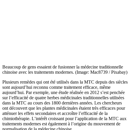
Beaucoup de gens essaient de fusionner la médecine traditionnelle
chinoise avec les traitements modernes. (Image: Mac8739 / Pixabay)
Plusieurs remèdes qui ont été utilisés dans la MTC depuis des siècles
sont aujourd’hui reconnu comme traitement efficace, même
aujourd’hui. Par exemple, une étude réalisée en 2012 s’est penchée
sur l’efficacité de quatre herbes médicinales traditionnelles utilisées
dans la MTC au cours des 1800 dernières années. Les chercheurs
ont découvert que les plantes médicinales étaient très efficaces pour
atténuer les effets secondaires et accroître l’efficacité de la
chimiothérapie. L’intérêt croissant pour l’application de la MTC aux
traitements modernes est également à l’origine du mouvement de
normalisation de la médecine chinoise.