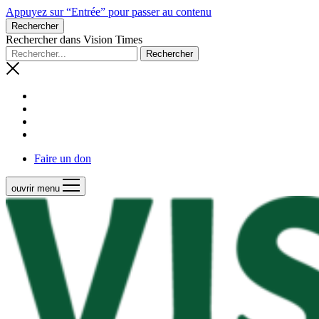
Appuyez sur “Entrée” pour passer au contenu
Rechercher
Rechercher dans Vision Times
Faire un don
ouvrir menu