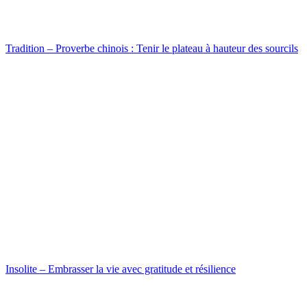
Tradition – Proverbe chinois : Tenir le plateau à hauteur des sourcils
Insolite – Embrasser la vie avec gratitude et résilience