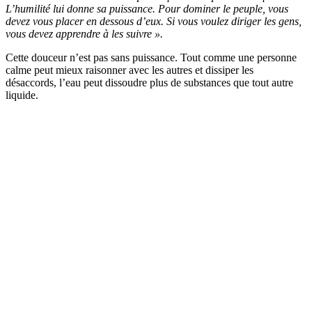
L’humilité lui donne sa puissance. Pour dominer le peuple, vous
devez vous placer en dessous d’eux. Si vous voulez diriger les gens,
vous devez apprendre à les suivre ».
Cette douceur n’est pas sans puissance. Tout comme une personne
calme peut mieux raisonner avec les autres et dissiper les
désaccords, l’eau peut dissoudre plus de substances que tout autre
liquide.