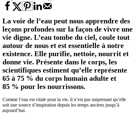
La voie de l’eau peut nous apprendre des
leçons profondes sur la façon de vivre une
vie digne. L’eau tombe du ciel, coule tout
autour de nous et est essentielle à notre
existence. Elle purifie, nettoie, nourrit et
donne vie. Présente dans le corps, les
scientifiques estiment qu’elle représente
65 à 75 % du corps humain adulte et
85 % pour les nourrissons.
Comme l’eau est vitale pour la vie, il n’est pas surprenant qu’elle
soit une source d’inspiration depuis les temps anciens jusqu’à
aujourd’hui.