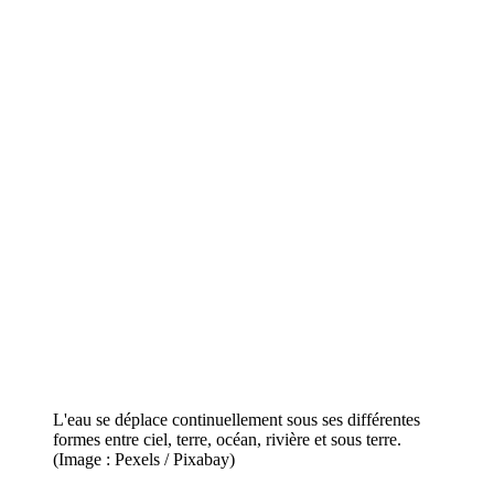
L'eau se déplace continuellement sous ses différentes
formes entre ciel, terre, océan, rivière et sous terre.
(Image : Pexels / Pixabay)