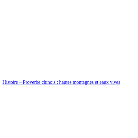
Histoire – Proverbe chinois : hautes montagnes et eaux vives