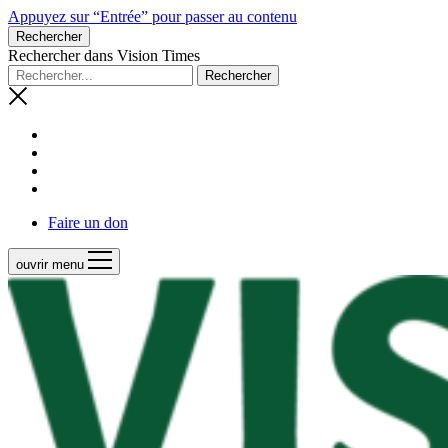
Appuyez sur “Entrée” pour passer au contenu
Rechercher
Rechercher dans Vision Times
Faire un don
ouvrir menu