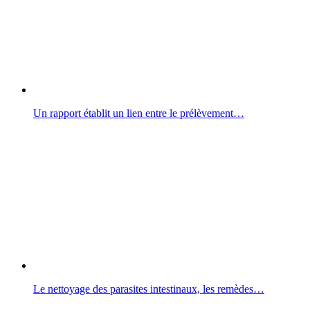
Un rapport établit un lien entre le prélèvement…
Le nettoyage des parasites intestinaux, les remèdes…