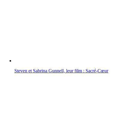
Steven et Sabrina Gunnell, leur film : Sacré-Cœur