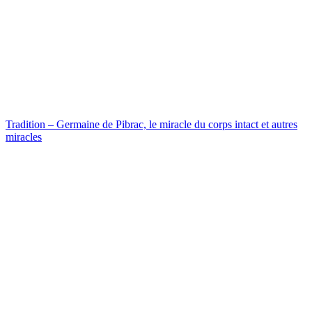
Tradition – Germaine de Pibrac, le miracle du corps intact et autres
miracles