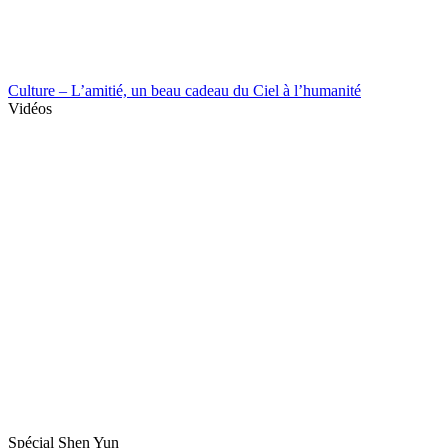
Culture – L’amitié, un beau cadeau du Ciel à l’humanité
Vidéos
Spécial Shen Yun