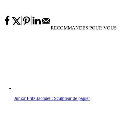
RECOMMANDÉS POUR VOUS
Junior Fritz Jacquet : Sculpteur de papier