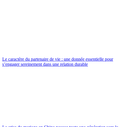
Le caractère du partenaire de vie : une donnée essentielle pour
s’engager sereinement dans une relation durable