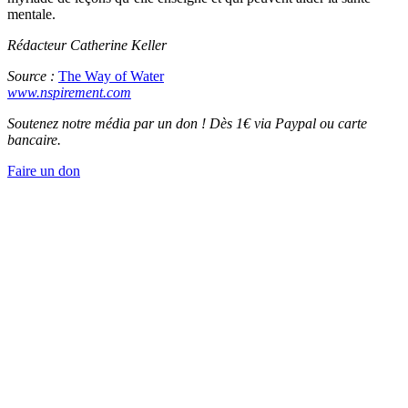
mentale.
Rédacteur Catherine Keller
Source :
The Way of Water
www.nspirement.com
Soutenez notre média par un don ! Dès 1€ via Paypal ou carte
bancaire.
Faire un don