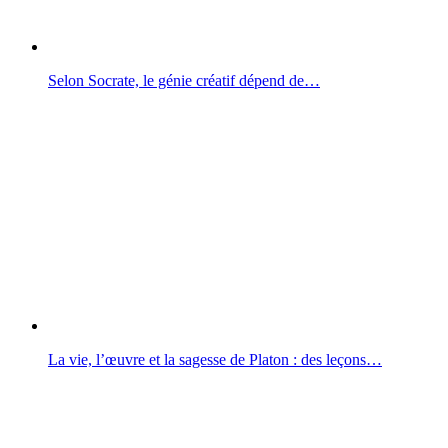
Selon Socrate, le génie créatif dépend de…
La vie, l’œuvre et la sagesse de Platon : des leçons…