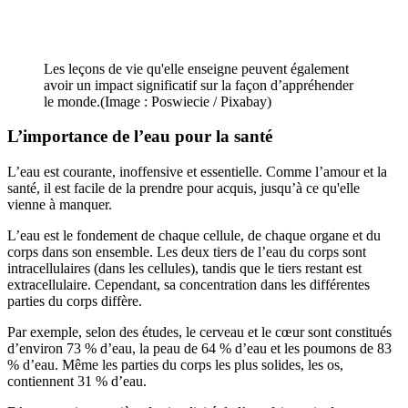
Les leçons de vie qu'elle enseigne peuvent également
avoir un impact significatif sur la façon d’appréhender
le monde.(Image : Poswiecie / Pixabay)
L’importance de l’eau pour la santé
L’eau est courante, inoffensive et essentielle. Comme l’amour et la
santé, il est facile de la prendre pour acquis, jusqu’à ce qu'elle
vienne à manquer.
L’eau est le fondement de chaque cellule, de chaque organe et du
corps dans son ensemble. Les deux tiers de l’eau du corps sont
intracellulaires (dans les cellules), tandis que le tiers restant est
extracellulaire. Cependant, sa concentration dans les différentes
parties du corps diffère.
Par exemple, selon des études, le cerveau et le cœur sont constitués
d’environ 73 % d’eau, la peau de 64 % d’eau et les poumons de 83
% d’eau. Même les parties du corps les plus solides, les os,
contiennent 31 % d’eau.