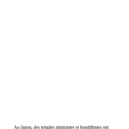
Au Japon, des temples shintoïstes et bouddhistes ont