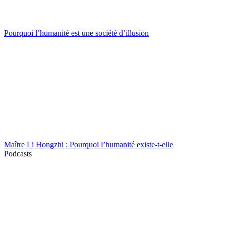
Pourquoi l’humanité est une société d’illusion
Maître Li Hongzhi : Pourquoi l’humanité existe-t-elle
Podcasts