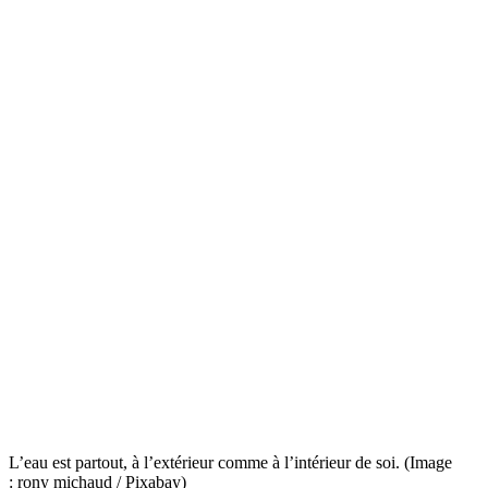
L’eau est partout, à l’extérieur comme à l’intérieur de soi. (Image
: rony michaud / Pixabay)