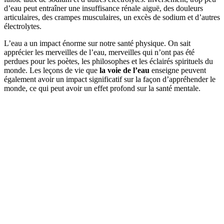
d’eau peut entraîner une insuffisance rénale aiguë, des douleurs
articulaires, des crampes musculaires, un excès de sodium et d’autres
électrolytes.
L’eau a un impact énorme sur notre santé physique. On sait
apprécier les merveilles de l’eau, merveilles qui n’ont pas été
perdues pour les poètes, les philosophes et les éclairés spirituels du
monde. Les leçons de vie que
la voie de l’eau
enseigne peuvent
également avoir un impact significatif sur la façon d’appréhender le
monde, ce qui peut avoir un effet profond sur la santé mentale.