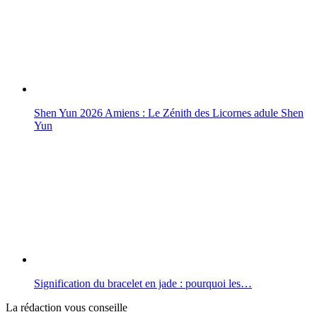
Shen Yun 2026 Amiens : Le Zénith des Licornes adule Shen
Yun
Signification du bracelet en jade : pourquoi les…
La rédaction vous conseille