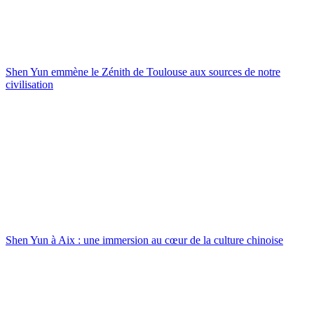
Shen Yun emmène le Zénith de Toulouse aux sources de notre
civilisation
Shen Yun à Aix : une immersion au cœur de la culture chinoise