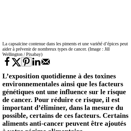
La capsaïcine contenue dans les piments et une variété d’épices peut
aider à prévenir de nombreux types de cancer. (Image : Jill
Wellington / Pixabay)
L’exposition quotidienne à des toxines
environnementales ainsi que les facteurs
génétiques ont une influence sur le risque
de cancer. Pour réduire ce risque, il est
important d’éliminer, dans la mesure du
possible, certains de ces facteurs. Certains
aliments anti-cancer
peuvent être ajoutés