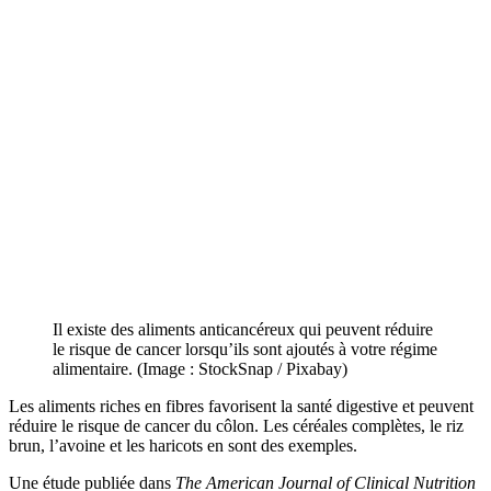
Il existe des aliments anticancéreux qui peuvent réduire
le risque de cancer lorsqu’ils sont ajoutés à votre régime
alimentaire. (Image : StockSnap / Pixabay)
Les aliments riches en fibres favorisent la santé digestive et peuvent
réduire le risque de cancer du côlon. Les céréales complètes, le riz
brun, l’avoine et les haricots en sont des exemples.
Une étude publiée dans
The American Journal of Clinical Nutrition