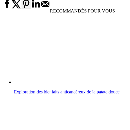
RECOMMANDÉS POUR VOUS
Exploration des bienfaits anticancéreux de la patate douce