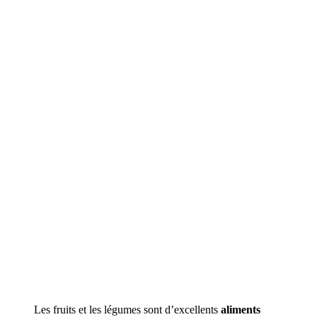
Les fruits et les légumes sont d’excellents
aliments