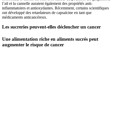
l’ail et la cannelle auraient également des propriétés anti-
inflammatoires et antioxydantes. Récemment, certains scientifiques
ont développé des retardateurs de capsaïcine en tant que
médicaments anticancéreux.
Les sucreries peuvent-elles déclencher un cancer
Une alimentation riche en aliments sucrés peut
augmenter le risque de cancer