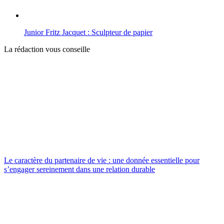
Junior Fritz Jacquet : Sculpteur de papier
La rédaction vous conseille
Le caractère du partenaire de vie : une donnée essentielle pour
s’engager sereinement dans une relation durable