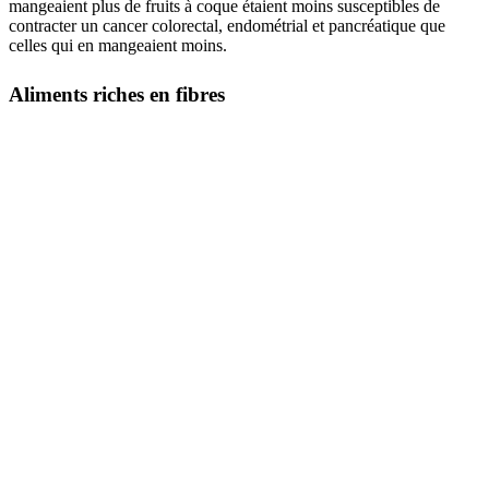
mangeaient plus de fruits à coque étaient moins susceptibles de
contracter un cancer colorectal, endométrial et pancréatique que
celles qui en mangeaient moins.
Aliments riches en fibres