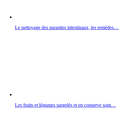
Le nettoyage des parasites intestinaux, les remèdes…
Les fruits et légumes surgelés et en conserve sont…