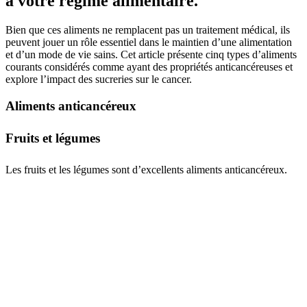
à votre régime alimentaire.
Bien que ces aliments ne remplacent pas un traitement médical, ils
peuvent jouer un rôle essentiel dans le maintien d’une alimentation
et d’un mode de vie sains. Cet article présente cinq types d’aliments
courants considérés comme ayant des propriétés anticancéreuses et
explore l’impact des sucreries sur le cancer.
Aliments anticancéreux
Fruits et légumes
Les fruits et les légumes sont d’excellents aliments anticancéreux.