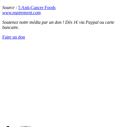
Source :
5 Anti-Cancer Foods
www.nspirement.com
Soutenez notre média par un don ! Dès 1€ via Paypal ou carte
bancaire.
Faire un don