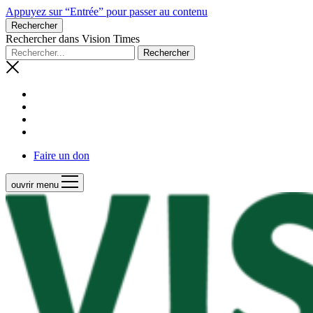
Appuyez sur “Entrée” pour passer au contenu
Rechercher
Rechercher dans Vision Times
Faire un don
ouvrir menu