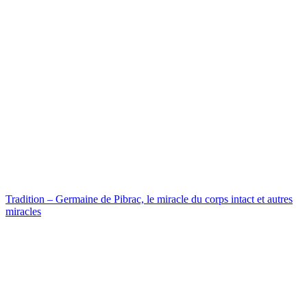
Tradition – Germaine de Pibrac, le miracle du corps intact et autres
miracles