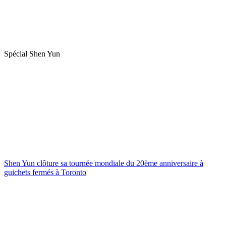
Spécial Shen Yun
Shen Yun clôture sa tournée mondiale du 20ème anniversaire à
guichets fermés à Toronto