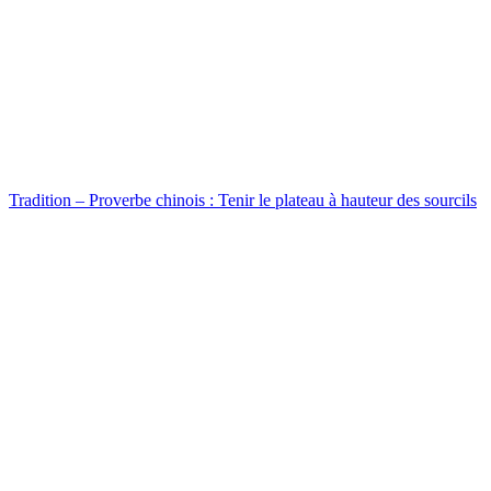
Tradition – Proverbe chinois : Tenir le plateau à hauteur des sourcils