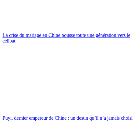
La crise du mariage en Chine pousse toute une génération vers le
célibat
Puyi, dernier empereur de Chine : un destin qu’il n’a jamais choisi