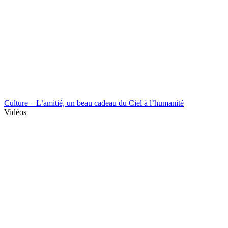
Culture – L’amitié, un beau cadeau du Ciel à l’humanité
Vidéos