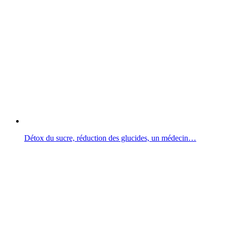
Détox du sucre, réduction des glucides, un médecin…