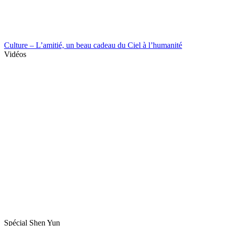
Culture – L’amitié, un beau cadeau du Ciel à l’humanité
Vidéos
Spécial Shen Yun