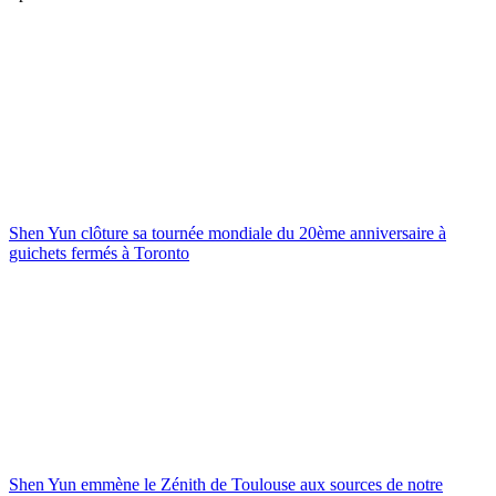
Shen Yun clôture sa tournée mondiale du 20ème anniversaire à
guichets fermés à Toronto
Shen Yun emmène le Zénith de Toulouse aux sources de notre