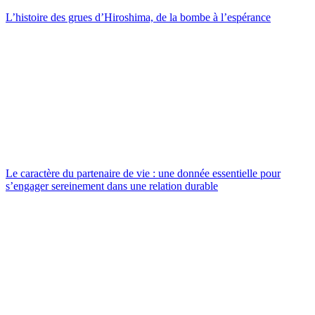
L’histoire des grues d’Hiroshima, de la bombe à l’espérance
Le caractère du partenaire de vie : une donnée essentielle pour
s’engager sereinement dans une relation durable