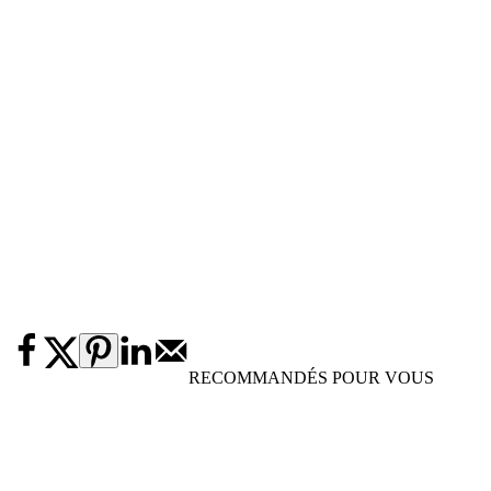
RECOMMANDÉS POUR VOUS