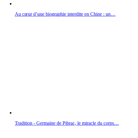
Au cœur d’une biographie interdite en Chine : un…
Tradition - Germaine de Pibrac, le miracle du corps…