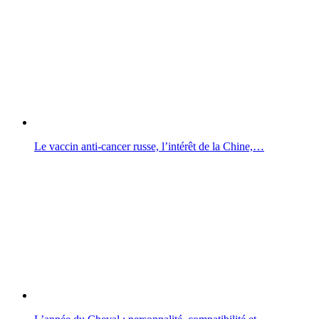
Le vaccin anti-cancer russe, l’intérêt de la Chine,…