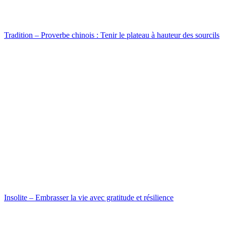
Tradition – Proverbe chinois : Tenir le plateau à hauteur des sourcils
Insolite – Embrasser la vie avec gratitude et résilience