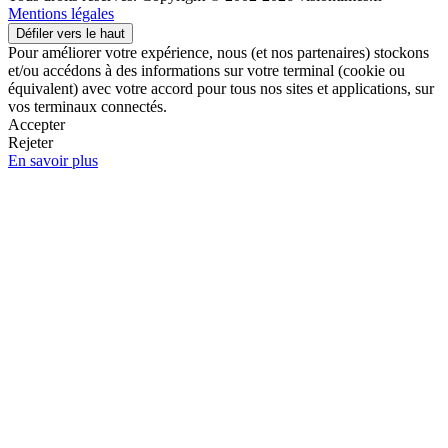
Mentions légales
Défiler vers le haut
Pour améliorer votre expérience, nous (et nos partenaires) stockons
et/ou accédons à des informations sur votre terminal (cookie ou
équivalent) avec votre accord pour tous nos sites et applications, sur
vos terminaux connectés.
Accepter
Rejeter
En savoir plus