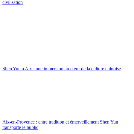
civilisation
Shen Yun à Aix : une immersion au cœur de la culture chinoise
Aix-en-Provence : entre tradition et émerveillement Shen Yun
transporte le public