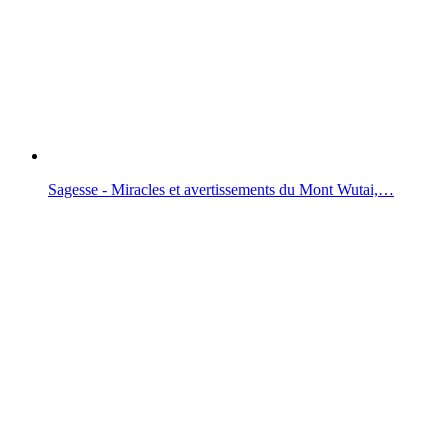
Sagesse - Miracles et avertissements du Mont Wutai,…