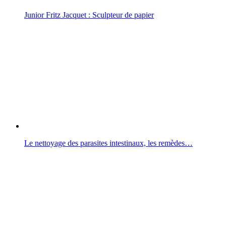
Junior Fritz Jacquet : Sculpteur de papier
Le nettoyage des parasites intestinaux, les remèdes…