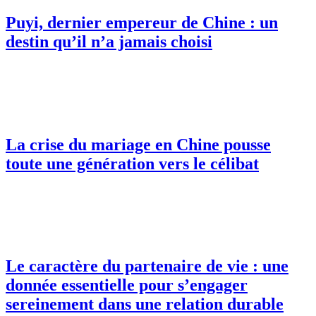
Puyi, dernier empereur de Chine : un
destin qu’il n’a jamais choisi
La crise du mariage en Chine pousse
toute une génération vers le célibat
Le caractère du partenaire de vie : une
donnée essentielle pour s’engager
sereinement dans une relation durable