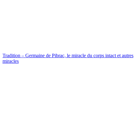
Tradition – Germaine de Pibrac, le miracle du corps intact et autres
miracles