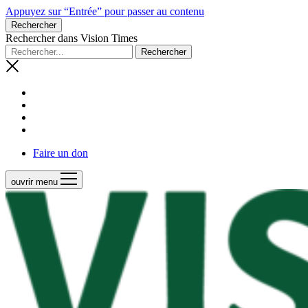
Appuyez sur “Entrée” pour passer au contenu
Rechercher
Rechercher dans Vision Times
Faire un don
ouvrir menu