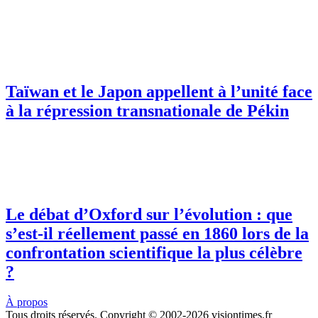
Taïwan et le Japon appellent à l’unité face
à la répression transnationale de Pékin
Le débat d’Oxford sur l’évolution : que
s’est-il réellement passé en 1860 lors de la
confrontation scientifique la plus célèbre
?
À propos
Tous droits réservés. Copyright © 2002-2026 visiontimes.fr