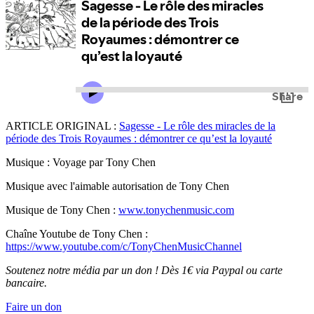
ARTICLE ORIGINAL :
Sagesse - Le rôle des miracles de la
période des Trois Royaumes : démontrer ce qu’est la loyauté
Musique : Voyage par Tony Chen
Musique avec l'aimable autorisation de Tony Chen
Musique de Tony Chen :
www.tonychenmusic.com
Chaîne Youtube de Tony Chen :
https://www.youtube.com/c/TonyChenMusicChannel
Soutenez notre média par un don ! Dès 1€ via Paypal ou carte
bancaire.
Faire un don