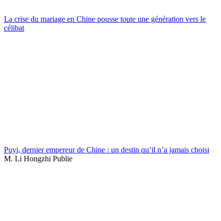
La crise du mariage en Chine pousse toute une génération vers le
célibat
Puyi, dernier empereur de Chine : un destin qu’il n’a jamais choisi
M. Li Hongzhi Publie