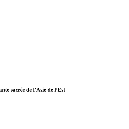
te sacrée de l’Asie de l’Est