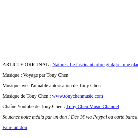
ARTICLE ORIGINAL :
Nature - Le fascinant arbre ginkgo : une plan
Musique : Voyage par Tony Chen
Musique avec l'aimable autorisation de Tony Chen
Musique de Tony Chen :
www.tonychenmusic.com
Chaîne Youtube de Tony Chen :
Tony Chen Music Channel
Soutenez notre média par un don ! Dès 1€ via Paypal ou carte bancai
Faire un don