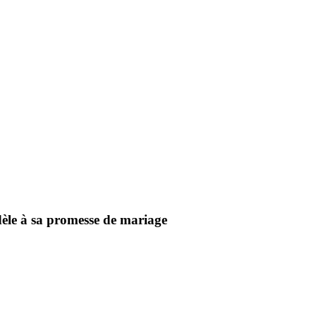
èle à sa promesse de mariage