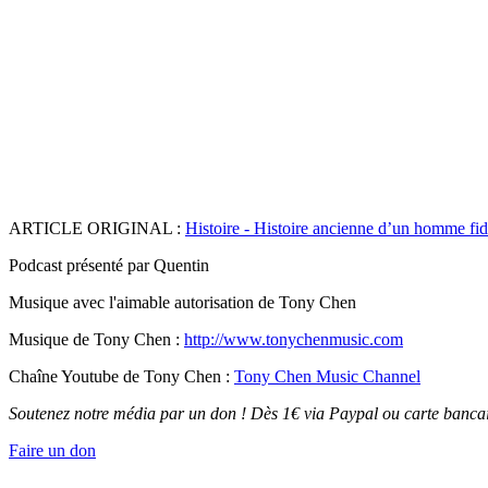
ARTICLE ORIGINAL :
Histoire - Histoire ancienne d’un homme fi
Podcast présenté par Quentin
Musique avec l'aimable autorisation de Tony Chen
Musique de Tony Chen :
http://www.tonychenmusic.com
Chaîne Youtube de Tony Chen :
Tony Chen Music Channel
Soutenez notre média par un don ! Dès 1€ via Paypal ou carte bancai
Faire un don