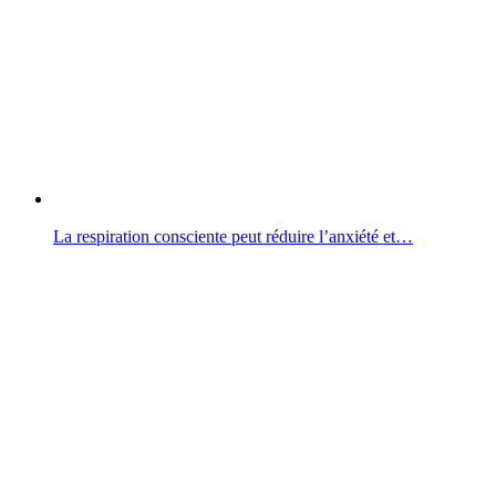
La respiration consciente peut réduire l’anxiété et…