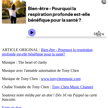
ARTICLE ORIGINAL :
Bien-être - Pourquoi la respiration
profonde est-elle bénéfique pour la santé?
Musique : The heart of clarity
Musique avec l'aimable autorisation de Tony Chen
Musique de Tony Chen :
www.tonychenmusic.com
Chaîne Youtube de Tony Chen :
Tony Chen Music Channel
Soutenez notre média par un don ! Dès 1€ via Paypal ou carte
bancaire.
Faire un don