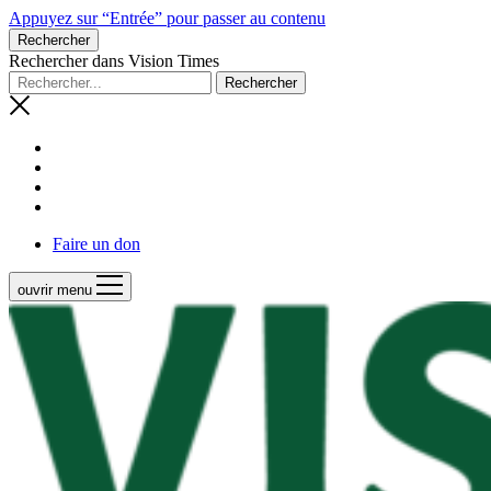
Appuyez sur “Entrée” pour passer au contenu
Rechercher
Rechercher dans Vision Times
Faire un don
ouvrir menu