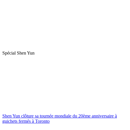
Spécial Shen Yun
Shen Yun clôture sa tournée mondiale du 20ème anniversaire à
guichets fermés à Toronto