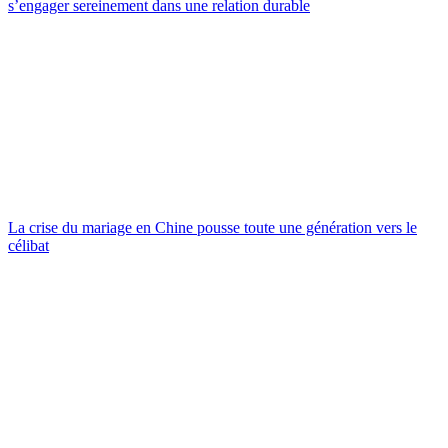
s’engager sereinement dans une relation durable
La crise du mariage en Chine pousse toute une génération vers le
célibat