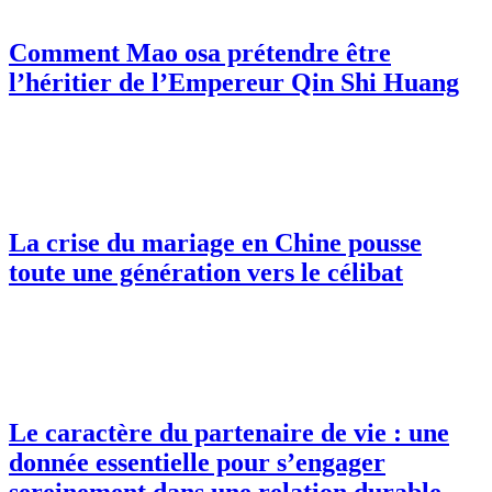
Comment Mao osa prétendre être
l’héritier de l’Empereur Qin Shi Huang
La crise du mariage en Chine pousse
toute une génération vers le célibat
Le caractère du partenaire de vie : une
donnée essentielle pour s’engager
sereinement dans une relation durable