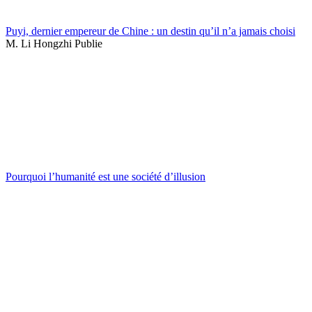
Puyi, dernier empereur de Chine : un destin qu’il n’a jamais choisi
M. Li Hongzhi Publie
Pourquoi l’humanité est une société d’illusion