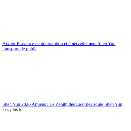
Aix-en-Provence : entre tradition et émerveillement Shen Yun
transporte le public
Shen Yun 2026 Amiens : Le Zénith des Licornes adule Shen Yun
Les plus lus