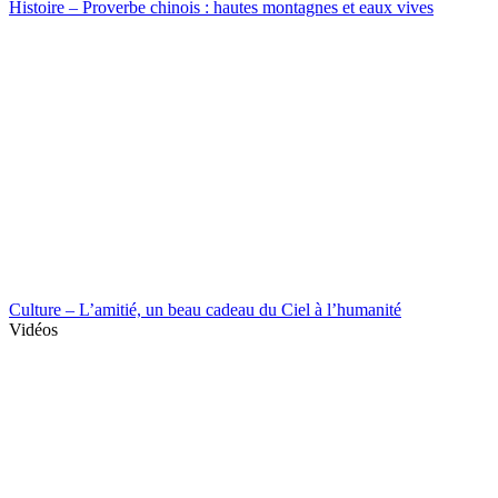
Histoire – Proverbe chinois : hautes montagnes et eaux vives
Culture – L’amitié, un beau cadeau du Ciel à l’humanité
Vidéos