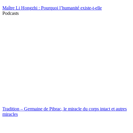
Maître Li Hongzhi : Pourquoi l’humanité existe-t-elle
Podcasts
Tradition – Germaine de Pibrac, le miracle du corps intact et autres
miracles