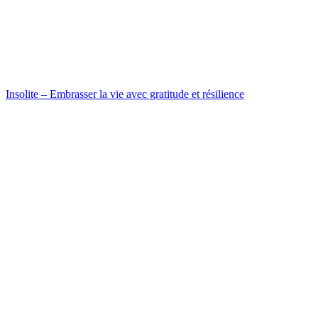
Insolite – Embrasser la vie avec gratitude et résilience