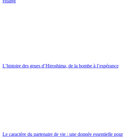
Huang
L’histoire des grues d’Hiroshima, de la bombe à l’espérance
Le caractère du partenaire de vie : une donnée essentielle pour