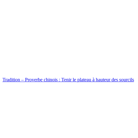
Tradition – Proverbe chinois : Tenir le plateau à hauteur des sourcils