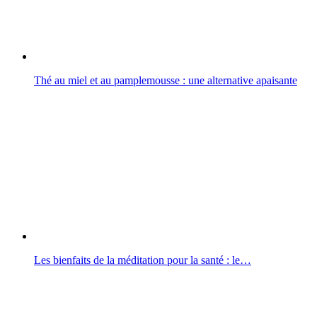
Thé au miel et au pamplemousse : une alternative apaisante
Les bienfaits de la méditation pour la santé : le…