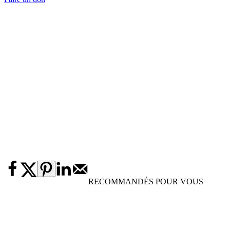
RECOMMANDÉS POUR VOUS