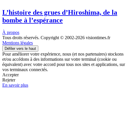
L’histoire des grues d’Hiroshima, de la
bombe à l’espérance
À propos
Tous droits réservés. Copyright © 2002-2026 visiontimes.fr
Mentions légales
Défiler vers le haut
Pour améliorer votre expérience, nous (et nos partenaires) stockons
et/ou accédons à des informations sur votre terminal (cookie ou
équivalent) avec votre accord pour tous nos sites et applications, sur
vos terminaux connectés.
Accepter
Rejeter
En savoir plus