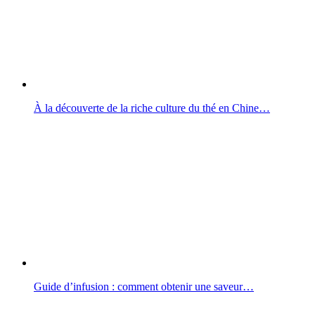
À la découverte de la riche culture du thé en Chine…
Guide d’infusion : comment obtenir une saveur…