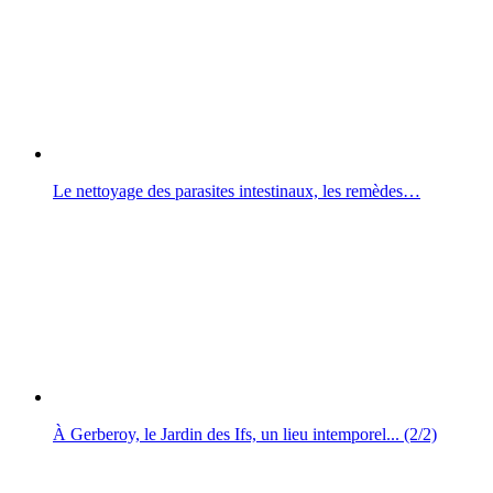
Le nettoyage des parasites intestinaux, les remèdes…
À Gerberoy, le Jardin des Ifs, un lieu intemporel... (2/2)