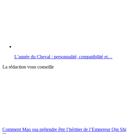
L’année du Cheval : personnalité, compatibilité et…
La rédaction vous conseille
Comment Mao osa prétendre être l’héritier de l’Empereur Qin Shi