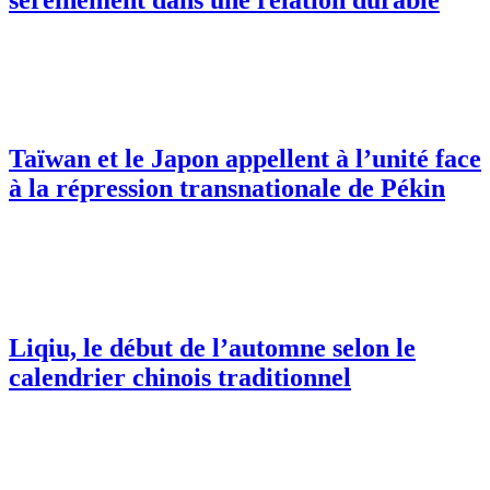
Taïwan et le Japon appellent à l’unité face
à la répression transnationale de Pékin
Liqiu, le début de l’automne selon le
calendrier chinois traditionnel