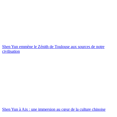
Shen Yun emmène le Zénith de Toulouse aux sources de notre
civilisation
Shen Yun à Aix : une immersion au cœur de la culture chinoise