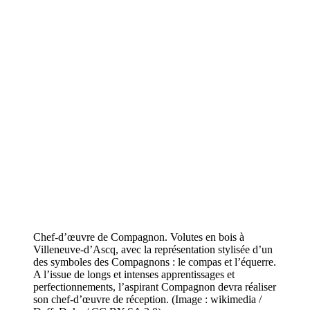
Chef-d’œuvre de Compagnon. Volutes en bois à
Villeneuve-d’Ascq, avec la représentation stylisée d’un
des symboles des Compagnons : le compas et l’équerre.
A l’issue de longs et intenses apprentissages et
perfectionnements, l’aspirant Compagnon devra réaliser
son chef-d’œuvre de réception. (Image : wikimedia /