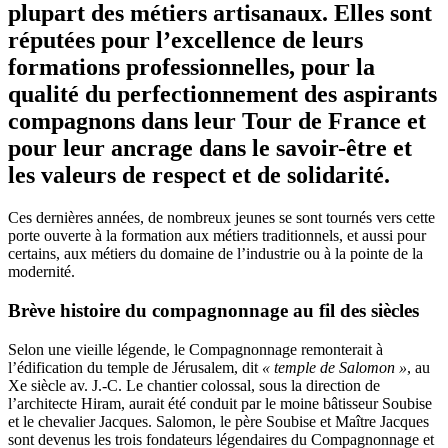
plupart des métiers artisanaux. Elles sont
réputées pour l’excellence de leurs
formations professionnelles, pour la
qualité du perfectionnement des aspirants
compagnons dans leur Tour de France et
pour leur ancrage dans le savoir-être et
les valeurs de respect et de solidarité.
Ces dernières années, de nombreux jeunes se sont tournés vers cette
porte ouverte à la formation aux métiers traditionnels, et aussi pour
certains, aux métiers du domaine de l’industrie ou à la pointe de la
modernité.
Brève histoire du compagnonnage au fil des siècles
Selon une vieille légende, le Compagnonnage remonterait à
l’édification du temple de Jérusalem, dit
« temple de Salomon »
, au
Xe siècle av. J.-C. Le chantier colossal, sous la direction de
l’architecte Hiram, aurait été conduit par le moine bâtisseur Soubise
et le chevalier Jacques. Salomon, le père Soubise et Maître Jacques
sont devenus les trois fondateurs légendaires du Compagnonnage et