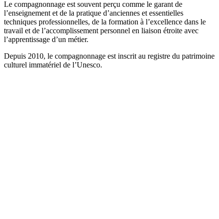
Le compagnonnage est souvent perçu comme le garant de
l’enseignement et de la pratique d’anciennes et essentielles
techniques professionnelles, de la formation à l’excellence dans le
travail et de l’accomplissement personnel en liaison étroite avec
l’apprentissage d’un métier.
Depuis 2010, le compagnonnage est inscrit au registre du patrimoine
culturel immatériel de l’Unesco.