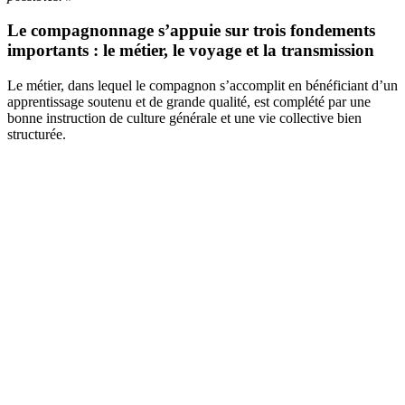
Le compagnonnage s’appuie sur trois fondements
importants : le métier, le voyage et la transmission
Le métier, dans lequel le compagnon s’accomplit en bénéficiant d’un
apprentissage soutenu et de grande qualité, est complété par une
bonne instruction de culture générale et une vie collective bien
structurée.