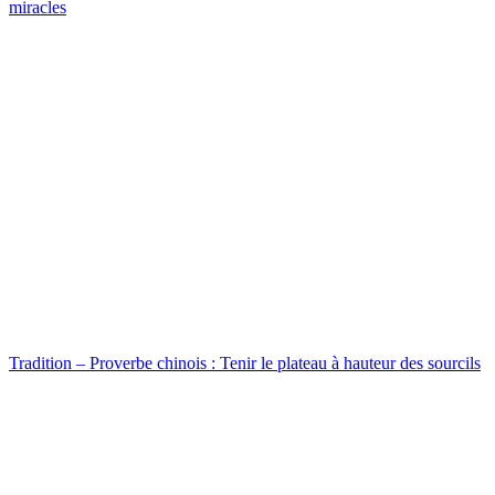
miracles
Tradition – Proverbe chinois : Tenir le plateau à hauteur des sourcils