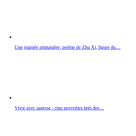
Une journée printanière, poème de Zhu Xi, figure du…
Vivre avec sagesse : cinq proverbes tirés des…