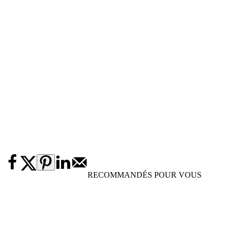
RECOMMANDÉS POUR VOUS