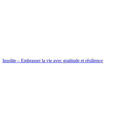
Insolite – Embrasser la vie avec gratitude et résilience