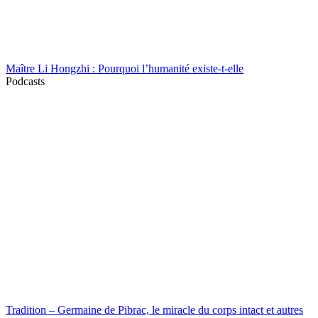
Maître Li Hongzhi : Pourquoi l’humanité existe-t-elle
Podcasts
Tradition – Germaine de Pibrac, le miracle du corps intact et autres