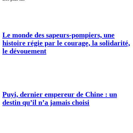
Le monde des sapeurs-pompiers, une
histoire régie par le courage, la solidarité,
le dévouement
Puyi, dernier empereur de Chine : un
destin qu’il n’a jamais choisi