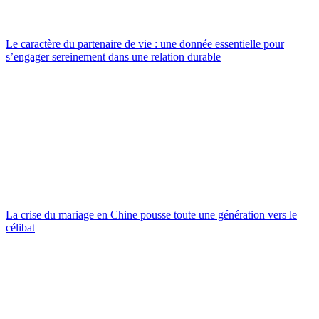
Le caractère du partenaire de vie : une donnée essentielle pour
s’engager sereinement dans une relation durable
La crise du mariage en Chine pousse toute une génération vers le
célibat