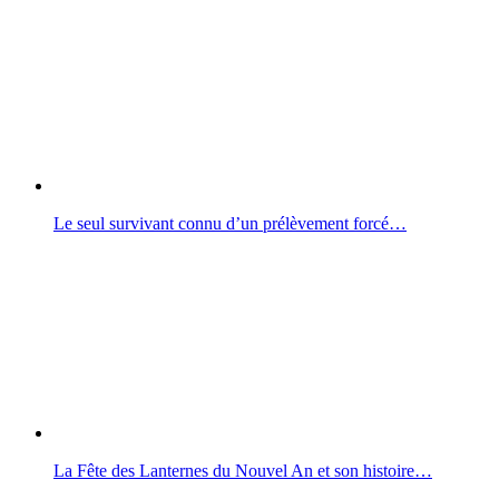
Le seul survivant connu d’un prélèvement forcé…
La Fête des Lanternes du Nouvel An et son histoire…