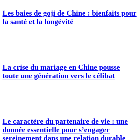
Les baies de goji de Chine : bienfaits pour
la santé et la longévité
La crise du mariage en Chine pousse
toute une génération vers le célibat
Le caractère du partenaire de vie : une
donnée essentielle pour s’engager
sereinement dans une relation durable