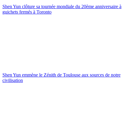
Shen Yun clôture sa tournée mondiale du 20ème anniversaire à
guichets fermés à Toronto
Shen Yun emmène le Zénith de Toulouse aux sources de notre
civilisation