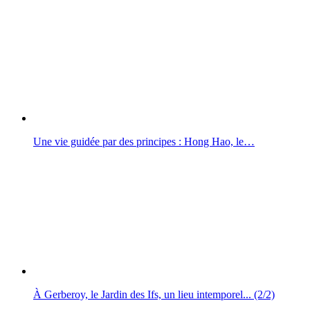
Une vie guidée par des principes : Hong Hao, le…
À Gerberoy, le Jardin des Ifs, un lieu intemporel... (2/2)