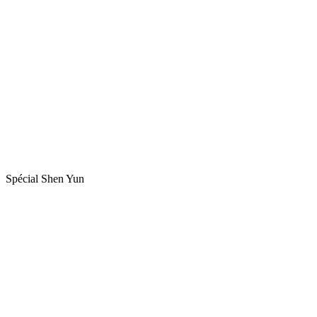
Spécial Shen Yun