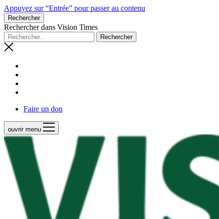
Appuyez sur “Entrée” pour passer au contenu
Rechercher
Rechercher dans Vision Times
Faire un don
ouvrir menu