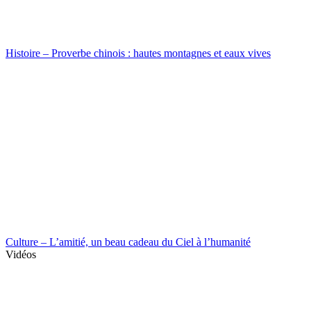
Histoire – Proverbe chinois : hautes montagnes et eaux vives
Culture – L’amitié, un beau cadeau du Ciel à l’humanité
Vidéos