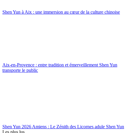
Shen Yun à Aix : une immersion au cœur de la culture chinoise
Aix-en-Provence : entre tradition et émerveillement Shen Yun
transporte le public
Shen Yun 2026 Amiens : Le Zénith des Licornes adule Shen Yun
Les plus lus