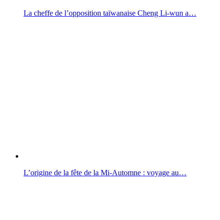
La cheffe de l’opposition taïwanaise Cheng Li-wun a…
L’origine de la fête de la Mi-Automne : voyage au…