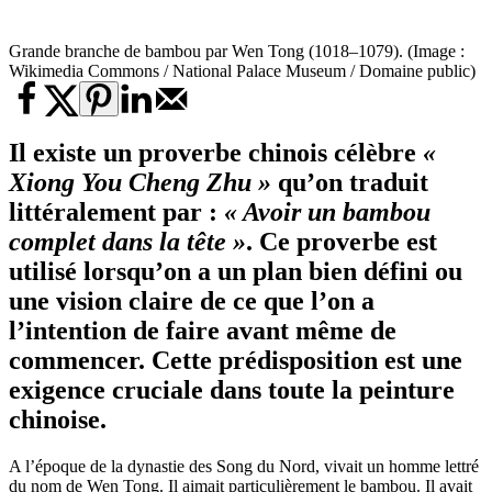
Grande branche de bambou par Wen Tong (1018–1079). (Image :
Wikimedia Commons / National Palace Museum / Domaine public)
Il existe un proverbe chinois célèbre
«
Xiong You Cheng Zhu »
qu’on traduit
littéralement par :
« Avoir un bambou
complet dans la tête »
. Ce proverbe est
utilisé lorsqu’on a un plan bien défini ou
une vision claire de ce que l’on a
l’intention de faire avant même de
commencer. Cette prédisposition est une
exigence cruciale dans toute la
peinture
chinoise
.
A l’époque de la dynastie des Song du Nord, vivait un homme lettré
du nom de Wen Tong. Il aimait particulièrement le bambou. Il avait