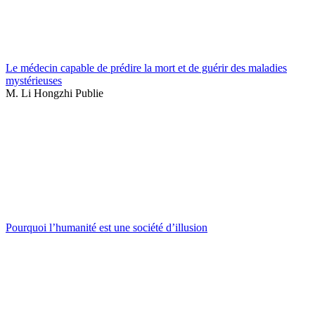
Le médecin capable de prédire la mort et de guérir des maladies
mystérieuses
M. Li Hongzhi Publie
Pourquoi l’humanité est une société d’illusion